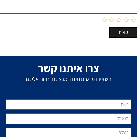
צרו איתנו קשר
השאירו פרטים ואחד מנציגנו יחזור אליכם