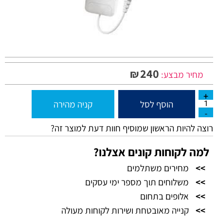
240
₪
מחיר מבצע:
הוסף לסל
קניה מהירה
רוצה להיות הראשון שמוסיף חוות דעת למוצר זה?
למה לקוחות קונים אצלנו?
>>
מחירים משתלמים
>>
משלוחים תוך מספר ימי עסקים
>>
אלופים בתחום
>>
קנייה מאובטחת ושירות לקוחות מעולה