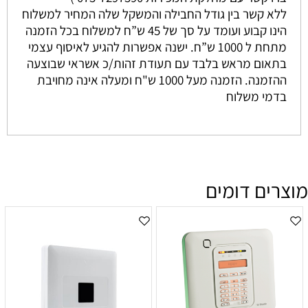
ללא קשר בין גודל החבילה והמשקל שלה המחיר למשלוח
הינו קבוע ועומד על סך של 45 ש”ח למשלוח בכל הזמנה
מתחת ל 1000 ש”ח. ישנה אפשרות להגיע לאיסוף עצמי
בתאום מראש בלבד עם תעודת זהות/כ אשראי שבוצעה
ההזמנה. הזמנה מעל 1000 ש"ח ומעלה אינה מחויבת
בדמי משלוח
מוצרים דומים