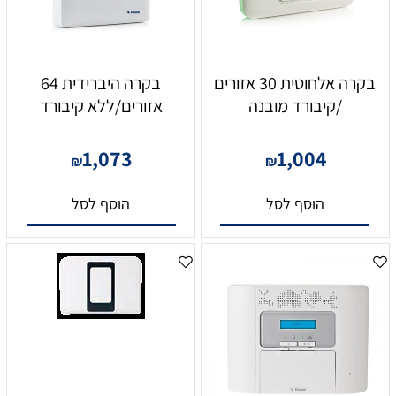
בקרה אלחוטית 30 אזורים
בקרה היברידית 64
/קיבורד מובנה
אזורים/ללא קיבורד
1,073
1,004
₪
₪
הוסף לסל
הוסף לסל