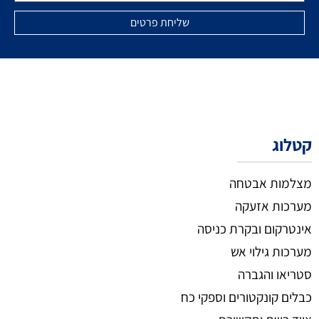
קטלוג
מצלמות אבטחה
מערכות אזעקה
אינטרקום ובקרת כניסה
מערכות גילוי אש
סטריאו והגברה
כבלים קונקטורים וספקי כח