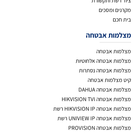
ציוד רשת ותקשורת
מקרנים ומסכים
בית חכם
מצלמות אבטחה
מצלמות אבטחה
מצלמות אבטחה אלחוטיות
מצלמות אבטחה נסתרות
קיט מצלמות אבטחה
מצלמות אבטחה DAHUA
מצלמות אבטחה HIKVISION TVI
מצלמות אבטחה HIKVISION IP רשת
מצלמות אבטחה UNIVIEW IP רשת
מצלמות אבטחה PROVISION