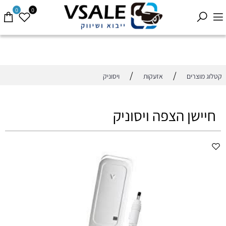
0
0
/
/
קטלוג מוצרים
אזעקות
ויסוניק
חיישן הצפה ויסוניק