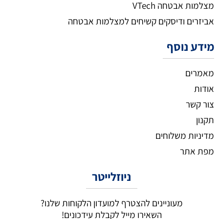
מצלמות אבטחה VTech
אביזרים ודיסקים קשיחים למצלמות אבטחה
מידע נוסף
מאמרים
אודות
צור קשר
תקנון
מדיניות משלוחים
מפת אתר
ניוזלייטר
מעוניינים להצטרף למועדון הלקוחות שלנו?
השאירו מייל לקבלת עידכונים!