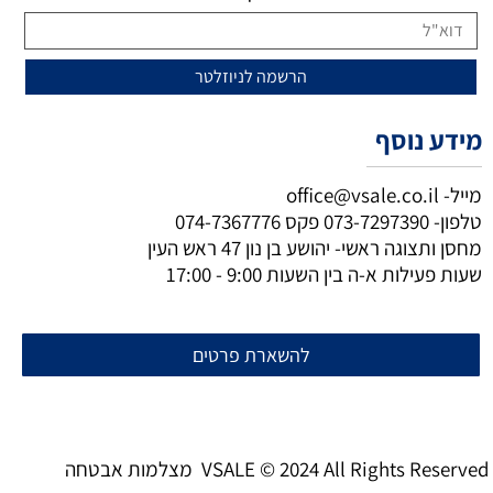
מידע נוסף
מייל-
office@vsale.co.il
טלפון-
073-7297390
פקס
074-7367776
מחסן ותצוגה ראשי- יהושע בן נון 47 ראש העין
שעות פעילות א-ה בין השעות 9:00 - 17:00
להשארת פרטים
מצלמות אבטחה VSALE © 2024 All Rights Reserved