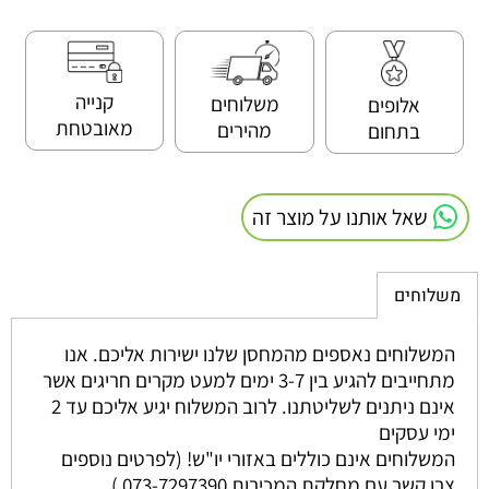
קנייה
משלוחים
אלופים
מאובטחת
מהירים
בתחום
שאל אותנו על מוצר זה
משלוחים
המשלוחים נאספים מהמחסן שלנו ישירות אליכם. אנו
מתחייבים להגיע בין 3-7 ימים למעט מקרים חריגים אשר
אינם ניתנים לשליטתנו. לרוב המשלוח יגיע אליכם עד 2
ימי עסקים
המשלוחים אינם כוללים באזורי יו"ש! (לפרטים נוספים
צרו קשר עם מחלקת המכירות 073-7297390 )