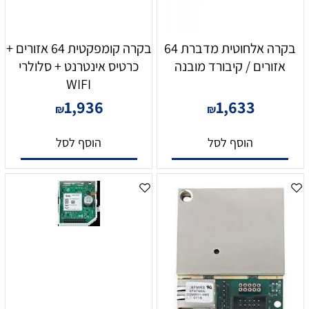
בקרה אלחוטית מדברת 64
בקרה קומפקטית 64 אזורים +
אזורים / קיבורד מובנה
כרטיס אינטרנט + סלולרי
WIFI
1,936
1,633
₪
₪
הוסף לסל
הוסף לסל