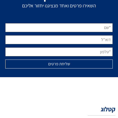
השאירו פרטים ואחד מנציגנו יחזור אליכם
קטלוג