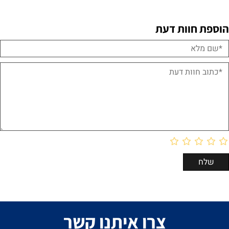
הוספת חוות דעת
צרו איתנו קשר