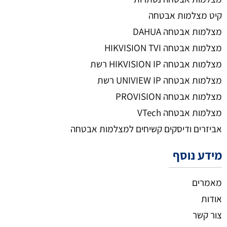
קיט מצלמות אבטחה
מצלמות אבטחה DAHUA
מצלמות אבטחה HIKVISION TVI
מצלמות אבטחה HIKVISION IP רשת
מצלמות אבטחה UNIVIEW IP רשת
מצלמות אבטחה PROVISION
מצלמות אבטחה VTech
אביזרים ודיסקים קשיחים למצלמות אבטחה
מידע נוסף
מאמרים
אודות
צור קשר