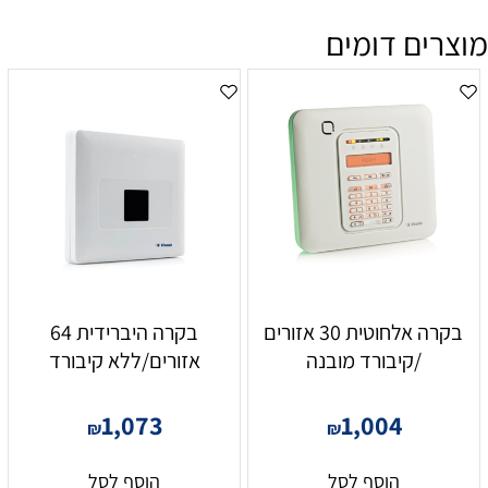
מוצרים דומים
בקרה אלחוטית 30 אזורים
בקרה היברידית 64
/קיבורד מובנה
אזורים/ללא קיבורד
1,073
1,004
₪
₪
הוסף לסל
הוסף לסל