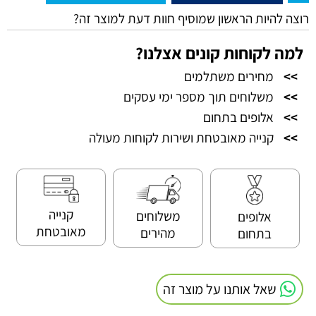
רוצה להיות הראשון שמוסיף חוות דעת למוצר זה?
למה לקוחות קונים אצלנו?
>>
מחירים משתלמים
>>
משלוחים תוך מספר ימי עסקים
>>
אלופים בתחום
>>
קנייה מאובטחת ושירות לקוחות מעולה
קנייה
משלוחים
אלופים
מאובטחת
מהירים
בתחום
שאל אותנו על מוצר זה