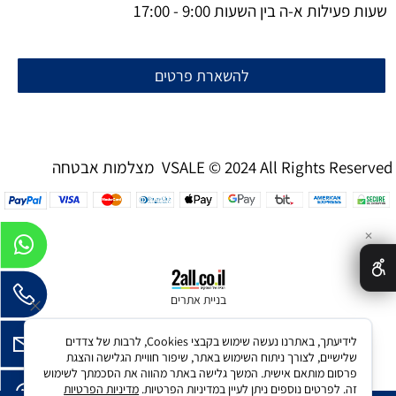
שעות פעילות א-ה בין השעות 9:00 - 17:00
להשארת פרטים
מצלמות אבטחה VSALE © 2024 All Rights Reserved
✕
בניית אתרים
לידיעתך, באתרנו נעשה שימוש בקבצי Cookies, לרבות של צדדים
שלישיים, לצורך ניתוח השימוש באתר, שיפור חוויית הגלישה והצגת
פרסום מותאם אישית. המשך גלישה באתר מהווה את הסכמתך לשימוש
זה. לפרטים נוספים ניתן לעיין במדיניות הפרטיות.
מדיניות הפרטיות