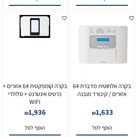
בקרה אלחוטית מדברת 64
בקרה קומפקטית 64 אזורים +
אזורים / קיבורד מובנה
כרטיס אינטרנט + סלולרי
WIFI
1,936
1,633
₪
₪
הוסף לסל
הוסף לסל