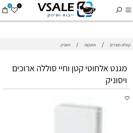
0
0
/
/
קטלוג מוצרים
אזעקות
ויסוניק
מגנט אלחוטי קטן וחיי סוללה ארוכים
ויסוניק