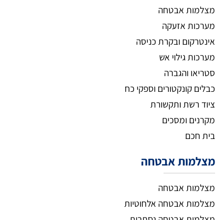
מצלמות אבטחה
מערכות אזעקה
אינטרקום ובקרת כניסה
מערכות גילוי אש
סטריאו והגברה
כבלים קונקטורים וספקי כח
ציוד רשת ותקשורת
מקרנים ומסכים
בית חכם
מצלמות אבטחה
מצלמות אבטחה
מצלמות אבטחה אלחוטיות
מצלמות אבטחה נסתרות