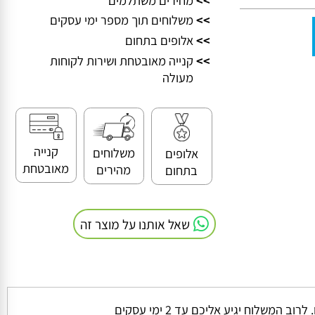
>>
מחירים משתלמים
>>
משלוחים תוך מספר ימי עסקים
>>
אלופים בתחום
>>
קנייה מאובטחת ושירות לקוחות
מעולה
קנייה
משלוחים
אלופים
מאובטחת
מהירים
בתחום
שאל אותנו על מוצר זה