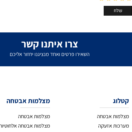
צרו איתנו קשר
השאירו פרטים ואחד מנציגנו יחזור אליכם