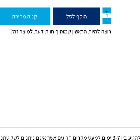
160
₪
מחיר מבצע:
הוסף לסל
קניה מהירה
רוצה להיות הראשון שמוסיף חוות דעת למוצר זה?