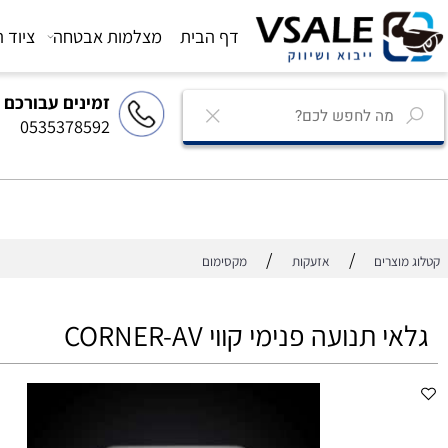
דף הבית
מצלמות אבטחה
ציוד הגברה
זמינים עבורכם
0535378592
/
/
רים
אזעקות
מקסימום
תנועה פנימי קווי CORNER-AV