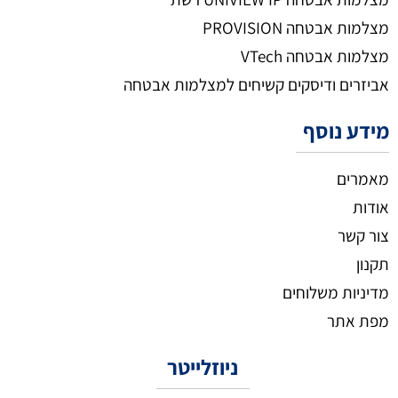
מצלמות אבטחה PROVISION
מצלמות אבטחה VTech
אביזרים ודיסקים קשיחים למצלמות אבטחה
מידע נוסף
מאמרים
אודות
צור קשר
תקנון
מדיניות משלוחים
מפת אתר
ניוזלייטר