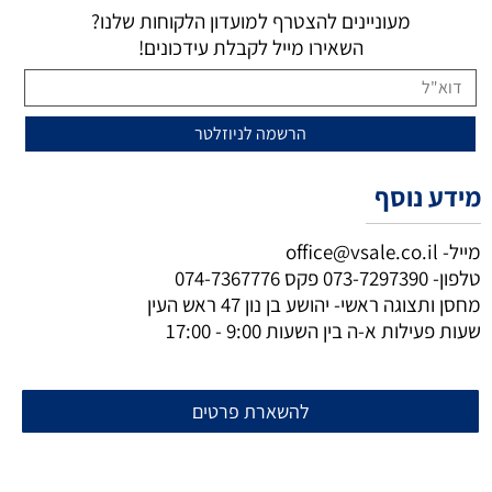
מעוניינים להצטרף למועדון הלקוחות שלנו?
השאירו מייל לקבלת עידכונים!
מידע נוסף
מייל-
office@vsale.co.il
טלפון-
073-7297390
פקס
074-7367776
מחסן ותצוגה ראשי- יהושע בן נון 47 ראש העין
שעות פעילות א-ה בין השעות 9:00 - 17:00
להשארת פרטים