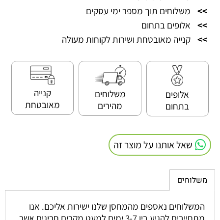
>>
משלוחים תוך מספר ימי עסקים
>>
אלופים בתחום
>>
קנייה מאובטחת ושירות לקוחות מעולה
קנייה
משלוחים
אלופים
מאובטחת
מהירים
בתחום
שאל אותנו על מוצר זה
משלוחים
המשלוחים נאספים מהמחסן שלנו ישירות אליכם. אנו
מתחייבים להגיע בין 3-7 ימים למעט מקרים חריגים אשר