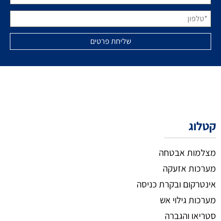
קטלוג
מצלמות אבטחה
מערכות אזעקה
אינטרקום ובקרת כניסה
מערכות גילוי אש
סטריאו והגברה