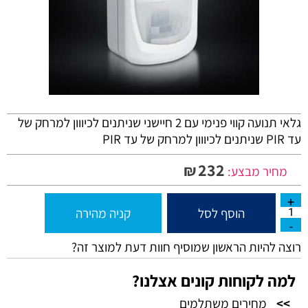
גלאי תנועה קווי פנימי עם 2 חיישני שניתנים לכיווון למרחק של
עד PIR שניתנים לכיווון למרחק של עד PIR
232
₪
מחיר מבצע:
הוסף לסל
קניה מהירה
רוצה להיות הראשון שמוסיף חוות דעת למוצר זה?
למה לקוחות קונים אצלנו?
>>
מחירים משתלמים