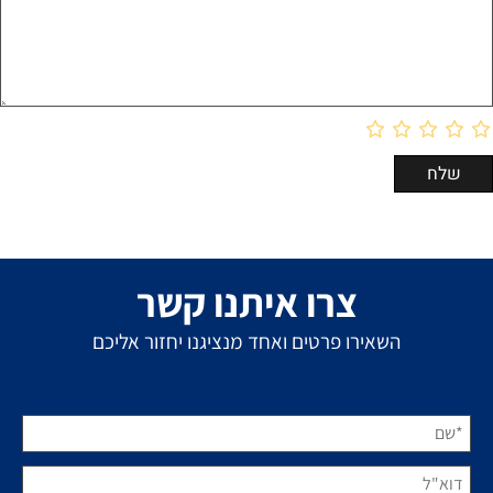
צרו איתנו קשר
השאירו פרטים ואחד מנציגנו יחזור אליכם