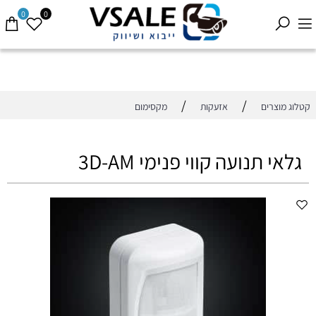
0
0
/
/
קטלוג מוצרים
אזעקות
מקסימום
גלאי תנועה קווי פנימי 3D-AM