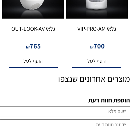
גלאי VIP-PRO-AM
גלאי OUT-LOOK-AV
765
700
₪
₪
הוסף לסל
הוסף לסל
מוצרים אחרונים שנצפו
הוספת חוות דעת