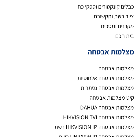
כבלים קונקטורים וספקי כח
ציוד רשת ותקשורת
מקרנים ומסכים
בית חכם
מצלמות אבטחה
מצלמות אבטחה
מצלמות אבטחה אלחוטיות
מצלמות אבטחה נסתרות
קיט מצלמות אבטחה
מצלמות אבטחה DAHUA
מצלמות אבטחה HIKVISION TVI
מצלמות אבטחה HIKVISION IP רשת
מצלמות אבטחה UNIVIEW IP רשת