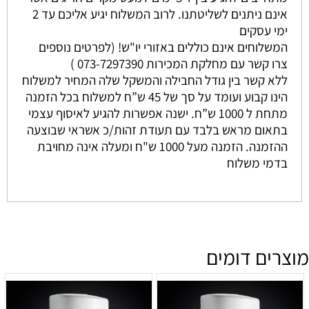
אינם ניתנים לשליטתנו. לרוב המשלוח יגיע אליכם עד 2
ימי עסקים
המשלוחים אינם כוללים באזורי יו"ש! (לפרטים נוספים
צרו קשר עם מחלקת המכירות 073-7297390 )
ללא קשר בין גודל החבילה והמשקל שלה המחיר למשלוח
הינו קבוע ועומד על סך של 45 ש”ח למשלוח בכל הזמנה
מתחת ל 1000 ש”ח. ישנה אפשרות להגיע לאיסוף עצמי
בתאום מראש בלבד עם תעודת זהות/כ אשראי שבוצעה
ההזמנה. הזמנה מעל 1000 ש"ח ומעלה אינה מחויבת
בדמי משלוח
מוצרים דומים