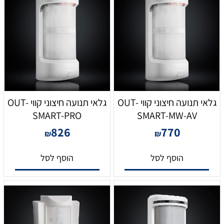
גלאי תנועה חיצוני קווי OUT-
גלאי תנועה חיצוני קווי OUT-
SMART-PRO
SMART-MW-AV
826
770
₪
₪
הוסף לסל
הוסף לסל