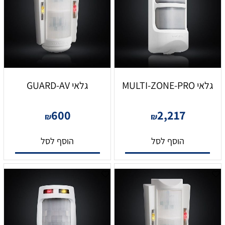
גלאי MULTI-ZONE-PRO
גלאי GUARD-AV
600
2,217
₪
₪
הוסף לסל
הוסף לסל