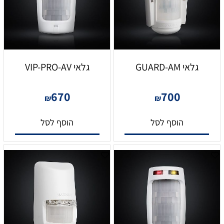
גלאי GUARD-AM
גלאי VIP-PRO-AV
670
700
₪
₪
הוסף לסל
הוסף לסל