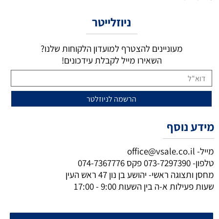
ניוזלייטר
מעוניינים להצטרף למועדון הלקוחות שלנו?
השאירו מייל לקבלת עידכונים!
מידע נוסף
מייל-
office@vsale.co.il
טלפון-
073-7297390
פקס
074-7367776
מחסן ותצוגה ראשי- יהושע בן נון 47 ראש העין
שעות פעילות א-ה בין השעות 9:00 - 17:00