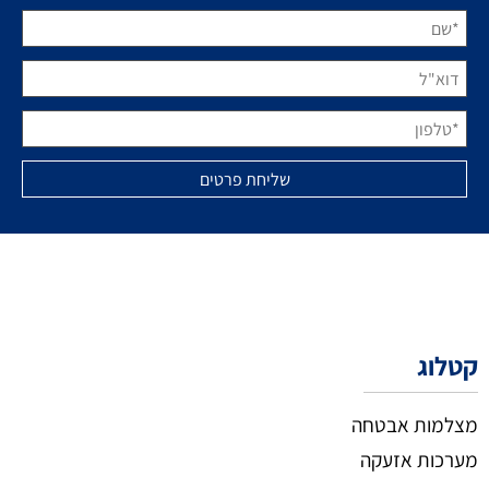
קטלוג
מצלמות אבטחה
מערכות אזעקה