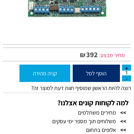
392
₪
מחיר מבצע:
הוסף לסל
קניה מהירה
רוצה להיות הראשון שמוסיף חוות דעת למוצר זה?
למה לקוחות קונים אצלנו?
>>
מחירים משתלמים
>>
משלוחים תוך מספר ימי עסקים
>>
אלופים בתחום