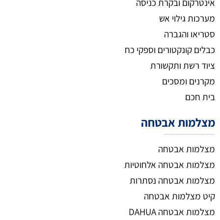
אינטרקום ובקרת כניסה
מערכות גילוי אש
סטריאו והגברה
כבלים קונקטורים וספקי כח
ציוד רשת ותקשורת
מקרנים ומסכים
בית חכם
מצלמות אבטחה
מצלמות אבטחה
מצלמות אבטחה אלחוטיות
מצלמות אבטחה נסתרות
קיט מצלמות אבטחה
מצלמות אבטחה DAHUA