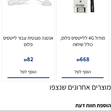
מודול 4G ללייטסיס פלוס,
אנטנה מגנטית עבור לייטסיס
כולל שיחות
פלוס
82
668
₪
₪
הוסף לסל
הוסף לסל
מוצרים אחרונים שנצפו
הוספת חוות דעת