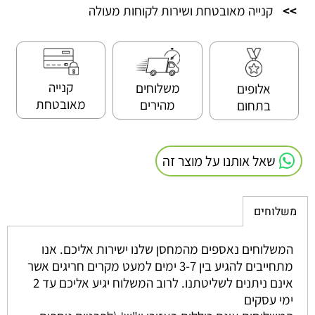
>>
קנייה מאובטחת ושירות לקוחות מעולה
קנייה
משלוחים
אלופים
מאובטחת
מהירים
בתחום
שאל אותנו על מוצר זה
משלוחים
המשלוחים נאספים מהמחסן שלנו ישירות אליכם. אנו
מתחייבים להגיע בין 3-7 ימים למעט מקרים חריגים אשר
אינם ניתנים לשליטתנו. לרוב המשלוח יגיע אליכם עד 2
ימי עסקים