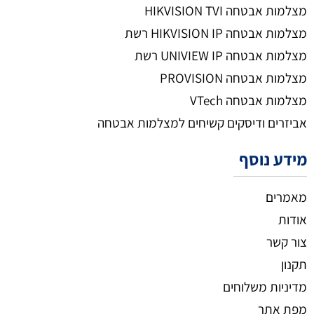
מצלמות אבטחה HIKVISION TVI
מצלמות אבטחה HIKVISION IP רשת
מצלמות אבטחה UNIVIEW IP רשת
מצלמות אבטחה PROVISION
מצלמות אבטחה VTech
אביזרים ודיסקים קשיחים למצלמות אבטחה
מידע נוסף
מאמרים
אודות
צור קשר
תקנון
מדיניות משלוחים
מפת אתר