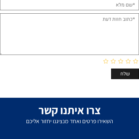
צרו איתנו קשר
השאירו פרטים ואחד מנציגנו יחזור אליכם