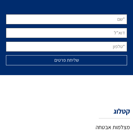
קטלוג
מצלמות אבטחה