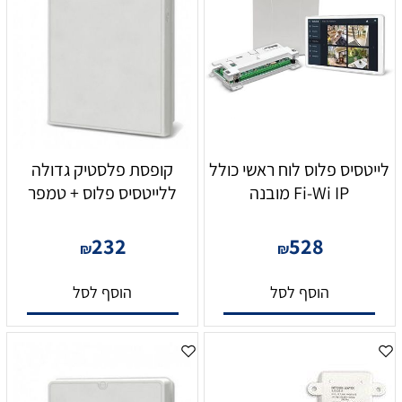
לייטסיס פלוס לוח ראשי כולל
קופסת פלסטיק גדולה
Fi-Wi IP מובנה
ללייטסיס פלוס + טמפר
232
528
₪
₪
הוסף לסל
הוסף לסל