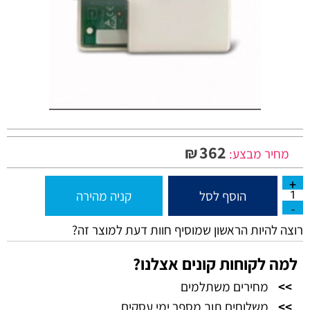
362
₪
מחיר מבצע:
הוסף לסל
קניה מהירה
רוצה להיות הראשון שמוסיף חוות דעת למוצר זה?
למה לקוחות קונים אצלנו?
>>
מחירים משתלמים
>>
משלוחים תוך מספר ימי עסקים