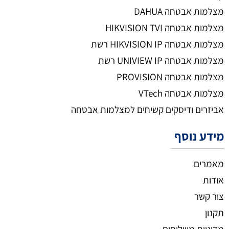
מצלמות אבטחה DAHUA
מצלמות אבטחה HIKVISION TVI
מצלמות אבטחה HIKVISION IP רשת
מצלמות אבטחה UNIVIEW IP רשת
מצלמות אבטחה PROVISION
מצלמות אבטחה VTech
אביזרים ודיסקים קשיחים למצלמות אבטחה
מידע נוסף
מאמרים
אודות
צור קשר
תקנון
מדיניות משלוחים