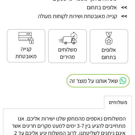
>>
אלופים בתחום
>>
קנייה מאובטחת ושירות לקוחות מעולה
קנייה
משלוחים
אלופים
מאובטחת
מהירים
בתחום
שאל אותנו על מוצר זה
משלוחים
המשלוחים נאספים מהמחסן שלנו ישירות אליכם. אנו
מתחייבים להגיע בין 3-7 ימים למעט מקרים חריגים אשר
אינם ניתנים לשליטתנו. לרוב המשלוח יגיע אליכם עד 2