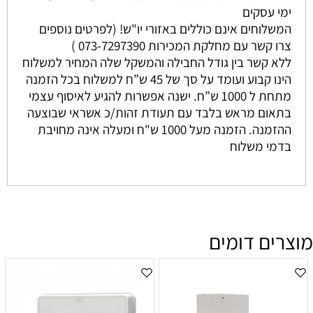
ימי עסקים
המשלוחים אינם כוללים באזורי יו"ש! (לפרטים נוספים
צרו קשר עם מחלקת המכירות 073-7297390 )
ללא קשר בין גודל החבילה והמשקל שלה המחיר למשלוח
הינו קבוע ועומד על סך של 45 ש”ח למשלוח בכל הזמנה
מתחת ל 1000 ש”ח. ישנה אפשרות להגיע לאיסוף עצמי
בתאום מראש בלבד עם תעודת זהות/כ אשראי שבוצעה
ההזמנה. הזמנה מעל 1000 ש"ח ומעלה אינה מחויבת
בדמי משלוח
מוצרים דומים