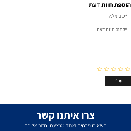
הוספת חוות דעת
צרו איתנו קשר
השאירו פרטים ואחד מנציגנו יחזור אליכם