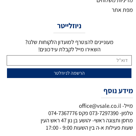
מפת אתר
ניוזלייטר
מעוניינים להצטרף למועדון הלקוחות שלנו?
השאירו מייל לקבלת עידכונים!
מידע נוסף
מייל-
office@vsale.co.il
טלפון-
073-7297390
פקס
074-7367776
מחסן ותצוגה ראשי- יהושע בן נון 47 ראש העין
שעות פעילות א-ה בין השעות 9:00 - 17:00