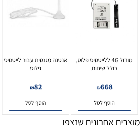
מודול 4G ללייטסיס פלוס,
אנטנה מגנטית עבור לייטסיס
כולל שיחות
פלוס
82
668
₪
₪
הוסף לסל
הוסף לסל
מוצרים אחרונים שנצפו