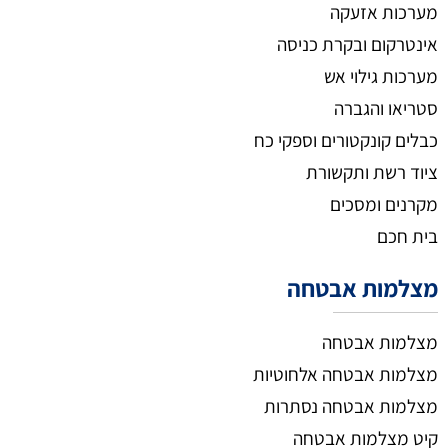
מערכות אזעקה
אינטרקום ובקרת כניסה
מערכות גילוי אש
סטריאו והגברה
כבלים קונקטורים וספקי כח
ציוד רשת ותקשורת
מקרנים ומסכים
בית חכם
מצלמות אבטחה
מצלמות אבטחה
מצלמות אבטחה אלחוטיות
מצלמות אבטחה נסתרות
קיט מצלמות אבטחה