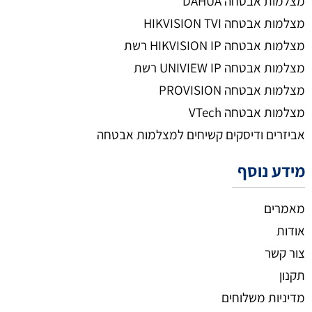
מצלמות אבטחה DAHUA
מצלמות אבטחה HIKVISION TVI
מצלמות אבטחה HIKVISION IP רשת
מצלמות אבטחה UNIVIEW IP רשת
מצלמות אבטחה PROVISION
מצלמות אבטחה VTech
אביזרים ודיסקים קשיחים למצלמות אבטחה
מידע נוסף
מאמרים
אודות
צור קשר
תקנון
מדיניות משלוחים