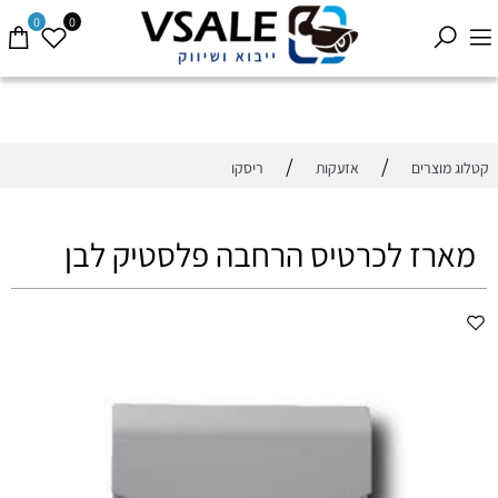
0
0
/
/
קטלוג מוצרים
אזעקות
ריסקו
מארז לכרטיס הרחבה פלסטיק לבן