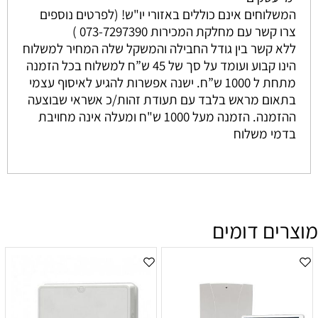
המשלוחים אינם כוללים באזורי יו"ש! (לפרטים נוספים
צרו קשר עם מחלקת המכירות 073-7297390 )
ללא קשר בין גודל החבילה והמשקל שלה המחיר למשלוח
הינו קבוע ועומד על סך של 45 ש”ח למשלוח בכל הזמנה
מתחת ל 1000 ש”ח. ישנה אפשרות להגיע לאיסוף עצמי
בתאום מראש בלבד עם תעודת זהות/כ אשראי שבוצעה
ההזמנה. הזמנה מעל 1000 ש"ח ומעלה אינה מחויבת
בדמי משלוח
מוצרים דומים