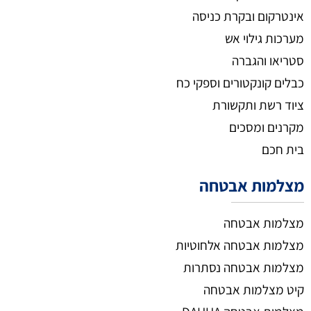
אינטרקום ובקרת כניסה
מערכות גילוי אש
סטריאו והגברה
כבלים קונקטורים וספקי כח
ציוד רשת ותקשורת
מקרנים ומסכים
בית חכם
מצלמות אבטחה
מצלמות אבטחה
מצלמות אבטחה אלחוטיות
מצלמות אבטחה נסתרות
קיט מצלמות אבטחה