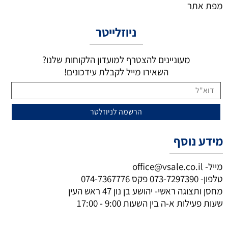
מפת אתר
ניוזלייטר
מעוניינים להצטרף למועדון הלקוחות שלנו?
השאירו מייל לקבלת עידכונים!
מידע נוסף
מייל-
office@vsale.co.il
טלפון-
073-7297390
פקס
074-7367776
מחסן ותצוגה ראשי- יהושע בן נון 47 ראש העין
שעות פעילות א-ה בין השעות 9:00 - 17:00