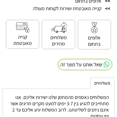
>>
אלופים בתחום
>>
קנייה מאובטחת ושירות לקוחות מעולה
קנייה
משלוחים
אלופים
מאובטחת
מהירים
בתחום
שאל אותנו על מוצר זה
משלוחים
המשלוחים נאספים מהמחסן שלנו ישירות אליכם. אנו
מתחייבים להגיע בין 3-7 ימים למעט מקרים חריגים אשר
אינם ניתנים לשליטתנו. לרוב המשלוח יגיע אליכם עד 2
ימי עסקים