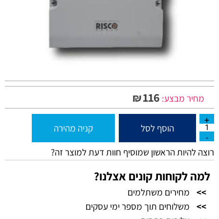
116
₪
מחיר מבצע:
הוסף לסל
קניה מהירה
רוצה להיות הראשון שמוסיף חוות דעת למוצר זה?
למה לקוחות קונים אצלנו?
>>
מחירים משתלמים
>>
משלוחים תוך מספר ימי עסקים