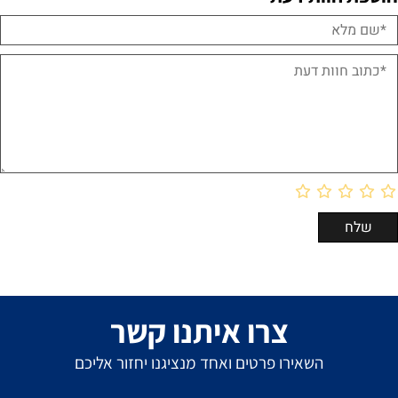
צרו איתנו קשר
השאירו פרטים ואחד מנציגנו יחזור אליכם