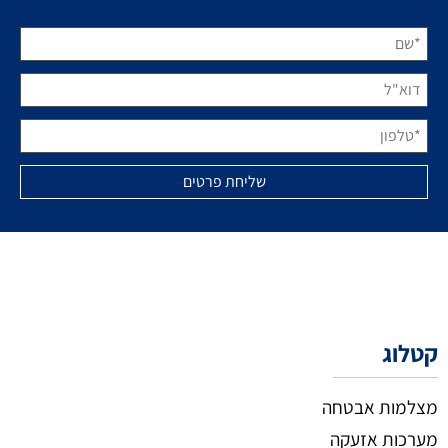
קטלוג
מצלמות אבטחה
מערכות אזעקה