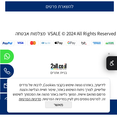
להשארת פרטים
מצלמות אבטחה VSALE © 2024 All Rights Reserved
✕
בניית אתרים
לידיעתך, באתרנו נעשה שימוש בקבצי Cookies, לרבות של צדדים
שלישיים, לצורך ניתוח השימוש באתר, שיפור חוויית הגלישה והצגת
פרסום מותאם אישית. המשך גלישה באתר מהווה את הסכמתך לשימוש
זה. לפרטים נוספים ניתן לעיין במדיניות הפרטיות.
מדיניות הפרטיות
מאשר
הוסף לסל