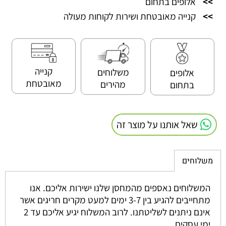
>>
אלופים בתחום
>>
קנייה מאובטחת ושירות לקוחות מעולה
קנייה
משלוחים
אלופים
מאובטחת
מהירים
בתחום
שאל אותנו על מוצר זה
משלוחים
המשלוחים נאספים מהמחסן שלנו ישירות אליכם. אנו
מתחייבים להגיע בין 3-7 ימים למעט מקרים חריגים אשר
אינם ניתנים לשליטתנו. לרוב המשלוח יגיע אליכם עד 2
ימי עסקים