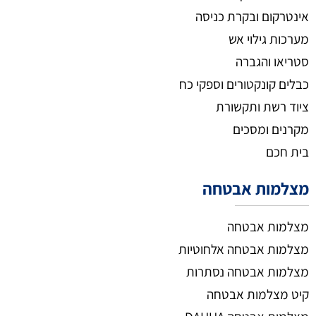
אינטרקום ובקרת כניסה
מערכות גילוי אש
סטריאו והגברה
כבלים קונקטורים וספקי כח
ציוד רשת ותקשורת
מקרנים ומסכים
בית חכם
מצלמות אבטחה
מצלמות אבטחה
מצלמות אבטחה אלחוטיות
מצלמות אבטחה נסתרות
קיט מצלמות אבטחה