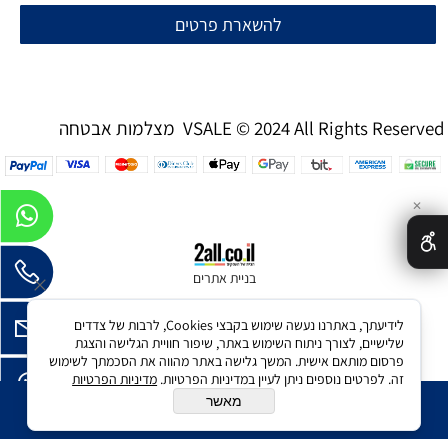
להשארת פרטים
מצלמות אבטחה VSALE © 2024 All Rights Reserved
✕
בניית אתרים
לידיעתך, באתרנו נעשה שימוש בקבצי Cookies, לרבות של צדדים
שלישיים, לצורך ניתוח השימוש באתר, שיפור חוויית הגלישה והצגת
פרסום מותאם אישית. המשך גלישה באתר מהווה את הסכמתך לשימוש
זה. לפרטים נוספים ניתן לעיין במדיניות הפרטיות.
מדיניות הפרטיות
מאשר
הוסף לסל