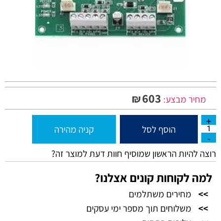
603
₪
מחיר מבצע:
הוסף לסל
קניה מהירה
רוצה להיות הראשון שמוסיף חוות דעת למוצר זה?
למה לקוחות קונים אצלנו?
>>
מחירים משתלמים
>>
משלוחים תוך מספר ימי עסקים