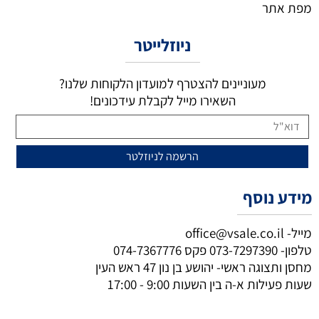
מפת אתר
ניוזלייטר
מעוניינים להצטרף למועדון הלקוחות שלנו?
השאירו מייל לקבלת עידכונים!
מידע נוסף
מייל-
office@vsale.co.il
טלפון-
073-7297390
פקס
074-7367776
מחסן ותצוגה ראשי- יהושע בן נון 47 ראש העין
שעות פעילות א-ה בין השעות 9:00 - 17:00