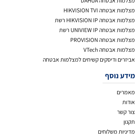
מצלמות אבטחה DAHUA
מצלמות אבטחה HIKVISION TVI
מצלמות אבטחה HIKVISION IP רשת
מצלמות אבטחה UNIVIEW IP רשת
מצלמות אבטחה PROVISION
מצלמות אבטחה VTech
אביזרים ודיסקים קשיחים למצלמות אבטחה
מידע נוסף
מאמרים
אודות
צור קשר
תקנון
מדיניות משלוחים