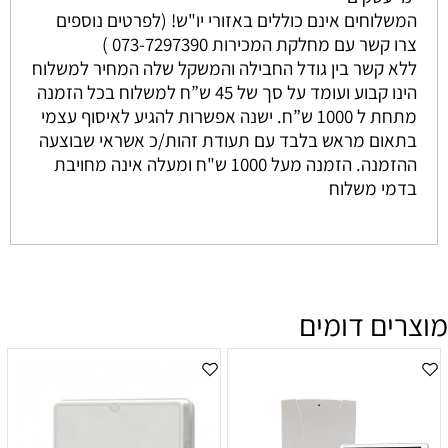
המשלוחים אינם כוללים באזורי יו"ש! (לפרטים נוספים
צרו קשר עם מחלקת המכירות 073-7297390 )
ללא קשר בין גודל החבילה והמשקל שלה המחיר למשלוח
הינו קבוע ועומד על סך של 45 ש”ח למשלוח בכל הזמנה
מתחת ל 1000 ש”ח. ישנה אפשרות להגיע לאיסוף עצמי
בתאום מראש בלבד עם תעודת זהות/כ אשראי שבוצעה
ההזמנה. הזמנה מעל 1000 ש"ח ומעלה אינה מחויבת
בדמי משלוח
מוצרים דומים