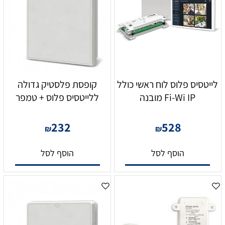
לייטסיס פלוס לוח ראשי כולל
קופסת פלסטיק גדולה
Fi-Wi IP מובנה
ללייטסיס פלוס + טמפר
232
528
₪
₪
הוסף לסל
הוסף לסל