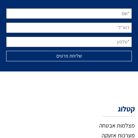
קטלוג
מצלמות אבטחה
מערכות אזעקה