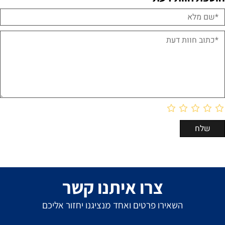
צרו איתנו קשר
השאירו פרטים ואחד מנציגנו יחזור אליכם