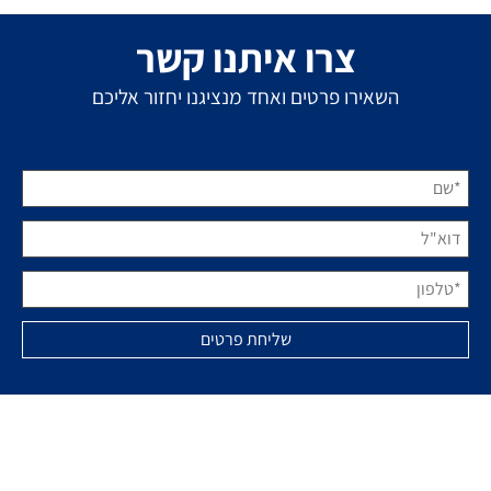
צרו איתנו קשר
השאירו פרטים ואחד מנציגנו יחזור אליכם