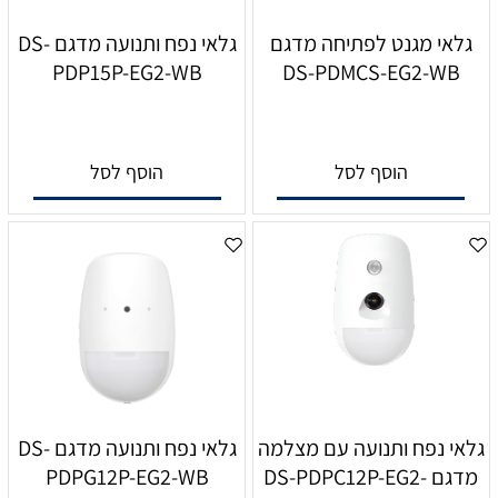
גלאי מגנט לפתיחה מדגם
גלאי נפח ותנועה מדגם DS-
PDP15P-EG2-WB
DS-PDMCS-EG2-WB
הוסף לסל
הוסף לסל
גלאי נפח ותנועה עם מצלמה
גלאי נפח ותנועה מדגם DS-
מדגם DS-PDPC12P-EG2-
PDPG12P-EG2-WB