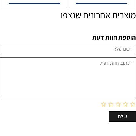
מוצרים אחרונים שנצפו
הוספת חוות דעת