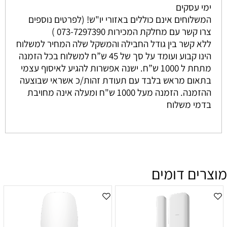
ימי עסקים
המשלוחים אינם כוללים באזורי יו"ש! (לפרטים נוספים
צרו קשר עם מחלקת המכירות 073-7297390 )
ללא קשר בין גודל החבילה והמשקל שלה המחיר למשלוח
הינו קבוע ועומד על סך של 45 ש”ח למשלוח בכל הזמנה
מתחת ל 1000 ש”ח. ישנה אפשרות להגיע לאיסוף עצמי
בתאום מראש בלבד עם תעודת זהות/כ אשראי שבוצעה
ההזמנה. הזמנה מעל 1000 ש"ח ומעלה אינה מחויבת
בדמי משלוח
מוצרים דומים