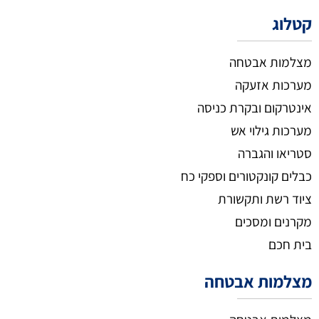
קטלוג
מצלמות אבטחה
מערכות אזעקה
אינטרקום ובקרת כניסה
מערכות גילוי אש
סטריאו והגברה
כבלים קונקטורים וספקי כח
ציוד רשת ותקשורת
מקרנים ומסכים
בית חכם
מצלמות אבטחה