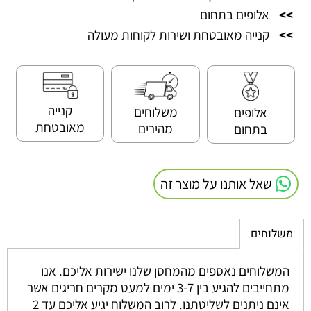
>>
אלופים בתחום
>>
קנייה מאובטחת ושירות לקוחות מעולה
קנייה
משלוחים
אלופים
מאובטחת
מהירים
בתחום
שאל אותנו על מוצר זה
משלוחים
המשלוחים נאספים מהמחסן שלנו ישירות אליכם. אנו
מתחייבים להגיע בין 3-7 ימים למעט מקרים חריגים אשר
אינם ניתנים לשליטתנו. לרוב המשלוח יגיע אליכם עד 2