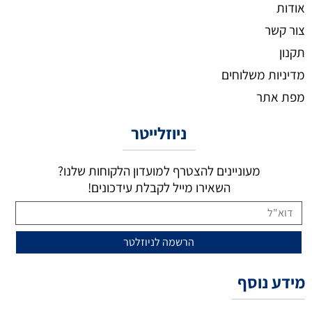
אודות
צור קשר
תקנון
מדיניות משלוחים
מפת אתר
ניוזלייטר
מעוניינים להצטרף למועדון הלקוחות שלנו?
השאירו מייל לקבלת עידכונים!
מידע נוסף