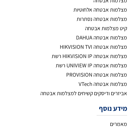
מצלמות אבטחה
מצלמות אבטחה אלחוטיות
מצלמות אבטחה נסתרות
קיט מצלמות אבטחה
מצלמות אבטחה DAHUA
מצלמות אבטחה HIKVISION TVI
מצלמות אבטחה HIKVISION IP רשת
מצלמות אבטחה UNIVIEW IP רשת
מצלמות אבטחה PROVISION
מצלמות אבטחה VTech
אביזרים ודיסקים קשיחים למצלמות אבטחה
מידע נוסף
מאמרים