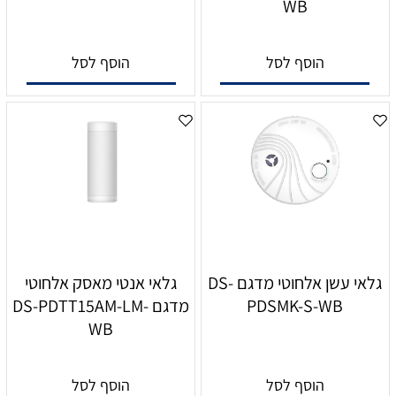
WB
הוסף לסל
הוסף לסל
גלאי עשן אלחוטי מדגם DS-
גלאי אנטי מאסק אלחוטי
PDSMK-S-WB
מדגם DS-PDTT15AM-LM-
WB
הוסף לסל
הוסף לסל