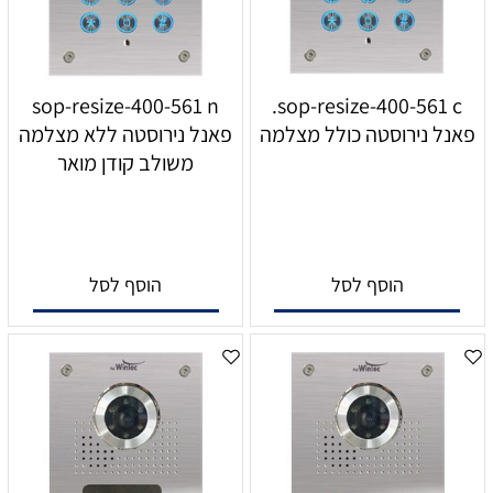
sop-resize-400-561 n
sop-resize-400-561 c.
פאנל נירוסטה כולל מצלמה
פאנל נירוסטה ללא מצלמה
משולב קודן מואר
הוסף לסל
הוסף לסל