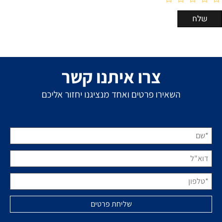
צרו איתנו קשר
השאירו פרטים ואחד מנציגנו יחזור אליכם