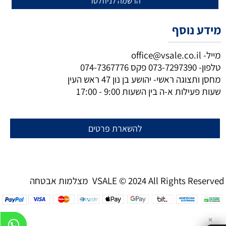
מידע נוסף
מייל-
office@vsale.co.il
טלפון-
073-7297390
פקס
074-7367776
מחסן ותצוגה ראשי- יהושע בן נון 47 ראש העין
שעות פעילות א-ה בין השעות 9:00 - 17:00
להשארת פרטים
מצלמות אבטחה VSALE © 2024 All Rights Reserved
✕