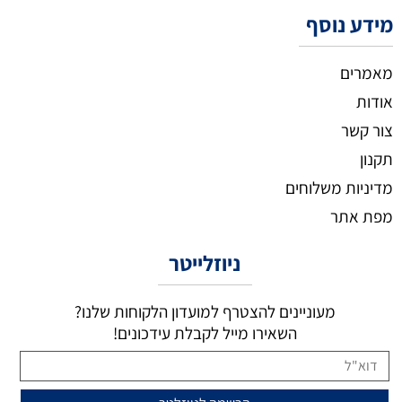
מידע נוסף
מאמרים
אודות
צור קשר
תקנון
מדיניות משלוחים
מפת אתר
ניוזלייטר
מעוניינים להצטרף למועדון הלקוחות שלנו?
השאירו מייל לקבלת עידכונים!