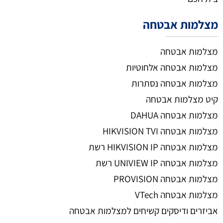
מצלמות אבטחה
מצלמות אבטחה
מצלמות אבטחה אלחוטיות
מצלמות אבטחה נסתרות
קיט מצלמות אבטחה
מצלמות אבטחה DAHUA
מצלמות אבטחה HIKVISION TVI
מצלמות אבטחה HIKVISION IP רשת
מצלמות אבטחה UNIVIEW IP רשת
מצלמות אבטחה PROVISION
מצלמות אבטחה VTech
אביזרים ודיסקים קשיחים למצלמות אבטחה