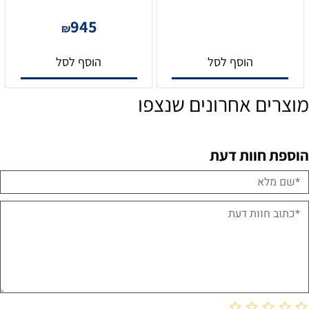
945
₪
הוסף לסל
הוסף לסל
מוצרים אחרונים שנצפו
הוספת חוות דעת