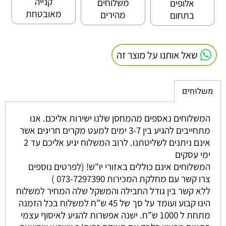
קנייה
משלוחים
אלופים
מאובטחת
מהירים
בתחום
שאל אותנו על מוצר זה
משלוחים
המשלוחים נאספים מהמחסן שלנו ישירות אליכם. אנו
מתחייבים להגיע בין 3-7 ימים למעט מקרים חריגים אשר
אינם ניתנים לשליטתנו. לרוב המשלוח יגיע אליכם עד 2
ימי עסקים
המשלוחים אינם כוללים באזורי יו"ש! (לפרטים נוספים
צרו קשר עם מחלקת המכירות 073-7297390 )
ללא קשר בין גודל החבילה והמשקל שלה המחיר למשלוח
הינו קבוע ועומד על סך של 45 ש”ח למשלוח בכל הזמנה
מתחת ל 1000 ש”ח. ישנה אפשרות להגיע לאיסוף עצמי