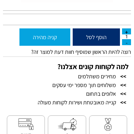
הוסף לסל
קניה מהירה
רוצה להיות הראשון שמוסיף חוות דעת למוצר זה?
למה לקוחות קונים אצלנו?
>>
מחירים משתלמים
>>
משלוחים תוך מספר ימי עסקים
>>
אלופים בתחום
>>
קנייה מאובטחת ושירות לקוחות מעולה