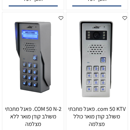
com 50 KTV. פאנל מתכתי
COM 50 N-2. פאנל מתכתי
משולב קודן מואר כולל
משולב קודן מואר ללא
מצלמה
מצלמה