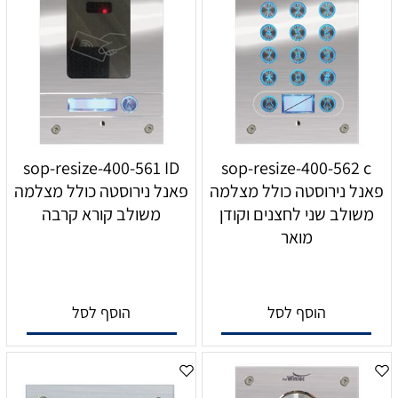
sop-resize-400-561 ID
sop-resize-400-562 c
פאנל נירוסטה כולל מצלמה
פאנל נירוסטה כולל מצלמה
משולב שני לחצנים וקודן
משולב קורא קרבה
מואר
הוסף לסל
הוסף לסל