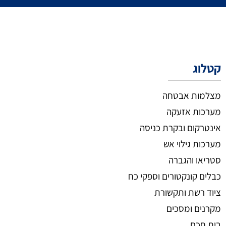
קטלוג
מצלמות אבטחה
מערכות אזעקה
אינטרקום ובקרת כניסה
מערכות גילוי אש
סטריאו והגברה
כבלים קונקטורים וספקי כח
ציוד רשת ותקשורת
מקרנים ומסכים
בית חכם