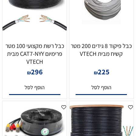
כבל פיקוד 8 גידים 200 מטר
כבל רשת מקצועי 100 מטר
קשיח מבית VTECH
פרימיום CAT7-NYY מבית
VTECH
296
225
₪
₪
הוסף לסל
הוסף לסל