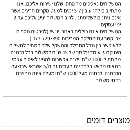
המשלוחים נאספים מהמחסן שלנו ישירות אליכם. אנו
מתחייבים להגיע בין 3-7 ימים למעט מקרים חריגים אשר
אינם ניתנים לשליטתנו. לרוב המשלוח יגיע אליכם עד 2
ימי עסקים
המשלוחים אינם כוללים באזורי יו"ש! (לפרטים נוספים
צרו קשר עם מחלקת המכירות 073-7297390 )
ללא קשר בין גודל החבילה והמשקל שלה המחיר למשלוח
הינו קבוע ועומד על סך של 45 ש”ח למשלוח בכל הזמנה
מתחת ל 1000 ש”ח. ישנה אפשרות להגיע לאיסוף עצמי
בתאום מראש בלבד עם תעודת זהות/כ אשראי שבוצעה
ההזמנה. הזמנה מעל 1000 ש"ח ומעלה אינה מחויבת
בדמי משלוח
מוצרים דומים