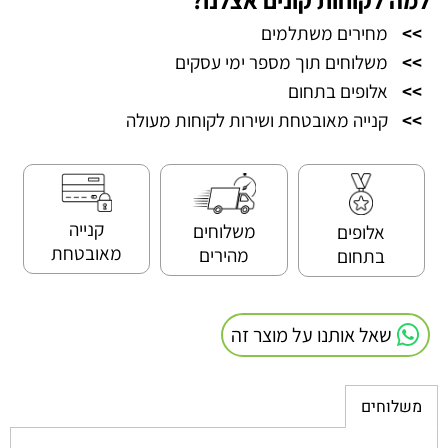
>>
מחירים משתלמים
>>
משלוחים תוך מספר ימי עסקים
>>
אלופים בתחום
>>
קנייה מאובטחת ושירות לקוחות מעולה
קנייה
משלוחים
אלופים
מאובטחת
מהירים
בתחום
שאל אותנו על מוצר זה
משלוחים