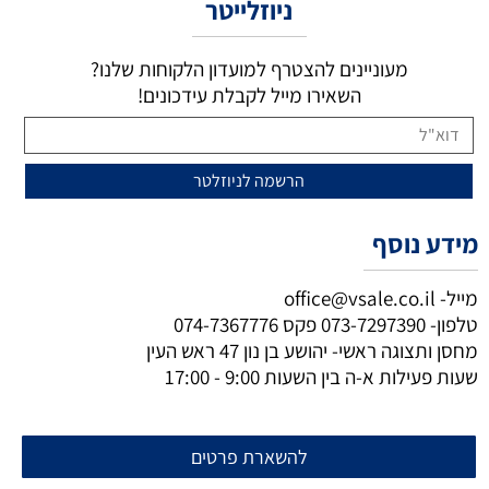
ניוזלייטר
מעוניינים להצטרף למועדון הלקוחות שלנו?
השאירו מייל לקבלת עידכונים!
מידע נוסף
מייל-
office@vsale.co.il
טלפון-
073-7297390
פקס
074-7367776
מחסן ותצוגה ראשי- יהושע בן נון 47 ראש העין
שעות פעילות א-ה בין השעות 9:00 - 17:00
להשארת פרטים