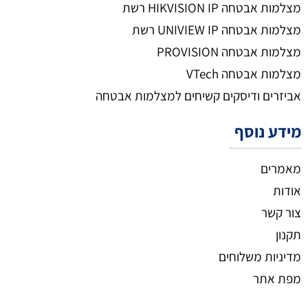
מצלמות אבטחה HIKVISION IP רשת
מצלמות אבטחה UNIVIEW IP רשת
מצלמות אבטחה PROVISION
מצלמות אבטחה VTech
אביזרים ודיסקים קשיחים למצלמות אבטחה
מידע נוסף
מאמרים
אודות
צור קשר
תקנון
מדיניות משלוחים
מפת אתר