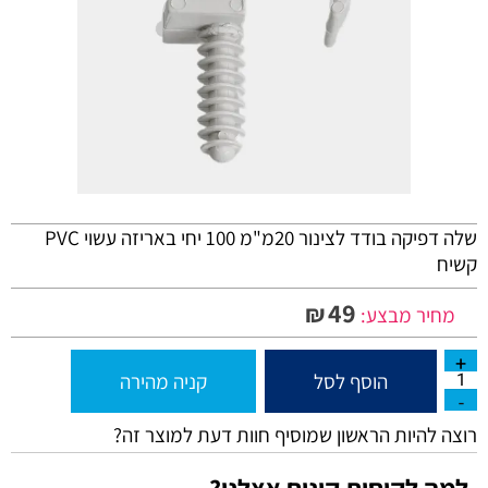
שלה דפיקה בודד לצינור 20מ"מ 100 יחי באריזה עשוי PVC
קשיח
49
₪
מחיר מבצע:
הוסף לסל
קניה מהירה
רוצה להיות הראשון שמוסיף חוות דעת למוצר זה?
למה לקוחות קונים אצלנו?