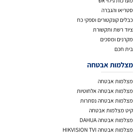
מערכות גילוי אש
סטריאו והגברה
כבלים קונקטורים וספקי כח
ציוד רשת ותקשורת
מקרנים ומסכים
בית חכם
מצלמות אבטחה
מצלמות אבטחה
מצלמות אבטחה אלחוטיות
מצלמות אבטחה נסתרות
קיט מצלמות אבטחה
מצלמות אבטחה DAHUA
מצלמות אבטחה HIKVISION TVI