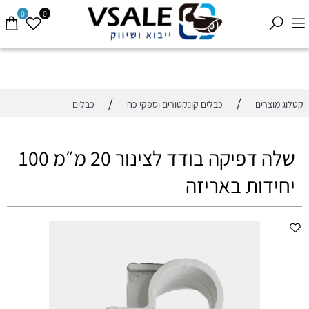
0
0
/
/
קטלוג מוצרים
כבלים קונקטורים וספקי כח
כבלים
שלה דפיקה בודד לצינור 20 מ״מ 100
יחידות באריזה