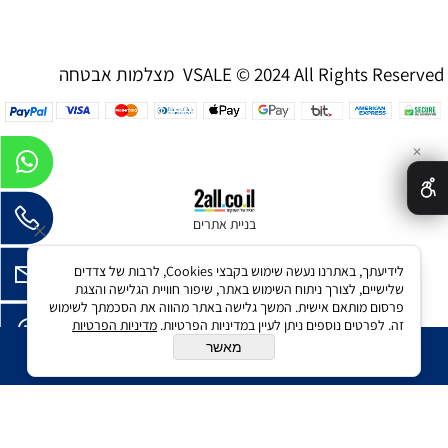
מצלמות אבטחה VSALE © 2024 All Rights Reserved
✕
בניית אתרים
לידיעתך, באתרנו נעשה שימוש בקבצי Cookies, לרבות של צדדים
שלישיים, לצורך ניתוח השימוש באתר, שיפור חוויית הגלישה והצגת
פרסום מותאם אישית. המשך גלישה באתר מהווה את הסכמתך לשימוש
זה. לפרטים נוספים ניתן לעיין במדיניות הפרטיות.
מדיניות הפרטיות
מאשר
הוסף לסל