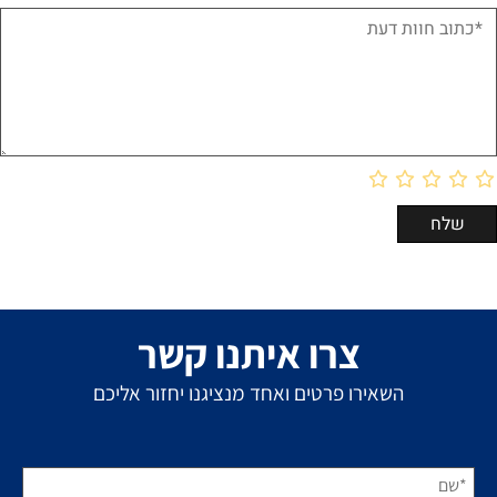
צרו איתנו קשר
השאירו פרטים ואחד מנציגנו יחזור אליכם