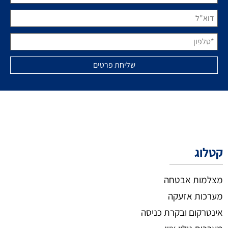
קטלוג
מצלמות אבטחה
מערכות אזעקה
אינטרקום ובקרת כניסה