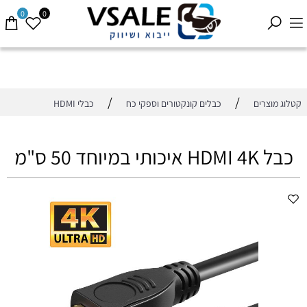
0
0
/
/
קטלוג מוצרים
כבלים קונקטורים וספקי כח
כבלי HDMI
כבל HDMI 4K איכותי במיוחד 50 ס"מ