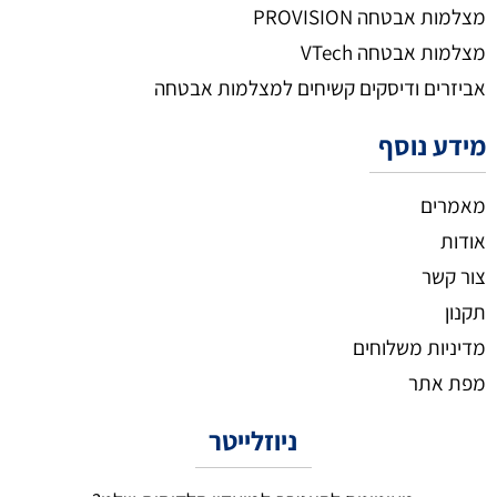
מצלמות אבטחה PROVISION
מצלמות אבטחה VTech
אביזרים ודיסקים קשיחים למצלמות אבטחה
מידע נוסף
מאמרים
אודות
צור קשר
תקנון
מדיניות משלוחים
מפת אתר
ניוזלייטר