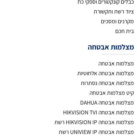
כבלים קונקטורים וספקי כח
ציוד רשת ותקשורת
מקרנים ומסכים
בית חכם
מצלמות אבטחה
מצלמות אבטחה
מצלמות אבטחה אלחוטיות
מצלמות אבטחה נסתרות
קיט מצלמות אבטחה
מצלמות אבטחה DAHUA
מצלמות אבטחה HIKVISION TVI
מצלמות אבטחה HIKVISION IP רשת
מצלמות אבטחה UNIVIEW IP רשת