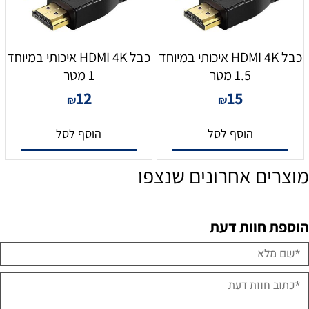
כבל HDMI 4K איכותי במיוחד
כבל HDMI 4K איכותי במיוחד
1.5 מטר
1 מטר
12
15
₪
₪
הוסף לסל
הוסף לסל
מוצרים אחרונים שנצפו
הוספת חוות דעת