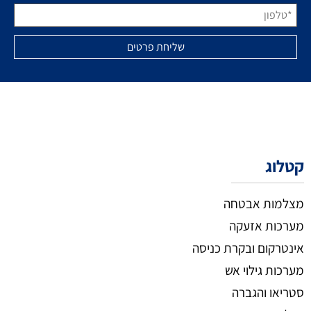
קטלוג
מצלמות אבטחה
מערכות אזעקה
אינטרקום ובקרת כניסה
מערכות גילוי אש
סטריאו והגברה