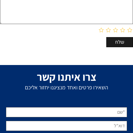
צרו איתנו קשר
השאירו פרטים ואחד מנציגנו יחזור אליכם