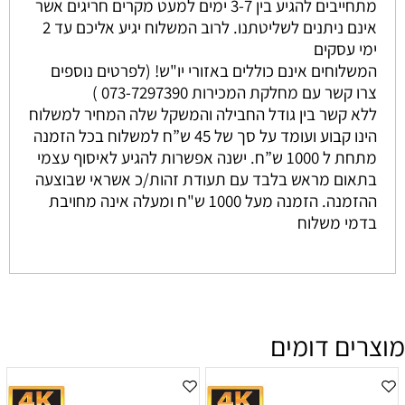
מתחייבים להגיע בין 3-7 ימים למעט מקרים חריגים אשר
אינם ניתנים לשליטתנו. לרוב המשלוח יגיע אליכם עד 2
ימי עסקים
המשלוחים אינם כוללים באזורי יו"ש! (לפרטים נוספים
צרו קשר עם מחלקת המכירות 073-7297390 )
ללא קשר בין גודל החבילה והמשקל שלה המחיר למשלוח
הינו קבוע ועומד על סך של 45 ש”ח למשלוח בכל הזמנה
מתחת ל 1000 ש”ח. ישנה אפשרות להגיע לאיסוף עצמי
בתאום מראש בלבד עם תעודת זהות/כ אשראי שבוצעה
ההזמנה. הזמנה מעל 1000 ש"ח ומעלה אינה מחויבת
בדמי משלוח
מוצרים דומים