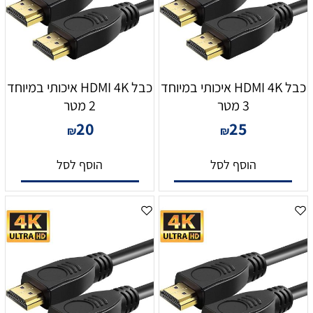
כבל HDMI 4K איכותי במיוחד
כבל HDMI 4K איכותי במיוחד
3 מטר
2 מטר
20
25
₪
₪
הוסף לסל
הוסף לסל