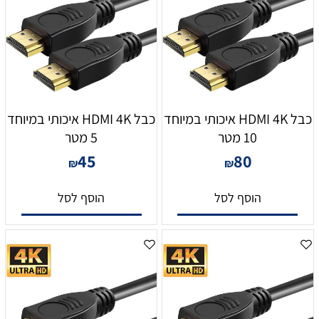
כבל HDMI 4K איכותי במיוחד
כבל HDMI 4K איכותי במיוחד
10 מטר
5 מטר
45
80
₪
₪
הוסף לסל
הוסף לסל