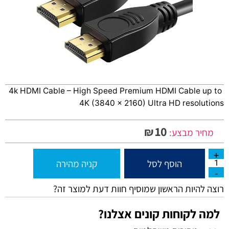
4k HDMI Cable – High Speed Premium HDMI Cable up to
4K (3840 x 2160) Ultra HD resolutions
10
₪
מחיר מבצע:
הוסף לסל
קניה מהירה
רוצה להיות הראשון שמוסיף חוות דעת למוצר זה?
למה לקוחות קונים אצלנו?