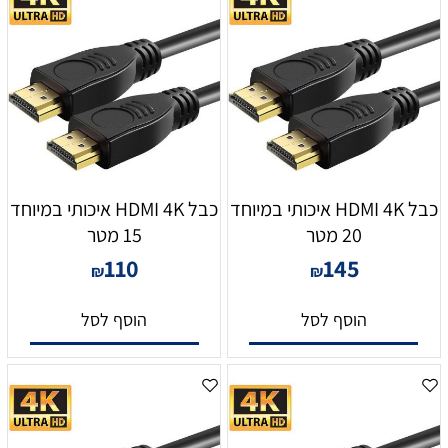
כבל HDMI 4K איכותי במיוחד
כבל HDMI 4K איכותי במיוחד
20 מטר
15 מטר
110
145
₪
₪
הוסף לסל
הוסף לסל