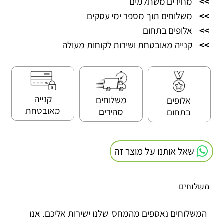
>>
מחירים משתלמים
>>
משלוחים תוך מספר ימי עסקים
>>
אלופים בתחום
>>
קנייה מאובטחת ושירות לקוחות מעולה
קנייה
משלוחים
אלופים
מאובטחת
מהירים
בתחום
שאל אותנו על מוצר זה
משלוחים
המשלוחים נאספים מהמחסן שלנו ישירות אליכם. אנו