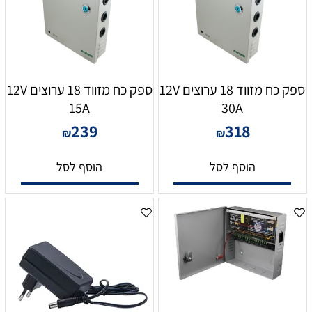
ספק כח מזווד 18 ערוצים 12V
ספק כח מזווד 18 ערוצים 12V
15A
30A
239
318
₪
₪
הוסף לסל
הוסף לסל