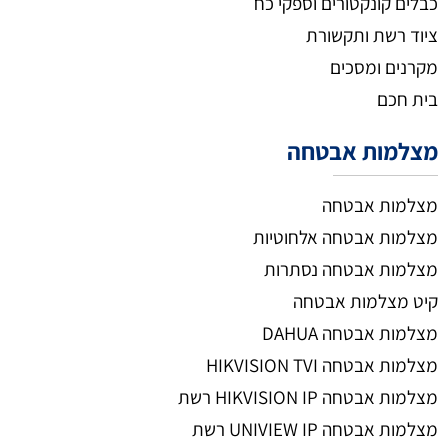
כבלים קונקטורים וספקי כח
ציוד רשת ותקשורת
מקרנים ומסכים
בית חכם
מצלמות אבטחה
מצלמות אבטחה
מצלמות אבטחה אלחוטיות
מצלמות אבטחה נסתרות
קיט מצלמות אבטחה
מצלמות אבטחה DAHUA
מצלמות אבטחה HIKVISION TVI
מצלמות אבטחה HIKVISION IP רשת
מצלמות אבטחה UNIVIEW IP רשת