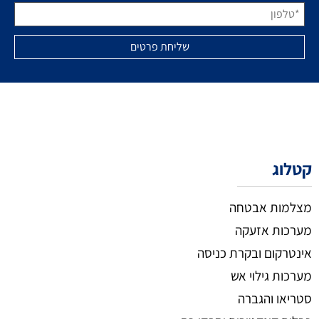
קטלוג
מצלמות אבטחה
מערכות אזעקה
אינטרקום ובקרת כניסה
מערכות גילוי אש
סטריאו והגברה