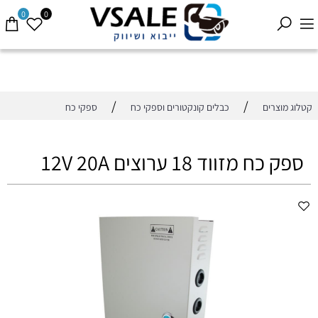
0
0
/
/
קטלוג מוצרים
כבלים קונקטורים וספקי כח
ספקי כח
ספק כח מזווד 18 ערוצים 12V 20A