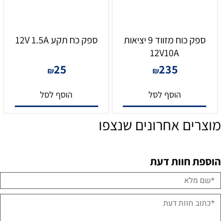
ספק כוח מזווד 9 יציאות
ספק כח תקע 12V 1.5A
12V10A
25
235
₪
₪
הוסף לסל
הוסף לסל
מוצרים אחרונים שנצפו
הוספת חוות דעת