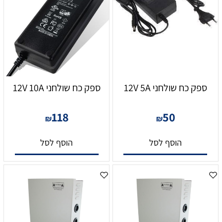
ספק כח שולחני 12V 5A
ספק כח שולחני 12V 10A
118
50
₪
₪
הוסף לסל
הוסף לסל