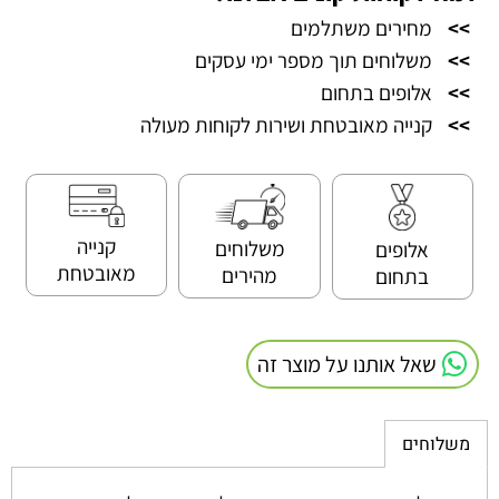
>>
מחירים משתלמים
>>
משלוחים תוך מספר ימי עסקים
>>
אלופים בתחום
>>
קנייה מאובטחת ושירות לקוחות מעולה
קנייה
משלוחים
אלופים
מאובטחת
מהירים
בתחום
שאל אותנו על מוצר זה
משלוחים