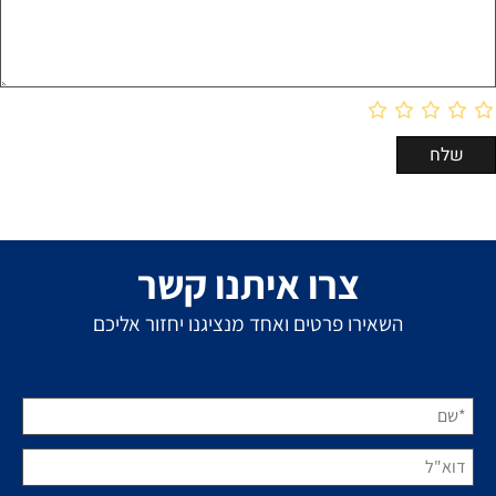
צרו איתנו קשר
השאירו פרטים ואחד מנציגנו יחזור אליכם