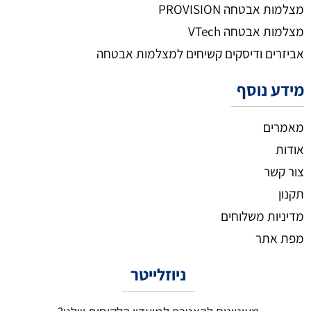
מצלמות אבטחה PROVISION
מצלמות אבטחה VTech
אביזרים ודיסקים קשיחים למצלמות אבטחה
מידע נוסף
מאמרים
אודות
צור קשר
תקנון
מדיניות משלוחים
מפת אתר
ניוזלייטר