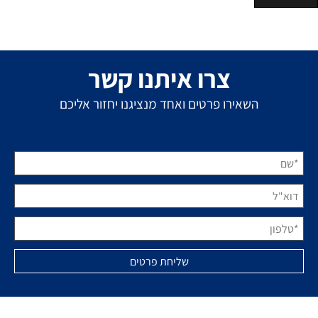
צרו איתנו קשר
השאירו פרטים ואחד מנציגנו יחזור אליכם