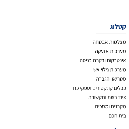
קטלוג
מצלמות אבטחה
מערכות אזעקה
אינטרקום ובקרת כניסה
מערכות גילוי אש
סטריאו והגברה
כבלים קונקטורים וספקי כח
ציוד רשת ותקשורת
מקרנים ומסכים
בית חכם