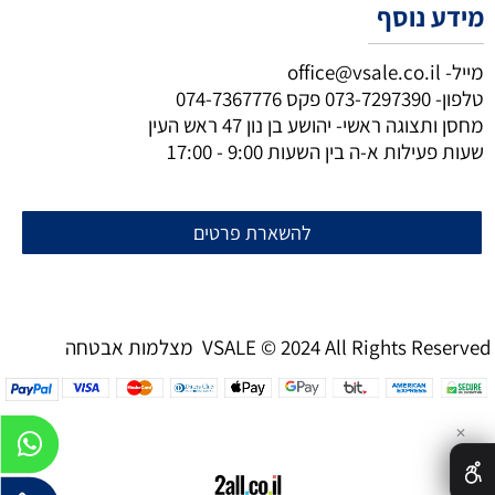
מידע נוסף
מייל-
office@vsale.co.il
טלפון-
073-7297390
פקס
074-7367776
מחסן ותצוגה ראשי- יהושע בן נון 47 ראש העין
שעות פעילות א-ה בין השעות 9:00 - 17:00
להשארת פרטים
מצלמות אבטחה VSALE © 2024 All Rights Reserved
✕