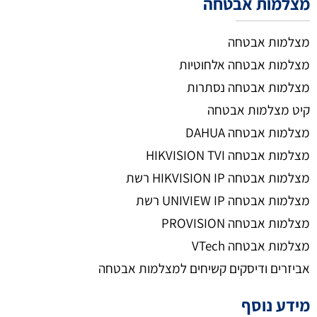
מצלמות אבטחה
מצלמות אבטחה
מצלמות אבטחה אלחוטיות
מצלמות אבטחה נסתרות
קיט מצלמות אבטחה
מצלמות אבטחה DAHUA
מצלמות אבטחה HIKVISION TVI
מצלמות אבטחה HIKVISION IP רשת
מצלמות אבטחה UNIVIEW IP רשת
מצלמות אבטחה PROVISION
מצלמות אבטחה VTech
אביזרים ודיסקים קשיחים למצלמות אבטחה
מידע נוסף