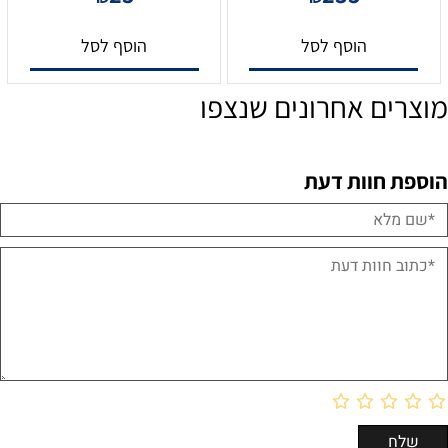
הוסף לסל
הוסף לסל
מוצרים אחרונים שנצפו
הוספת חוות דעת