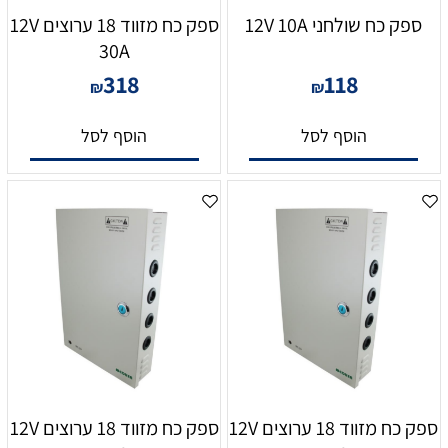
ספק כח שולחני 12V 10A
ספק כח מזווד 18 ערוצים 12V
30A
318
118
₪
₪
הוסף לסל
הוסף לסל
ספק כח מזווד 18 ערוצים 12V
ספק כח מזווד 18 ערוצים 12V