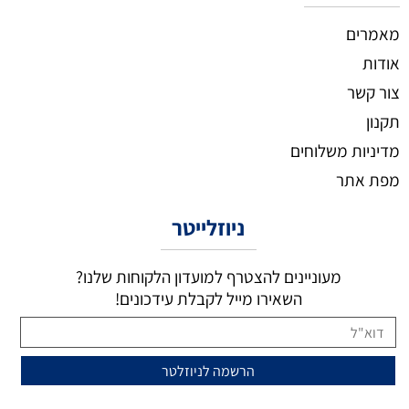
מאמרים
אודות
צור קשר
תקנון
מדיניות משלוחים
מפת אתר
ניוזלייטר
מעוניינים להצטרף למועדון הלקוחות שלנו?
השאירו מייל לקבלת עידכונים!