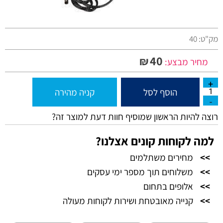
מק"ט:
40
40
₪
מחיר מבצע:
הוסף לסל
קניה מהירה
רוצה להיות הראשון שמוסיף חוות דעת למוצר זה?
למה לקוחות קונים אצלנו?
>>
מחירים משתלמים
>>
משלוחים תוך מספר ימי עסקים
>>
אלופים בתחום
>>
קנייה מאובטחת ושירות לקוחות מעולה