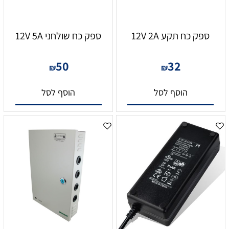
ספק כח תקע 12V 2A
ספק כח שולחני 12V 5A
50
32
₪
₪
הוסף לסל
הוסף לסל