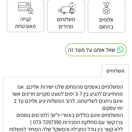
קנייה
משלוחים
אלופים
מאובטחת
מהירים
בתחום
שאל אותנו על מוצר זה
משלוחים
המשלוחים נאספים מהמחסן שלנו ישירות אליכם. אנו
מתחייבים להגיע בין 3-7 ימים למעט מקרים חריגים אשר
אינם ניתנים לשליטתנו. לרוב המשלוח יגיע אליכם עד 2
ימי עסקים
המשלוחים אינם כוללים באזורי יו"ש! (לפרטים נוספים
צרו קשר עם מחלקת המכירות 073-7297390 )
ללא קשר בין גודל החבילה והמשקל שלה המחיר למשלוח