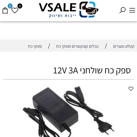
0
0
/
/
קטלוג מוצרים
כבלים קונקטורים וספקי כח
ספקי כח
ספק כח שולחני 12V 3A