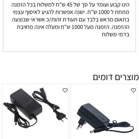
הינו קבוע ועומד על סך של 45 ש”ח למשלוח בכל הזמנה
מתחת ל 1000 ש”ח. ישנה אפשרות להגיע לאיסוף עצמי
בתאום מראש בלבד עם תעודת זהות/כ אשראי שבוצעה
ההזמנה. הזמנה מעל 1000 ש"ח ומעלה אינה מחויבת
בדמי משלוח
מוצרים דומים