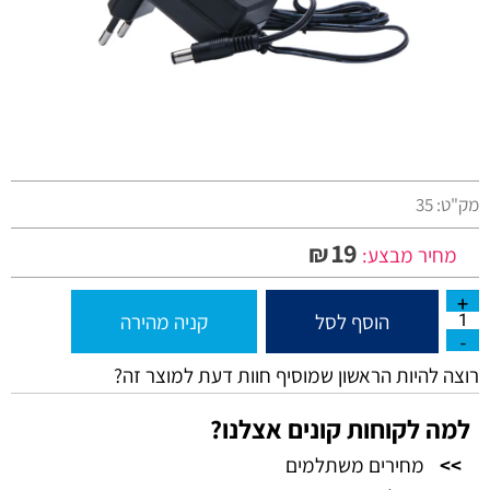
מק"ט:
35
19
₪
מחיר מבצע:
הוסף לסל
קניה מהירה
רוצה להיות הראשון שמוסיף חוות דעת למוצר זה?
למה לקוחות קונים אצלנו?
>>
מחירים משתלמים