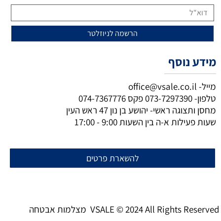
מידע נוסף
מייל-
office@vsale.co.il
טלפון-
073-7297390
פקס
074-7367776
מחסן ותצוגה ראשי- יהושע בן נון 47 ראש העין
שעות פעילות א-ה בין השעות 9:00 - 17:00
להשארת פרטים
מצלמות אבטחה VSALE © 2024 All Rights Reserved