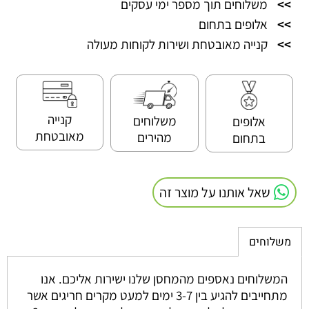
>>
משלוחים תוך מספר ימי עסקים
>>
אלופים בתחום
>>
קנייה מאובטחת ושירות לקוחות מעולה
קנייה
משלוחים
אלופים
מאובטחת
מהירים
בתחום
שאל אותנו על מוצר זה
משלוחים
המשלוחים נאספים מהמחסן שלנו ישירות אליכם. אנו
מתחייבים להגיע בין 3-7 ימים למעט מקרים חריגים אשר