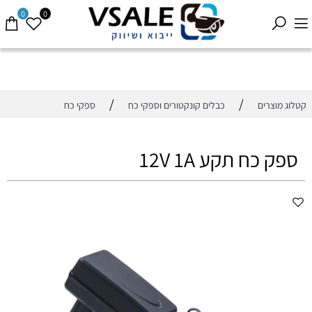
0
0
/
/
קטלוג מוצרים
כבלים קונקטורים וספקי כח
ספקי כח
ספק כח תקע 12V 1A