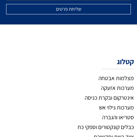
קטלוג
מצלמות אבטחה
מערכות אזעקה
אינטרקום ובקרת כניסה
מערכות גילוי אש
סטריאו והגברה
כבלים קונקטורים וספקי כח
ציוד רשת ותקשורת