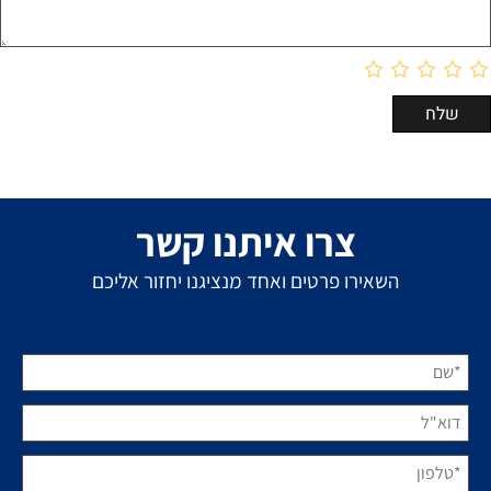
צרו איתנו קשר
השאירו פרטים ואחד מנציגנו יחזור אליכם