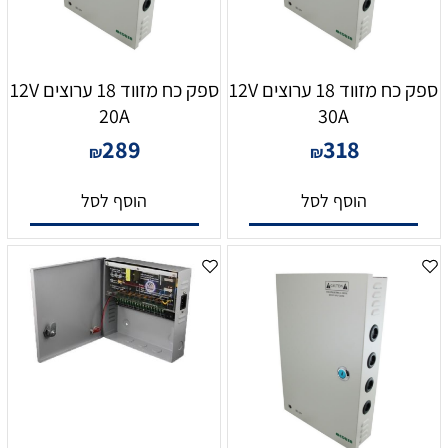
ספק כח מזווד 18 ערוצים 12V
ספק כח מזווד 18 ערוצים 12V
20A
30A
289
318
₪
₪
הוסף לסל
הוסף לסל