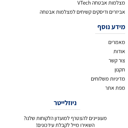
מצלמות אבטחה VTech
אביזרים ודיסקים קשיחים למצלמות אבטחה
מידע נוסף
מאמרים
אודות
צור קשר
תקנון
מדיניות משלוחים
מפת אתר
ניוזלייטר
מעוניינים להצטרף למועדון הלקוחות שלנו?
השאירו מייל לקבלת עידכונים!