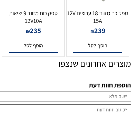
ספק כח מזווד 18 ערוצים 12V
ספק כוח מזווד 9 יציאות
12V10A
15A
235
239
₪
₪
הוסף לסל
הוסף לסל
מוצרים אחרונים שנצפו
הוספת חוות דעת