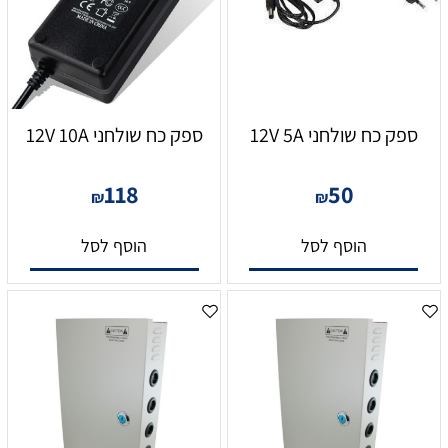
ספק כח שולחני 12V 5A
ספק כח שולחני 12V 10A
118
50
₪
₪
הוסף לסל
הוסף לסל