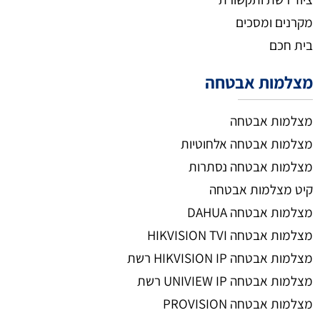
מקרנים ומסכים
בית חכם
מצלמות אבטחה
מצלמות אבטחה
מצלמות אבטחה אלחוטיות
מצלמות אבטחה נסתרות
קיט מצלמות אבטחה
מצלמות אבטחה DAHUA
מצלמות אבטחה HIKVISION TVI
מצלמות אבטחה HIKVISION IP רשת
מצלמות אבטחה UNIVIEW IP רשת
מצלמות אבטחה PROVISION