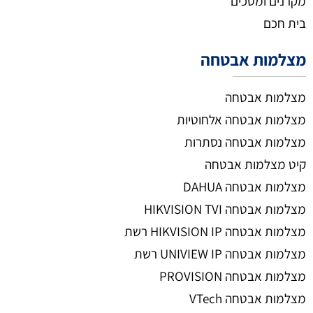
מקרנים ומסכים
בית חכם
מצלמות אבטחה
מצלמות אבטחה
מצלמות אבטחה אלחוטיות
מצלמות אבטחה נסתרות
קיט מצלמות אבטחה
מצלמות אבטחה DAHUA
מצלמות אבטחה HIKVISION TVI
מצלמות אבטחה HIKVISION IP רשת
מצלמות אבטחה UNIVIEW IP רשת
מצלמות אבטחה PROVISION
מצלמות אבטחה VTech