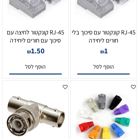
RJ-45 קונקטור עם סיכוך בלי
RJ-45 קונקטור לחיצה עם
חורים ליחידה
סיכוך עם חורים ליחידה
1.50
1
₪
₪
הוסף לסל
הוסף לסל