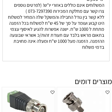
המשלוחים אינם כוללים באזורי יו"ש! (לפרטים נוספים
צרו קשר עם מחלקת המכירות 073-7297390 )
ללא קשר בין גודל החבילה והמשקל שלה המחיר למשלוח
הינו קבוע ועומד על סך של 45 ש”ח למשלוח בכל הזמנה
מתחת ל 1000 ש”ח. ישנה אפשרות להגיע לאיסוף עצמי
בתאום מראש בלבד עם תעודת זהות/כ אשראי שבוצעה
ההזמנה. הזמנה מעל 1000 ש"ח ומעלה אינה מחויבת
בדמי משלוח
מוצרים דומים