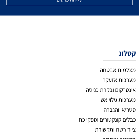
קטלוג
מצלמות אבטחה
מערכות אזעקה
אינטרקום ובקרת כניסה
מערכות גילוי אש
סטריאו והגברה
כבלים קונקטורים וספקי כח
ציוד רשת ותקשורת