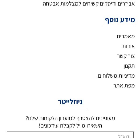
אביזרים ודיסקים קשיחים למצלמות אבטחה
מידע נוסף
מאמרים
אודות
צור קשר
תקנון
מדיניות משלוחים
מפת אתר
ניוזלייטר
מעוניינים להצטרף למועדון הלקוחות שלנו?
השאירו מייל לקבלת עידכונים!