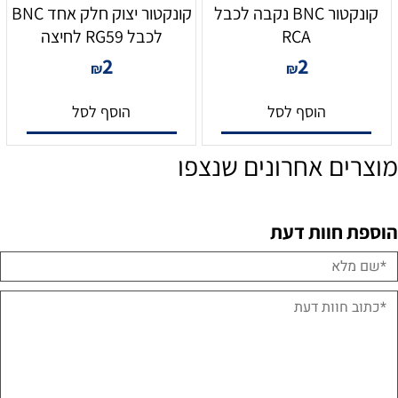
קונקטור BNC נקבה לכבל
קונקטור יצוק חלק אחד BNC
RCA
לכבל RG59 לחיצה
2
2
₪
₪
הוסף לסל
הוסף לסל
מוצרים אחרונים שנצפו
הוספת חוות דעת