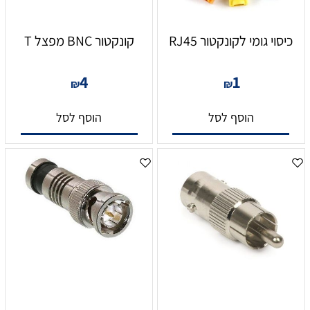
כיסוי גומי לקונקטור RJ45
קונקטור BNC מפצל T
4
1
₪
₪
הוסף לסל
הוסף לסל