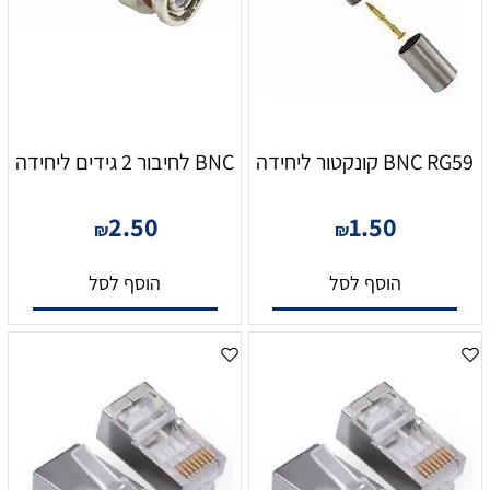
BNC RG59 קונקטור ליחידה
BNC לחיבור 2 גידים ליחידה
2.50
1.50
₪
₪
הוסף לסל
הוסף לסל