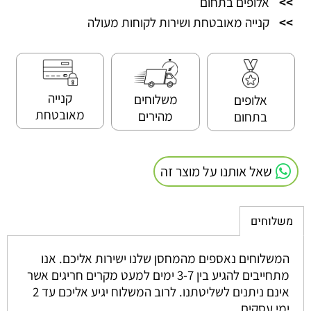
>>
אלופים בתחום
>>
קנייה מאובטחת ושירות לקוחות מעולה
קנייה
משלוחים
אלופים
מאובטחת
מהירים
בתחום
שאל אותנו על מוצר זה
משלוחים
המשלוחים נאספים מהמחסן שלנו ישירות אליכם. אנו
מתחייבים להגיע בין 3-7 ימים למעט מקרים חריגים אשר
אינם ניתנים לשליטתנו. לרוב המשלוח יגיע אליכם עד 2
ימי עסקים