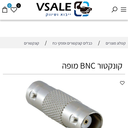
0
0
/
/
קטלוג מוצרים
כבלים קונקטורים וספקי כח
קונקטורים
קונקטור BNC מופה