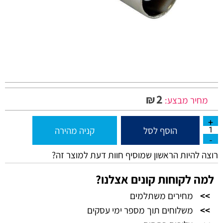
2
₪
מחיר מבצע:
הוסף לסל
קניה מהירה
רוצה להיות הראשון שמוסיף חוות דעת למוצר זה?
למה לקוחות קונים אצלנו?
>>
מחירים משתלמים
>>
משלוחים תוך מספר ימי עסקים