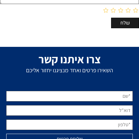
צרו איתנו קשר
השאירו פרטים ואחד מנציגנו יחזור אליכם