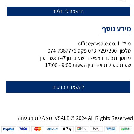
מידע נוסף
מייל-
office@vsale.co.il
טלפון-
073-7297390
פקס
074-7367776
מחסן ותצוגה ראשי- יהושע בן נון 47 ראש העין
שעות פעילות א-ה בין השעות 9:00 - 17:00
להשארת פרטים
מצלמות אבטחה VSALE © 2024 All Rights Reserved