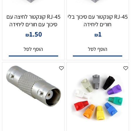
RJ-45 קונקטור עם סיכוך בלי
RJ-45 קונקטור לחיצה עם
חורים ליחידה
סיכוך עם חורים ליחידה
1.50
1
₪
₪
הוסף לסל
הוסף לסל