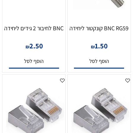
BNC RG59 קונקטור ליחידה
BNC לחיבור 2 גידים ליחידה
2.50
1.50
₪
₪
הוסף לסל
הוסף לסל