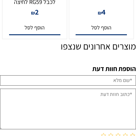
לכבל RG59 לחיצה
2
4
₪
₪
הוסף לסל
הוסף לסל
מוצרים אחרונים שנצפו
הוספת חוות דעת