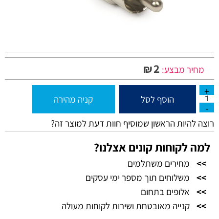
2
₪
מחיר מבצע:
הוסף לסל
קניה מהירה
רוצה להיות הראשון שמוסיף חוות דעת למוצר זה?
למה לקוחות קונים אצלנו?
>>
מחירים משתלמים
>>
משלוחים תוך מספר ימי עסקים
>>
אלופים בתחום
>>
קנייה מאובטחת ושירות לקוחות מעולה