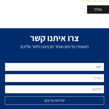
צרו איתנו קשר
השאירו פרטים ואחד מנציגנו יחזור אליכם