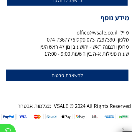
מידע נוסף
מייל-
office@vsale.co.il
טלפון-
073-7297390
פקס
074-7367776
מחסן ותצוגה ראשי- יהושע בן נון 47 ראש העין
שעות פעילות א-ה בין השעות 9:00 - 17:00
להשארת פרטים
מצלמות אבטחה VSALE © 2024 All Rights Reserved
✕