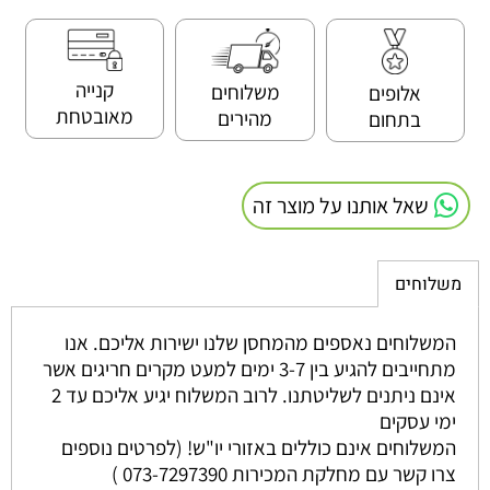
קנייה
משלוחים
אלופים
מאובטחת
מהירים
בתחום
שאל אותנו על מוצר זה
משלוחים
המשלוחים נאספים מהמחסן שלנו ישירות אליכם. אנו
מתחייבים להגיע בין 3-7 ימים למעט מקרים חריגים אשר
אינם ניתנים לשליטתנו. לרוב המשלוח יגיע אליכם עד 2
ימי עסקים
המשלוחים אינם כוללים באזורי יו"ש! (לפרטים נוספים
צרו קשר עם מחלקת המכירות 073-7297390 )