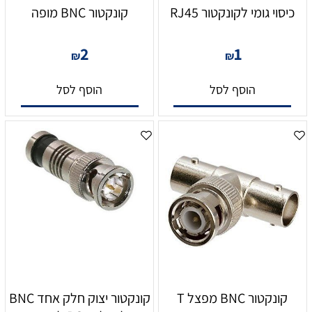
כיסוי גומי לקונקטור RJ45
קונקטור BNC מופה
2
1
₪
₪
הוסף לסל
הוסף לסל
קונקטור BNC מפצל T
קונקטור יצוק חלק אחד BNC