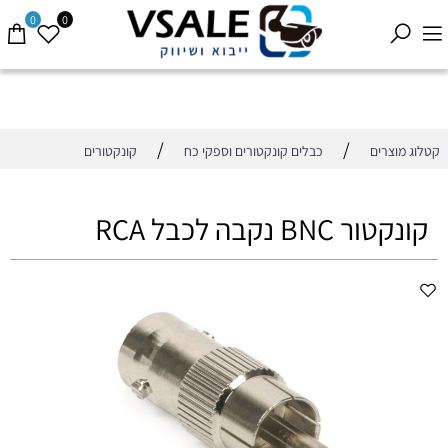
0
0
/
/
קטלוג מוצרים
כבלים קונקטורים וספקי כח
קונקטורים
קונקטור BNC נקבה לכבל RCA