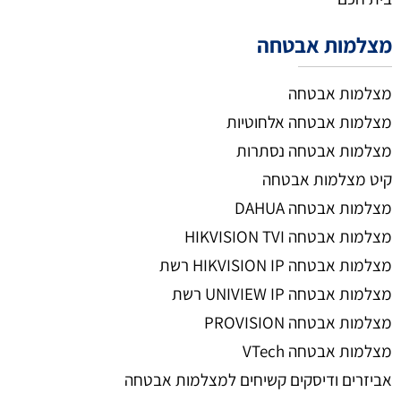
מצלמות אבטחה
מצלמות אבטחה
מצלמות אבטחה אלחוטיות
מצלמות אבטחה נסתרות
קיט מצלמות אבטחה
מצלמות אבטחה DAHUA
מצלמות אבטחה HIKVISION TVI
מצלמות אבטחה HIKVISION IP רשת
מצלמות אבטחה UNIVIEW IP רשת
מצלמות אבטחה PROVISION
מצלמות אבטחה VTech
אביזרים ודיסקים קשיחים למצלמות אבטחה