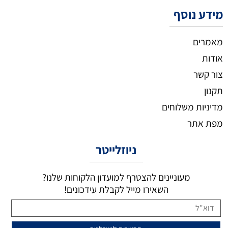
מידע נוסף
מאמרים
אודות
צור קשר
תקנון
מדיניות משלוחים
מפת אתר
ניוזלייטר
מעוניינים להצטרף למועדון הלקוחות שלנו?
השאירו מייל לקבלת עידכונים!