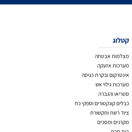
קטלוג
מצלמות אבטחה
מערכות אזעקה
אינטרקום ובקרת כניסה
מערכות גילוי אש
סטריאו והגברה
כבלים קונקטורים וספקי כח
ציוד רשת ותקשורת
מקרנים ומסכים
בית חכם