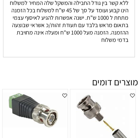
ללא קשר בין גודל החבילה והמשקל שלה המחיר למשלוח
הינו קבוע ועומד על סך של 45 ש”ח למשלוח בכל הזמנה
מתחת ל 1000 ש”ח. ישנה אפשרות להגיע לאיסוף עצמי
בתאום מראש בלבד עם תעודת זהות/כ אשראי שבוצעה
ההזמנה. הזמנה מעל 1000 ש"ח ומעלה אינה מחויבת
בדמי משלוח
מוצרים דומים