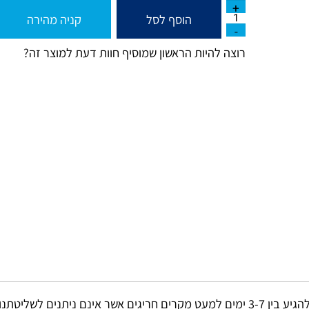
הוסף לסל
קניה מהירה
רוצה להיות הראשון שמוסיף חוות דעת למוצר זה?