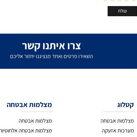
צרו איתנו קשר
השאירו פרטים ואחד מנציגנו יחזור אליכם