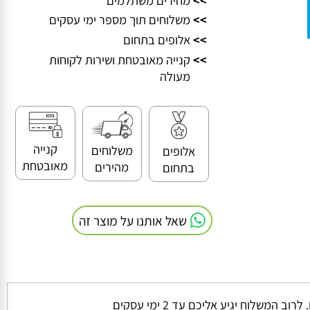
>>
מחירים משתלמים
>>
משלוחים תוך מספר ימי עסקים
>>
אלופים בתחום
>>
קנייה מאובטחת ושירות לקוחות
מעולה
קנייה
משלוחים
אלופים
מאובטחת
מהירים
בתחום
שאל אותנו על מוצר זה