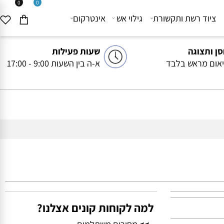
0
0
יוד רשת ותקשורת
גילוי אש
אינטרקום
ותצוגה
שעות פעילות
ם מראש בלבד
א-ה בין השעות 9:00 - 17:00
למה לקוחות קונים אצלנו?