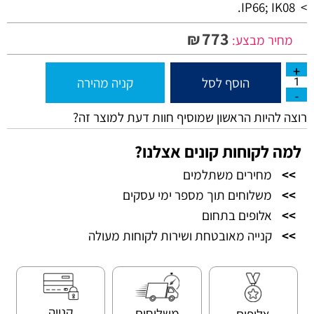
IP66; IK08.
>
773
₪
מחיר מבצע:
הוסף לסל
קניה מהירה
רוצה להיות הראשון שמוסיף חוות דעת למוצר זה?
למה לקוחות קונים אצלנו?
>>
מחירים משתלמים
>>
משלוחים תוך מספר ימי עסקים
>>
אלופים בתחום
>>
קנייה מאובטחת ושירות לקוחות מעולה
קנייה
משלוחים
אלופים