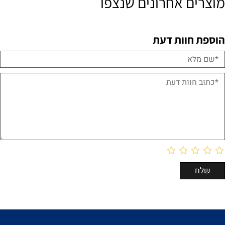
מוצרים אחרונים שנצפו
הוספת חוות דעת