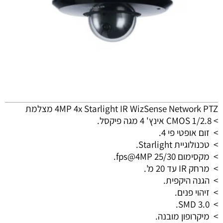
4MP 4x Starlight IR WizSense Network PTZ מצלמת
> CMOS 1/2.8 אינץ' 4 מגה פיקסל.
>
זום אופטי פי 4.
>
טכנולוגיית Starlight.
>
מקסימום 25/30 fps@4MP.
>
מרחק IR עד 20 מ'.
>
הגנה היקפית.
>
זיהוי פנים.
SMD 3.0.
>
>
מיקרופון מובנה.