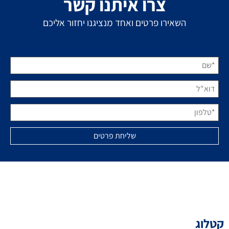
צרו איתנו קשר
השאירו פרטים ואחד מנציגנו יחזור אליכם
קטלוג