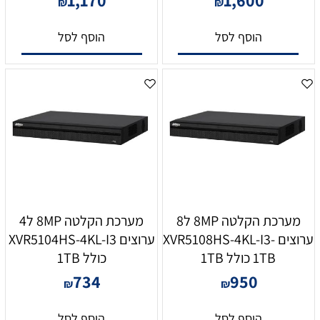
₪
₪
הוסף לסל
הוסף לסל
מערכת הקלטה 8MP ל8
מערכת הקלטה 8MP ל4
ערוצים XVR5108HS-4KL-I3-
ערוצים XVR5104HS-4KL-I3
1TB כולל 1TB
כולל 1TB
734
950
₪
₪
הוסף לסל
הוסף לסל