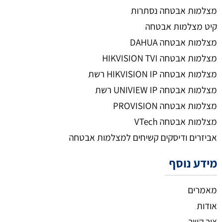
מצלמות אבטחה נסתרות
קיט מצלמות אבטחה
מצלמות אבטחה DAHUA
מצלמות אבטחה HIKVISION TVI
מצלמות אבטחה HIKVISION IP רשת
מצלמות אבטחה UNIVIEW IP רשת
מצלמות אבטחה PROVISION
מצלמות אבטחה VTech
אביזרים ודיסקים קשיחים למצלמות אבטחה
מידע נוסף
מאמרים
אודות
צור קשר