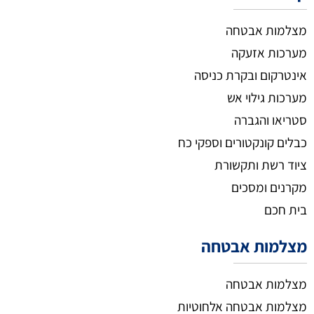
מצלמות אבטחה
מערכות אזעקה
אינטרקום ובקרת כניסה
מערכות גילוי אש
סטריאו והגברה
כבלים קונקטורים וספקי כח
ציוד רשת ותקשורת
מקרנים ומסכים
בית חכם
מצלמות אבטחה
מצלמות אבטחה
מצלמות אבטחה אלחוטיות