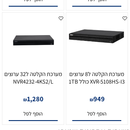
מערכת הקלטה ל8 ערוצים
מערכת הקלטה ל32 ערוצים
XVR-5108HS-I3 כולל 1TB
NVR4232-4KS2/L
1,280
949
₪
₪
הוסף לסל
הוסף לסל