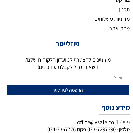
תקנון
מדיניות משלוחים
מפת אתר
ניוזלייטר
מעוניינים להצטרף למועדון הלקוחות שלנו?
השאירו מייל לקבלת עידכונים!
מידע נוסף
מייל-
office@vsale.co.il
טלפון-
073-7297390
פקס
074-7367776