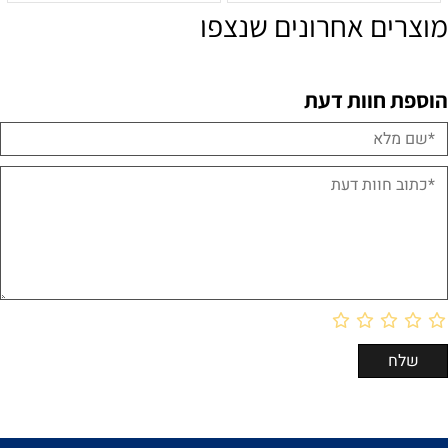
מוצרים אחרונים שנצפו
הוספת חוות דעת