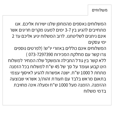
משלוחים
המשלוחים נאספים מהמחסן שלנו ישירות אליכם. אנו
מתחייבים להגיע בין 3-7 ימים למעט מקרים חריגים אשר
אינם ניתנים לשליטתנו. לרוב המשלוח יגיע אליכם עד 2
ימי עסקים
המשלוחים אינם כוללים באזורי יו"ש! (לפרטים נוספים
צרו קשר עם מחלקת המכירות 073-7297390 )
ללא קשר בין גודל החבילה והמשקל שלה המחיר למשלוח
הינו קבוע ועומד על סך של 45 ש”ח למשלוח בכל הזמנה
מתחת ל 1000 ש”ח. ישנה אפשרות להגיע לאיסוף עצמי
בתאום מראש בלבד עם תעודת זהות/כ אשראי שבוצעה
ההזמנה. הזמנה מעל 1000 ש"ח ומעלה אינה מחויבת
בדמי משלוח