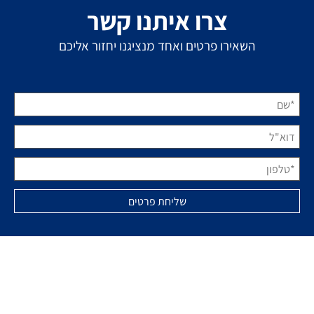
צרו איתנו קשר
השאירו פרטים ואחד מנציגנו יחזור אליכם