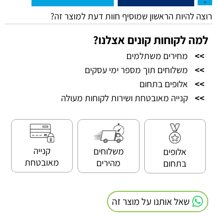
רוצה להיות הראשון שמוסיף חוות דעת למוצר זה?
למה לקוחות קונים אצלנו?
>>
מחירים משתלמים
>>
משלוחים תוך מספר ימי עסקים
>>
אלופים בתחום
>>
קנייה מאובטחת ושירות לקוחות מעולה
קנייה
משלוחים
אלופים
מאובטחת
מהירים
בתחום
שאל אותנו על מוצר זה