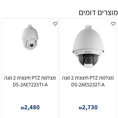
מוצרים דומים
מצלמת PTZ חיצונית 2 מגה
מצלמת PTZ חיצונית 2 מגה
DS-2AE7225TI-A
DS-2AE5232T-A
2,480
2,730
₪
₪