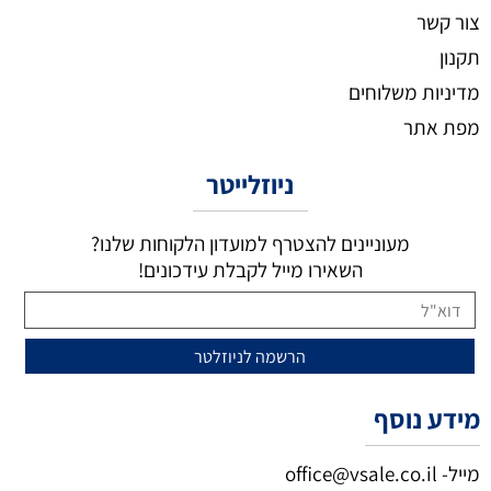
צור קשר
תקנון
מדיניות משלוחים
מפת אתר
ניוזלייטר
מעוניינים להצטרף למועדון הלקוחות שלנו?
השאירו מייל לקבלת עידכונים!
מידע נוסף
מייל-
office@vsale.co.il