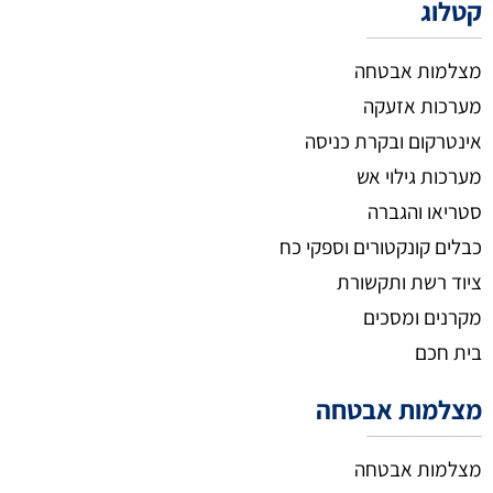
קטלוג
מצלמות אבטחה
מערכות אזעקה
אינטרקום ובקרת כניסה
מערכות גילוי אש
סטריאו והגברה
כבלים קונקטורים וספקי כח
ציוד רשת ותקשורת
מקרנים ומסכים
בית חכם
מצלמות אבטחה
מצלמות אבטחה