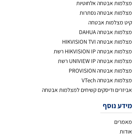
מצלמות אבטחה אלחוטיות
מצלמות אבטחה נסתרות
קיט מצלמות אבטחה
מצלמות אבטחה DAHUA
מצלמות אבטחה HIKVISION TVI
מצלמות אבטחה HIKVISION IP רשת
מצלמות אבטחה UNIVIEW IP רשת
מצלמות אבטחה PROVISION
מצלמות אבטחה VTech
אביזרים ודיסקים קשיחים למצלמות אבטחה
מידע נוסף
מאמרים
אודות