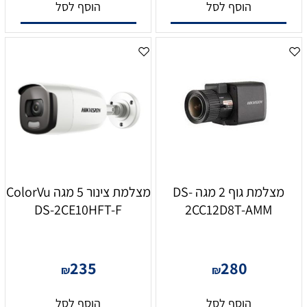
הוסף לסל
הוסף לסל
מצלמת גוף 2 מגה DS-
מצלמת צינור 5 מגה ColorVu
DS-2CE10HFT-F
2CC12D8T-AMM
235
280
₪
₪
הוסף לסל
הוסף לסל