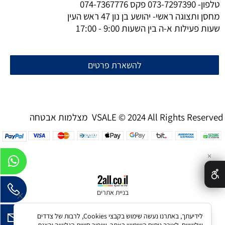
טלפון-
073-7297390
פקס
074-7367776
מחסן ותצוגה ראשי- יהושע בן נון 47 ראש העין
שעות פעילות א-ה בין השעות 9:00 - 17:00
להשארת פרטים
מצלמות אבטחה VSALE © 2024 All Rights Reserved
✕
בניית אתרים
לידיעתך, באתרנו נעשה שימוש בקבצי Cookies, לרבות של צדדים