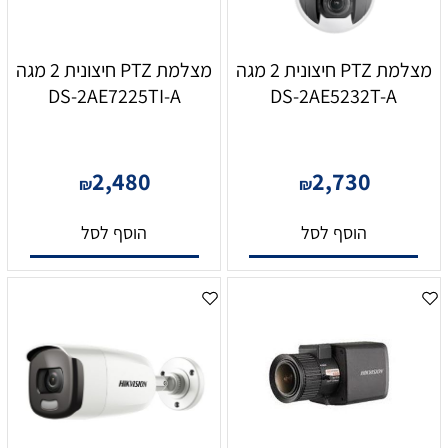
מצלמת PTZ חיצונית 2 מגה
מצלמת PTZ חיצונית 2 מגה
DS-2AE7225TI-A
DS-2AE5232T-A
2,480
2,730
₪
₪
הוסף לסל
הוסף לסל