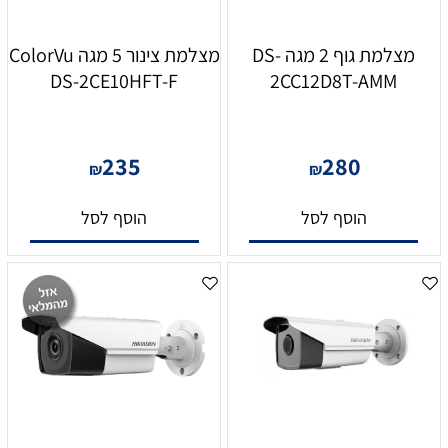
מצלמת גוף 2 מגה DS-
מצלמת צינור 5 מגה ColorVu
DS-2CE10HFT-F
2CC12D8T-AMM
235
280
₪
₪
הוסף לסל
הוסף לסל