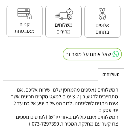
קנייה
משלוחים
אלופים
מאובטחת
מהירים
בתחום
שאל אותנו על מוצר זה
משלוחים
המשלוחים נאספים מהמחסן שלנו ישירות אליכם. אנו
מתחייבים להגיע בין 3-7 ימים למעט מקרים חריגים אשר
אינם ניתנים לשליטתנו. לרוב המשלוח יגיע אליכם עד 2
ימי עסקים
המשלוחים אינם כוללים באזורי יו"ש! (לפרטים נוספים
צרו קשר עם מחלקת המכירות 073-7297390 )