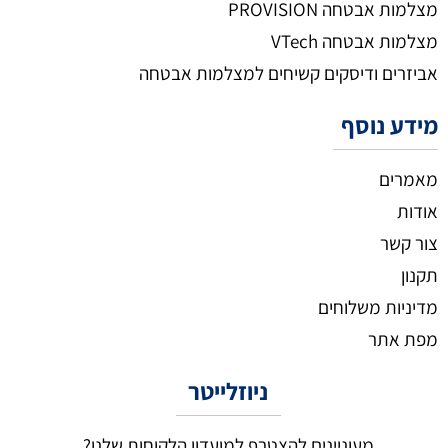
מצלמות אבטחה PROVISION
מצלמות אבטחה VTech
אביזרים ודיסקים קשיחים למצלמות אבטחה
מידע נוסף
מאמרים
אודות
צור קשר
תקנון
מדיניות משלוחים
מפת אתר
ניוזלייטר
מעוניינים להצטרף למועדון הלקוחות שלנו?