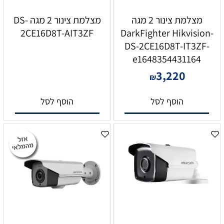
מצלמת צינור 2 מגה
מצלמת צינור 2 מגה DS-
2CE16D8T-AIT3ZF
DarkFighter Hikvision-
DS-2CE16D8T-IT3ZF-
e1648354431164
3,220
₪
הוסף לסל
הוסף לסל