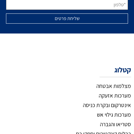
קטלוג
מצלמות אבטחה
מערכות אזעקה
אינטרקום ובקרת כניסה
מערכות גילוי אש
סטריאו והגברה
כבלים קונקטורים וספקי כח