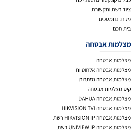
ציוד רשת ותקשורת
מקרנים ומסכים
בית חכם
מצלמות אבטחה
מצלמות אבטחה
מצלמות אבטחה אלחוטיות
מצלמות אבטחה נסתרות
קיט מצלמות אבטחה
מצלמות אבטחה DAHUA
מצלמות אבטחה HIKVISION TVI
מצלמות אבטחה HIKVISION IP רשת
מצלמות אבטחה UNIVIEW IP רשת