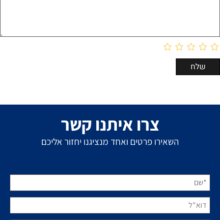
צרו איתנו קשר
השאירו פרטים ואחד מנציגנו יחזור אליכם