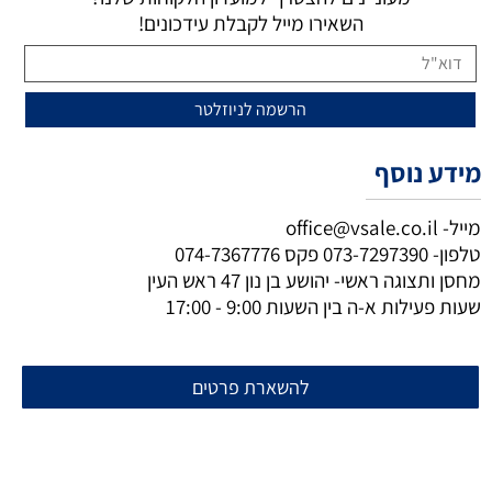
השאירו מייל לקבלת עידכונים!
מידע נוסף
מייל-
office@vsale.co.il
טלפון-
073-7297390
פקס
074-7367776
מחסן ותצוגה ראשי- יהושע בן נון 47 ראש העין
שעות פעילות א-ה בין השעות 9:00 - 17:00
להשארת פרטים