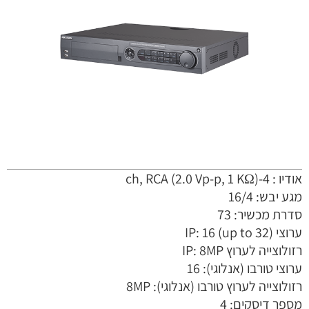
אודיו : 4-ch, RCA (2.0 Vp-p, 1 KΩ)
מגע יבש: 16/4
סדרת מכשיר: 73
ערוצי IP: 16 (up to 32)
רזולוצייה לערוץ IP: 8MP
ערוצי טורבו (אנלוגי): 16
רזולוצייה לערוץ טורבו (אנלוגי): 8MP
מספר דיסקים: 4