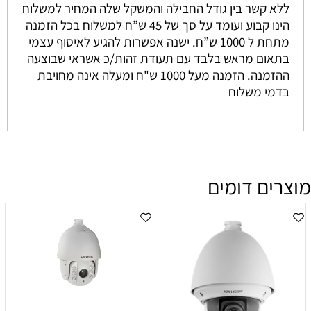
ללא קשר בין גודל החבילה והמשקל שלה המחיר למשלוח
הינו קבוע ועומד על סך של 45 ש”ח למשלוח בכל הזמנה
מתחת ל 1000 ש”ח. ישנה אפשרות להגיע לאיסוף עצמי
בתאום מראש בלבד עם תעודת זהות/כ אשראי שבוצעה
ההזמנה. הזמנה מעל 1000 ש"ח ומעלה אינה מחויבת
בדמי משלוח
מוצרים דומים