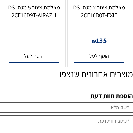
מצלמת צינור 2 מגה DS-
מצלמת צינור 5 מגה DS-
2CE16D9T-AIRAZH
2CE16D0T-EXIF
135
₪
הוסף לסל
הוסף לסל
מוצרים אחרונים שנצפו
הוספת חוות דעת