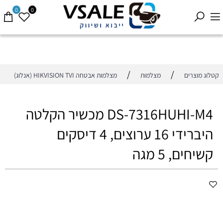
0
0
/
/
קטלוג מוצרים
מצלמות
מצלמות אבטחה HIKVISION TVI (אנלוג)
DS-7316HUHI-M4 מכשיר הקלטה
היברידי 16 ערוצים, 4 דיסקים
קשיחים, 5 מגה