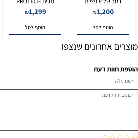
רחב של אופציות
מבית PROTECH
1,299
1,200
₪
₪
הוסף לסל
הוסף לסל
מוצרים אחרונים שנצפו
הוספת חוות דעת