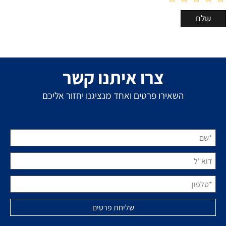
צרו איתנו קשר
השאירו פרטים ואחד מנציגנו יחזור אליכם