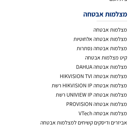
מצלמות אבטחה
מצלמות אבטחה
מצלמות אבטחה אלחוטיות
מצלמות אבטחה נסתרות
קיט מצלמות אבטחה
מצלמות אבטחה DAHUA
מצלמות אבטחה HIKVISION TVI
מצלמות אבטחה HIKVISION IP רשת
מצלמות אבטחה UNIVIEW IP רשת
מצלמות אבטחה PROVISION
מצלמות אבטחה VTech
אביזרים ודיסקים קשיחים למצלמות אבטחה