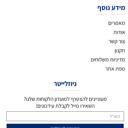
מידע נוסף
מאמרים
אודות
צור קשר
תקנון
מדיניות משלוחים
מפת אתר
ניוזלייטר
מעוניינים להצטרף למועדון הלקוחות שלנו?
השאירו מייל לקבלת עידכונים!