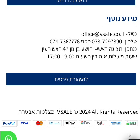
מידע נוסף
מייל-
office@vsale.co.il
טלפון-
073-7297390
פקס
074-7367776
מחסן ותצוגה ראשי- יהושע בן נון 47 ראש העין
שעות פעילות א-ה בין השעות 9:00 - 17:00
להשארת פרטים
מצלמות אבטחה VSALE © 2024 All Rights Reserved
✕