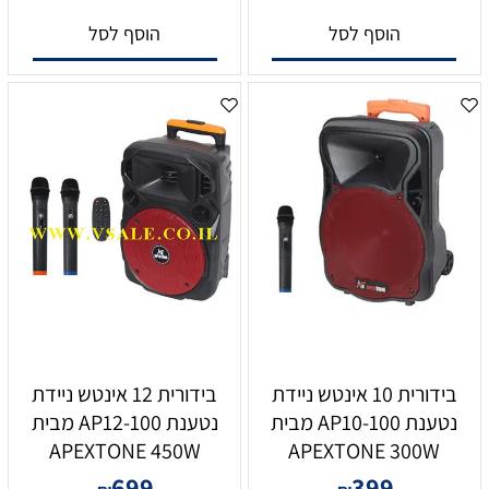
הוסף לסל
הוסף לסל
בידורית 10 אינטש ניידת
בידורית 12 אינטש ניידת
נטענת AP10-100 מבית
נטענת AP12-100 מבית
APEXTONE 450W
APEXTONE 300W
699
399