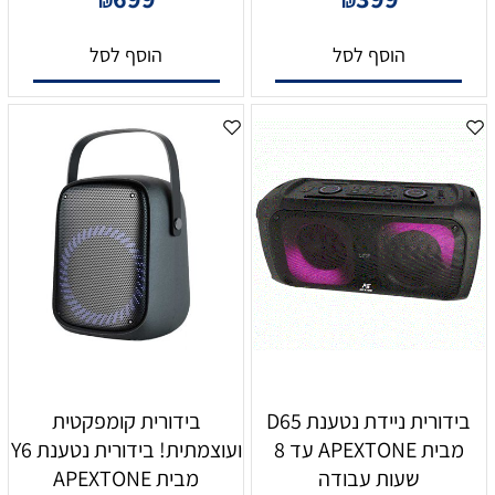
₪
₪
הוסף לסל
הוסף לסל
בידורית ניידת נטענת D65
בידורית קומפקטית
מבית APEXTONE עד 8
ועוצמתית! בידורית נטענת Y6
שעות עבודה
מבית APEXTONE