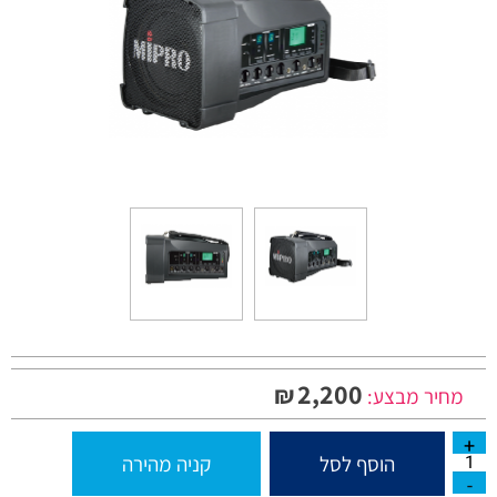
2,200
₪
מחיר מבצע:
הוסף לסל
קניה מהירה