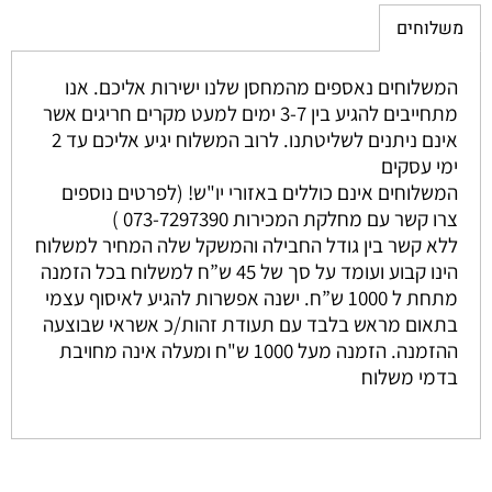
משלוחים
המשלוחים נאספים מהמחסן שלנו ישירות אליכם. אנו
מתחייבים להגיע בין 3-7 ימים למעט מקרים חריגים אשר
אינם ניתנים לשליטתנו. לרוב המשלוח יגיע אליכם עד 2
ימי עסקים
המשלוחים אינם כוללים באזורי יו"ש! (לפרטים נוספים
צרו קשר עם מחלקת המכירות 073-7297390 )
ללא קשר בין גודל החבילה והמשקל שלה המחיר למשלוח
הינו קבוע ועומד על סך של 45 ש”ח למשלוח בכל הזמנה
מתחת ל 1000 ש”ח. ישנה אפשרות להגיע לאיסוף עצמי
בתאום מראש בלבד עם תעודת זהות/כ אשראי שבוצעה
ההזמנה. הזמנה מעל 1000 ש"ח ומעלה אינה מחויבת
בדמי משלוח