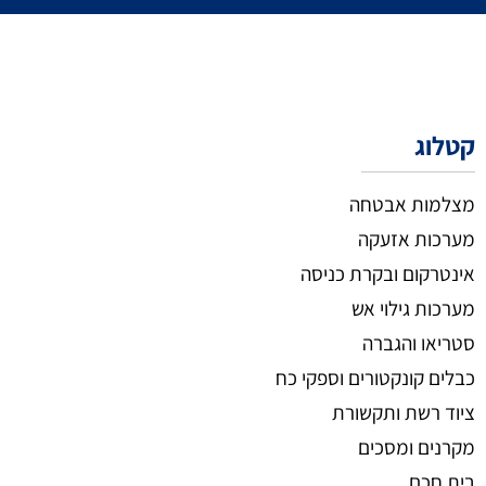
קטלוג
מצלמות אבטחה
מערכות אזעקה
אינטרקום ובקרת כניסה
מערכות גילוי אש
סטריאו והגברה
כבלים קונקטורים וספקי כח
ציוד רשת ותקשורת
מקרנים ומסכים
בית חכם