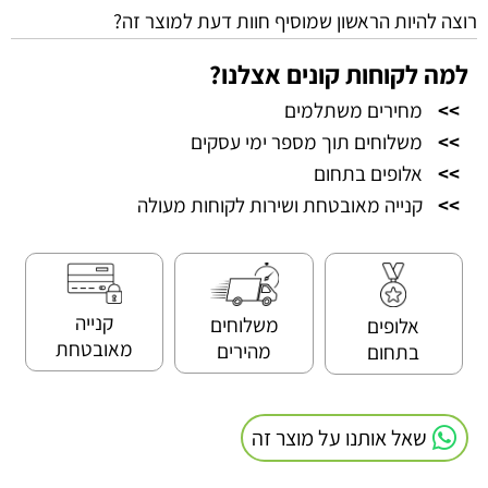
רוצה להיות הראשון שמוסיף חוות דעת למוצר זה?
למה לקוחות קונים אצלנו?
>>
מחירים משתלמים
>>
משלוחים תוך מספר ימי עסקים
>>
אלופים בתחום
>>
קנייה מאובטחת ושירות לקוחות מעולה
קנייה
משלוחים
אלופים
מאובטחת
מהירים
בתחום
שאל אותנו על מוצר זה