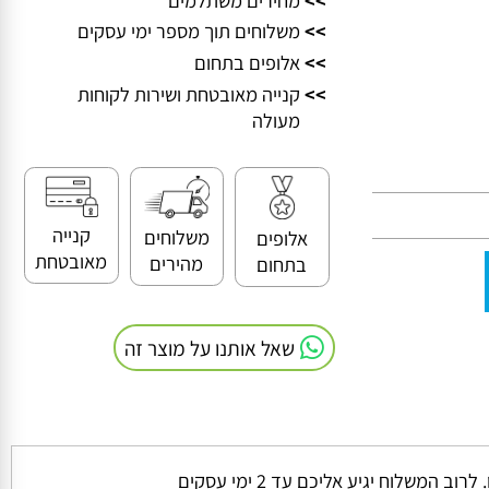
>>
מחירים משתלמים
>>
משלוחים תוך מספר ימי עסקים
>>
אלופים בתחום
>>
קנייה מאובטחת ושירות לקוחות
מעולה
קנייה
משלוחים
אלופים
מאובטחת
מהירים
בתחום
שאל אותנו על מוצר זה