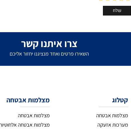
צרו איתנו קשר
השאירו פרטים ואחד מנציגנו יחזור אליכם