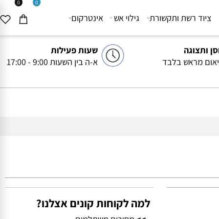
0
0
יוד רשת ותקשורת
גילוי אש
אינטרקום
ותצוגה
שעות פעילות
ם מראש בלבד
א-ה בין השעות 9:00 - 17:00
למה לקוחות קונים אצלנו?