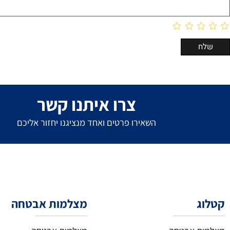
צרו איתנו קשר
השאירו פרטים ואחד מנציגנו יחזור אליכם