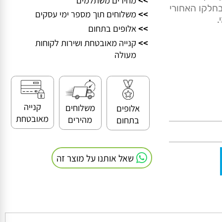
ד, צורת
>>
מחירים משתלמים
קו האחורי
>>
משלוחים תוך מספר ימי עסקים
>>
אלופים בתחום
>>
קנייה מאובטחת ושירות לקוחות
מעולה
קנייה
משלוחים
אלופים
מאובטחת
מהירים
בתחום
שאל אותנו על מוצר זה