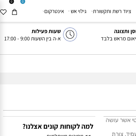
0
0
יוד רשת ותקשורת
גילוי אש
אינטרקום
ותצוגה
שעות פעילות
ם מראש בלבד
א-ה בין השעות 9:00 - 17:00
בי 2 Way קומפקטי אשר עושה
למה לקוחות קונים אצלנו?