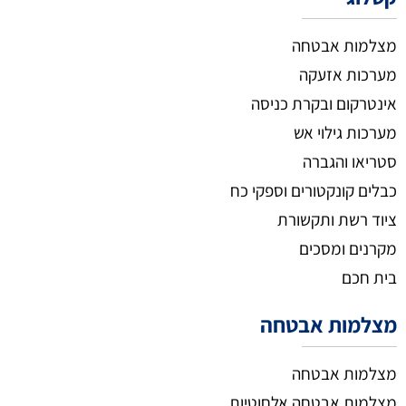
מצלמות אבטחה
מערכות אזעקה
אינטרקום ובקרת כניסה
מערכות גילוי אש
סטריאו והגברה
כבלים קונקטורים וספקי כח
ציוד רשת ותקשורת
מקרנים ומסכים
בית חכם
מצלמות אבטחה
מצלמות אבטחה
מצלמות אבטחה אלחוטיות