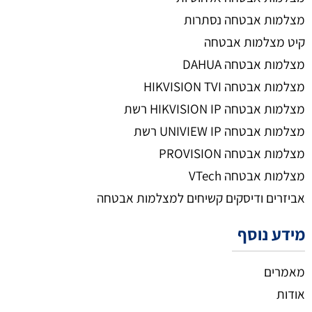
מצלמות אבטחה נסתרות
קיט מצלמות אבטחה
מצלמות אבטחה DAHUA
מצלמות אבטחה HIKVISION TVI
מצלמות אבטחה HIKVISION IP רשת
מצלמות אבטחה UNIVIEW IP רשת
מצלמות אבטחה PROVISION
מצלמות אבטחה VTech
אביזרים ודיסקים קשיחים למצלמות אבטחה
מידע נוסף
מאמרים
אודות