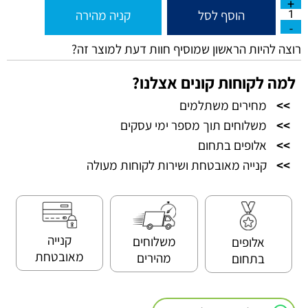
הוסף לסל
קניה מהירה
רוצה להיות הראשון שמוסיף חוות דעת למוצר זה?
למה לקוחות קונים אצלנו?
>>
מחירים משתלמים
>>
משלוחים תוך מספר ימי עסקים
>>
אלופים בתחום
>>
קנייה מאובטחת ושירות לקוחות מעולה
קנייה
משלוחים
אלופים
מאובטחת
מהירים
בתחום