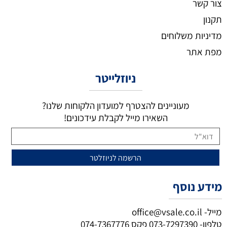
צור קשר
תקנון
מדיניות משלוחים
מפת אתר
ניוזלייטר
מעוניינים להצטרף למועדון הלקוחות שלנו?
השאירו מייל לקבלת עידכונים!
מידע נוסף
מייל-
office@vsale.co.il
טלפון-
073-7297390
פקס
074-7367776