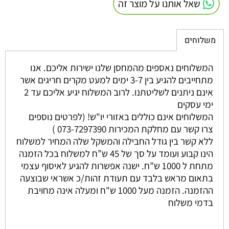
שאל אותנו על מוצר זה
משלוחים
המשלוחים נאספים מהמחסן שלנו ישירות אליכם. אנו
מתחייבים להגיע בין 3-7 ימים למעט מקרים חריגים אשר
אינם ניתנים לשליטתנו. לרוב המשלוח יגיע אליכם עד 2
ימי עסקים
המשלוחים אינם כוללים באזורי יו"ש! (לפרטים נוספים
צרו קשר עם מחלקת המכירות 073-7297390 )
ללא קשר בין גודל החבילה והמשקל שלה המחיר למשלוח
הינו קבוע ועומד על סך של 45 ש”ח למשלוח בכל הזמנה
מתחת ל 1000 ש”ח. ישנה אפשרות להגיע לאיסוף עצמי
בתאום מראש בלבד עם תעודת זהות/כ אשראי שבוצעה
ההזמנה. הזמנה מעל 1000 ש"ח ומעלה אינה מחויבת
בדמי משלוח