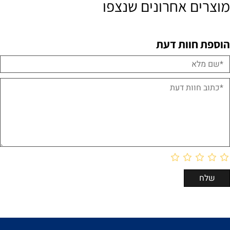
מוצרים אחרונים שנצפו
הוספת חוות דעת