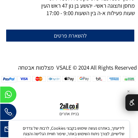
מחסן ותצוגה ראשי- יהושע בן נון 47 ראש העין
שעות פעילות א-ה בין השעות 9:00 - 17:00
להשארת פרטים
מצלמות אבטחה VSALE © 2024 All Rights Reserved
✕
בניית אתרים
לידיעתך, באתרנו נעשה שימוש בקבצי Cookies, לרבות של צדדים
שלישיים, לצורך ניתוח השימוש באתר, שיפור חוויית הגלישה והצגת