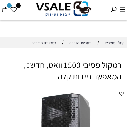
0
0
/
/
קטלוג מוצרים
סטריאו והגברה
רמקולים פסיביים
רמקול פסיבי 1500 וואט, חדשני,
המאפשר ניידות קלה