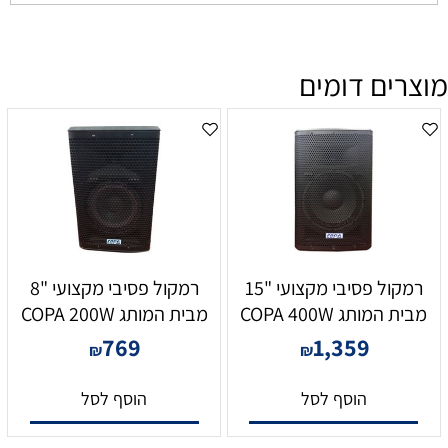
מוצרים דומים
רמקול פסיבי מקצועי "15
רמקול פסיבי מקצועי "8
מבית המותג COPA 400W
מבית המותג COPA 200W
769
1,359
₪
₪
הוסף לסל
הוסף לסל