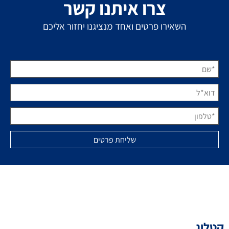
צרו איתנו קשר
השאירו פרטים ואחד מנציגנו יחזור אליכם
קטלוג