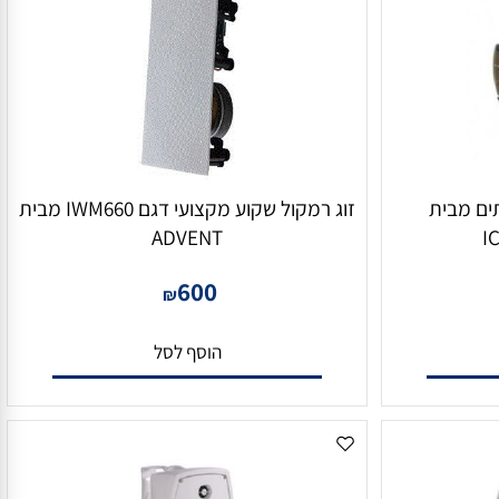
 מבית
זוג רמקול שקוע מקצועי דגם IWM660 מבית
ADVENT
600
₪
הוסף לסל