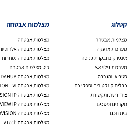
צרו איתנו קשר
השאירו פרטים ואחד מנציגנו יחזור אליכם
מצלמות אבטחה
ת אבטחה
מצלמות אבטחה
 אזעקה
מצלמות אבטחה אלחוטיות
ום ובקרת כניסה
מצלמות אבטחה נסתרות
גילוי אש
קיט מצלמות אבטחה
 והגברה
מצלמות אבטחה DAHUA
קונקטורים וספקי כח
מצלמות אבטחה HIKVISION TVI