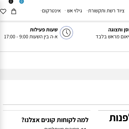
0
0
יוד רשת ותקשורת
גילוי אש
אינטרקום
ותצוגה
שעות פעילות
ם מראש בלבד
א-ה בין השעות 9:00 - 17:00
נות
למה לקוחות קונים אצלנו?