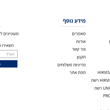
מידע נוסף
ני
מעוניינים להצ
מאמרים
אודות
השאירו מיי
צור קשר
תקנון
מדיניות משלוחים
מפת אתר