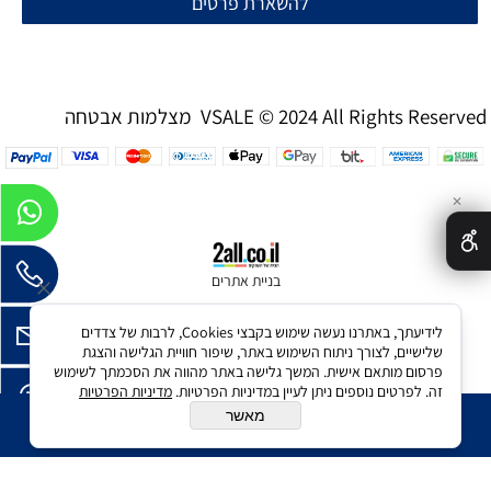
להשארת פרטים
מצלמות אבטחה VSALE © 2024 All Rights Reserved
✕
בניית אתרים
לידיעתך, באתרנו נעשה שימוש בקבצי Cookies, לרבות של צדדים
שלישיים, לצורך ניתוח השימוש באתר, שיפור חוויית הגלישה והצגת
פרסום מותאם אישית. המשך גלישה באתר מהווה את הסכמתך לשימוש
זה. לפרטים נוספים ניתן לעיין במדיניות הפרטיות.
מדיניות הפרטיות
מאשר
הוסף לסל