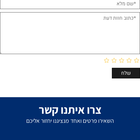
צרו איתנו קשר
השאירו פרטים ואחד מנציגנו יחזור אליכם