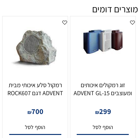
מוצרים דומים
זוג רמקולים איכותים
רמקול סלע איכותי מבית
ומעוצבים ADVENT GL-15
ADVENT דגם ROCK607
700
299
₪
₪
הוסף לסל
הוסף לסל