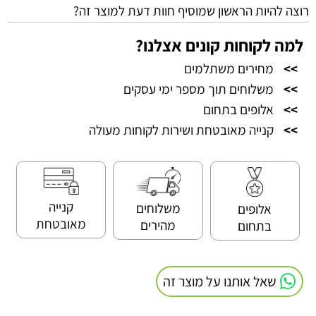
רוצה להיות הראשון שמוסיף חוות דעת למוצר זה?
למה לקוחות קונים אצלנו?
>>
מחירים משתלמים
>>
משלוחים תוך מספר ימי עסקים
>>
אלופים בתחום
>>
קנייה מאובטחת ושירות לקוחות מעולה
קנייה
משלוחים
אלופים
מאובטחת
מהירים
בתחום
שאל אותנו על מוצר זה