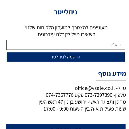
ניוזלייטר
מעוניינים להצטרף למועדון הלקוחות שלנו?
השאירו מייל לקבלת עידכונים!
מידע נוסף
מייל-
office@vsale.co.il
טלפון-
073-7297390
פקס
074-7367776
מחסן ותצוגה ראשי- יהושע בן נון 47 ראש העין
שעות פעילות א-ה בין השעות 9:00 - 17:00