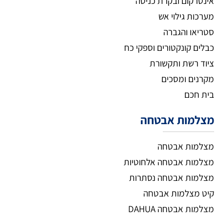
אינטרקום ובקרת כניסה
מערכות גילוי אש
סטריאו והגברה
כבלים קונקטורים וספקי כח
ציוד רשת ותקשורת
מקרנים ומסכים
בית חכם
מצלמות אבטחה
מצלמות אבטחה
מצלמות אבטחה אלחוטיות
מצלמות אבטחה נסתרות
קיט מצלמות אבטחה
מצלמות אבטחה DAHUA