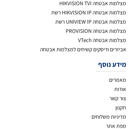
מצלמות אבטחה HIKVISION TVI
מצלמות אבטחה HIKVISION IP רשת
מצלמות אבטחה UNIVIEW IP רשת
מצלמות אבטחה PROVISION
מצלמות אבטחה VTech
אביזרים ודיסקים קשיחים למצלמות אבטחה
מידע נוסף
מאמרים
אודות
צור קשר
תקנון
מדיניות משלוחים
מפת אתר