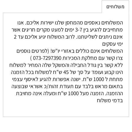
משלוחים
המשלוחים נאספים מהמחסן שלנו ישירות אליכם. אנו
מתחייבים להגיע בין 3-7 ימים למעט מקרים חריגים אשר
אינם ניתנים לשליטתנו. לרוב המשלוח יגיע אליכם עד 2
ימי עסקים
המשלוחים אינם כוללים באזורי יו"ש! (לפרטים נוספים
צרו קשר עם מחלקת המכירות 073-7297390 )
ללא קשר בין גודל החבילה והמשקל שלה המחיר למשלוח
הינו קבוע ועומד על סך של 45 ש”ח למשלוח בכל הזמנה
מתחת ל 1000 ש”ח. ישנה אפשרות להגיע לאיסוף עצמי
בתאום מראש בלבד עם תעודת זהות/כ אשראי שבוצעה
ההזמנה. הזמנה מעל 1000 ש"ח ומעלה אינה מחויבת
בדמי משלוח