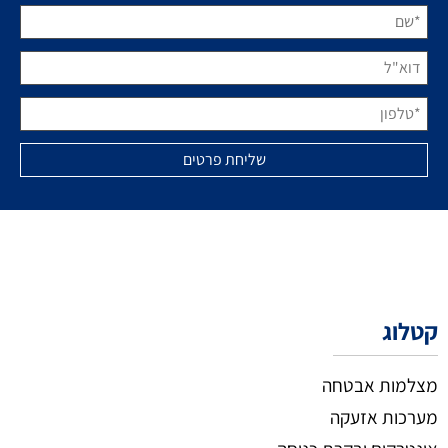
קטלוג
מצלמות אבטחה
מערכות אזעקה