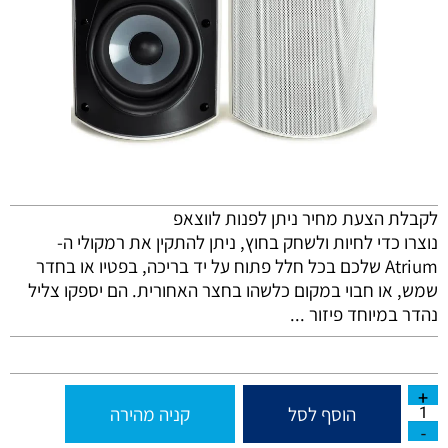
לקבלת הצעת מחיר ניתן לפנות לווצאפ
נוצרו כדי לחיות ולשחק בחוץ, ניתן להתקין את רמקולי ה-
Atrium שלכם בכל חלל פתוח על יד בריכה, בפטיו או בחדר
שמש, או חבוי במקום כלשהו בחצר האחורית. הם יספקו צליל
נהדר במיוחד פיזור ...
הוסף לסל
קניה מהירה