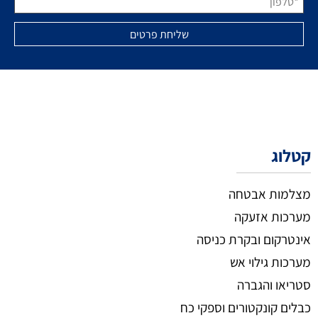
קטלוג
מצלמות אבטחה
מערכות אזעקה
אינטרקום ובקרת כניסה
מערכות גילוי אש
סטריאו והגברה
כבלים קונקטורים וספקי כח