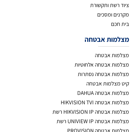
ציוד רשת ותקשורת
מקרנים ומסכים
בית חכם
מצלמות אבטחה
מצלמות אבטחה
מצלמות אבטחה אלחוטיות
מצלמות אבטחה נסתרות
קיט מצלמות אבטחה
מצלמות אבטחה DAHUA
מצלמות אבטחה HIKVISION TVI
מצלמות אבטחה HIKVISION IP רשת
מצלמות אבטחה UNIVIEW IP רשת
מצלמות אבטחה PROVISION