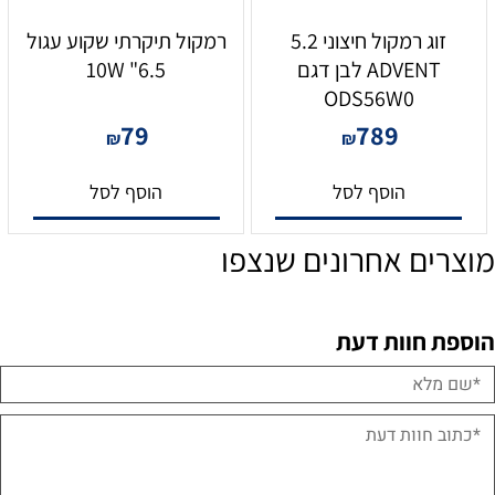
זוג רמקול חיצוני 5.2
רמקול תיקרתי שקוע עגול
ADVENT לבן דגם
6.5" 10W
ODS56W0
79
789
₪
₪
הוסף לסל
הוסף לסל
מוצרים אחרונים שנצפו
הוספת חוות דעת