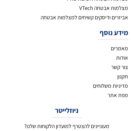
מצלמות אבטחה VTech
אביזרים ודיסקים קשיחים למצלמות אבטחה
מידע נוסף
מאמרים
אודות
צור קשר
תקנון
מדיניות משלוחים
מפת אתר
ניוזלייטר
מעוניינים להצטרף למועדון הלקוחות שלנו?