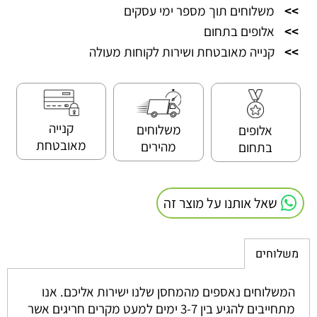
>>
משלוחים תוך מספר ימי עסקים
>>
אלופים בתחום
>>
קנייה מאובטחת ושירות לקוחות מעולה
קנייה
משלוחים
אלופים
מאובטחת
מהירים
בתחום
שאל אותנו על מוצר זה
משלוחים
המשלוחים נאספים מהמחסן שלנו ישירות אליכם. אנו
מתחייבים להגיע בין 3-7 ימים למעט מקרים חריגים אשר