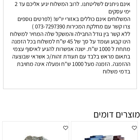
אינם ניתנים לשליטתנו. לרוב המשלוח יגיע אליכם עד 2
ימי עסקים
המשלוחים אינם כוללים באזורי יו"ש! (לפרטים נוספים
צרו קשר עם מחלקת המכירות 073-7297390 )
ללא קשר בין גודל החבילה והמשקל שלה המחיר למשלוח
הינו קבוע ועומד על סך של 45 ש”ח למשלוח בכל הזמנה
מתחת ל 1000 ש”ח. ישנה אפשרות להגיע לאיסוף עצמי
בתאום מראש בלבד עם תעודת זהות/כ אשראי שבוצעה
ההזמנה. הזמנה מעל 1000 ש"ח ומעלה אינה מחויבת
בדמי משלוח
מוצרים דומים