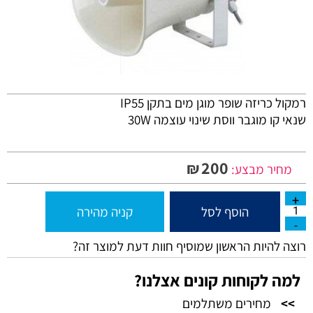
רמקול כריזה שופר מוגן מים בתקן IP55
שנאי קו מוגבר ווסת שינוי עוצמה 30W
200
₪
מחיר מבצע:
הוסף לסל
קניה מהירה
רוצה להיות הראשון שמוסיף חוות דעת למוצר זה?
למה לקוחות קונים אצלנו?
>>
מחירים משתלמים