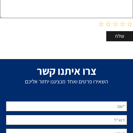
צרו איתנו קשר
השאירו פרטים ואחד מנציגנו יחזור אליכם