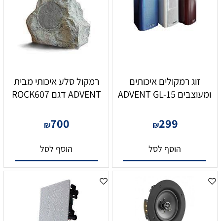
זוג רמקולים איכותים
רמקול סלע איכותי מבית
ומעוצבים ADVENT GL-15
ADVENT דגם ROCK607
700
299
₪
₪
הוסף לסל
הוסף לסל