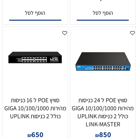
הוסף לסל
הוסף לסל
סוויץ POE ל 24 כניסות
סוויץ POE ל 16 כניסות
מהירות 10/100/1000 GIGA
מהירות 10/100/1000 GIGA
כולל 2 כניסות UPLINK
כולל 2 כניסות UPLINK
LINK-MASTER
650
850
₪
₪