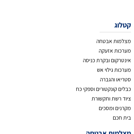
קטלוג
מצלמות אבטחה
מערכות אזעקה
אינטרקום ובקרת כניסה
מערכות גילוי אש
סטריאו והגברה
כבלים קונקטורים וספקי כח
ציוד רשת ותקשורת
מקרנים ומסכים
בית חכם
מצלמות אבטחה