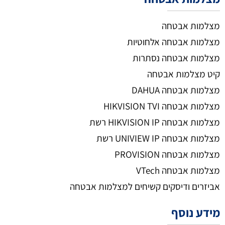
מצלמות אבטחה
מצלמות אבטחה אלחוטיות
מצלמות אבטחה נסתרות
קיט מצלמות אבטחה
מצלמות אבטחה DAHUA
מצלמות אבטחה HIKVISION TVI
מצלמות אבטחה HIKVISION IP רשת
מצלמות אבטחה UNIVIEW IP רשת
מצלמות אבטחה PROVISION
מצלמות אבטחה VTech
אביזרים ודיסקים קשיחים למצלמות אבטחה
מידע נוסף