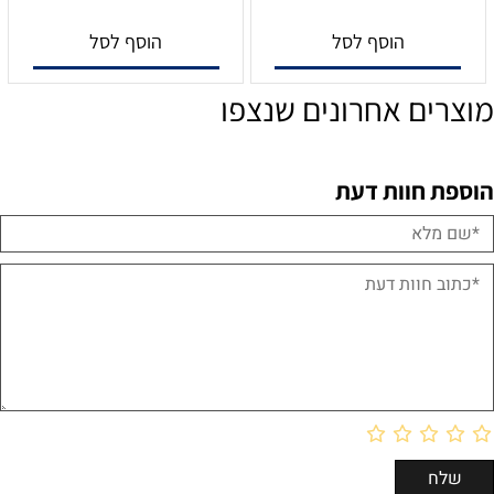
הוסף לסל
הוסף לסל
מוצרים אחרונים שנצפו
הוספת חוות דעת