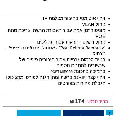
זיהוי אוטומטי בחיבור מצלמת IP
ניהול VLAN
מוניטור זמן אמת עבור תעבורת הרשת וצריכת מתח
POE
ניהול ויישום התראות עבור תהליכים
Remotely"
"Port Reboot
- אתחול פורט/ים ספציפי/ם
מרחוק
בניית סכמות גרפיות עבור חיבורים פיזיים של
שרשורים למתגים נוספים
בתמיכה בתכונת
PORT MIRORR
זיהוי קצר
(LOOP)
ברשת ומתן הגנה לפורט ומתג כולו
הגבלת מהירות בפורטים
174
₪
מחיר מבצע: