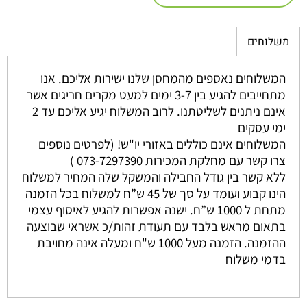
משלוחים
המשלוחים נאספים מהמחסן שלנו ישירות אליכם. אנו
מתחייבים להגיע בין 3-7 ימים למעט מקרים חריגים אשר
אינם ניתנים לשליטתנו. לרוב המשלוח יגיע אליכם עד 2
ימי עסקים
המשלוחים אינם כוללים באזורי יו"ש! (לפרטים נוספים
צרו קשר עם מחלקת המכירות 073-7297390 )
ללא קשר בין גודל החבילה והמשקל שלה המחיר למשלוח
הינו קבוע ועומד על סך של 45 ש”ח למשלוח בכל הזמנה
מתחת ל 1000 ש”ח. ישנה אפשרות להגיע לאיסוף עצמי
בתאום מראש בלבד עם תעודת זהות/כ אשראי שבוצעה
ההזמנה. הזמנה מעל 1000 ש"ח ומעלה אינה מחויבת
בדמי משלוח