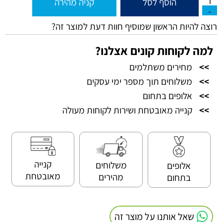
הוסף לסל
קניה מהירה
רוצה להיות הראשון שמוסיף חוות דעת למוצר זה?
למה לקוחות קונים אצלנו?
>>
מחירים משתלמים
>>
משלוחים תוך מספר ימי עסקים
>>
אלופים בתחום
>>
קנייה מאובטחת ושירות לקוחות מעולה
קנייה
משלוחים
אלופים
מאובטחת
מהירים
בתחום
שאל אותנו על מוצר זה