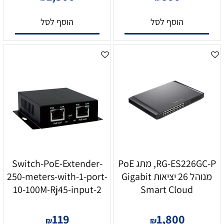
הוסף לסל
הוסף לסל
RG-ES226GC-P, מתג PoE
Switch-PoE-Extender-
מנוהל 26 יציאות Gigabit
250-meters-with-1-port-
10-100M-Rj45-input-2
Smart Cloud
119
1,800
₪
₪