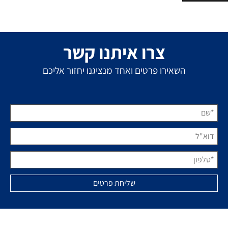
צרו איתנו קשר
השאירו פרטים ואחד מנציגנו יחזור אליכם