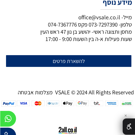
מידע נוסף
מייל-
office@vsale.co.il
טלפון-
073-7297390
פקס
074-7367776
מחסן ותצוגה ראשי- יהושע בן נון 47 ראש העין
שעות פעילות א-ה בין השעות 9:00 - 17:00
להשארת פרטים
מצלמות אבטחה VSALE © 2024 All Rights Reserved
✕