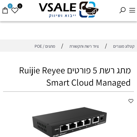
0
0
/
/
קטלוג מוצרים
ציוד רשת ותקשורת
מתגים / POE
מתג רשת 5 פורטים Ruijie Reyee
Smart Cloud Managed