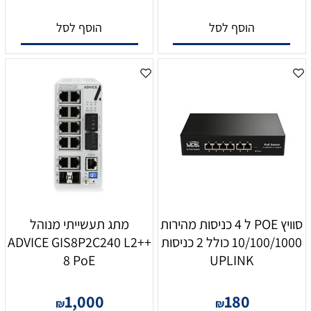
הוסף לסל
הוסף לסל
סוויץ POE ל 4 כניסות מהירות
מתג תעשייתי מנוהל
10/100/1000 כולל 2 כניסות
+ADVICE GIS8P2C240 L2+
8 PoE
UPLINK
1,000
180
₪
₪