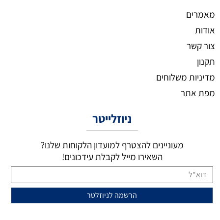
מאמרים
אודות
צור קשר
תקנון
מדיניות משלוחים
מפת אתר
ניוזלייטר
מעוניינים להצטרף למועדון הלקוחות שלנו?
השאירו מייל לקבלת עידכונים!