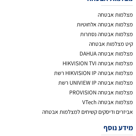
מצלמות אבטחה
מצלמות אבטחה אלחוטיות
מצלמות אבטחה נסתרות
קיט מצלמות אבטחה
מצלמות אבטחה DAHUA
מצלמות אבטחה HIKVISION TVI
מצלמות אבטחה HIKVISION IP רשת
מצלמות אבטחה UNIVIEW IP רשת
מצלמות אבטחה PROVISION
מצלמות אבטחה VTech
אביזרים ודיסקים קשיחים למצלמות אבטחה
מידע נוסף