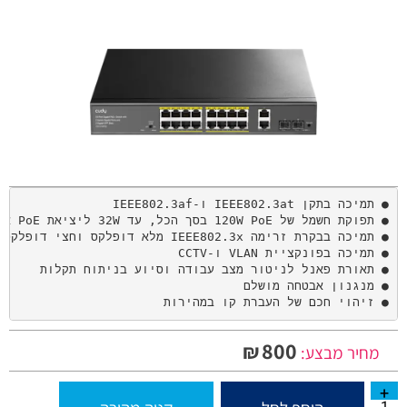
● זיהוי חכם של העברת קו במהירות
800
₪
מחיר מבצע: