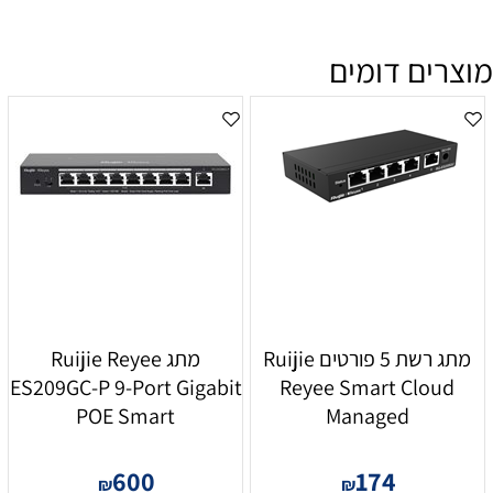
מוצרים דומים
מתג רשת 5 פורטים Ruijie
מתג Ruijie Reyee
ES209GC-P 9-Port Gigabit
Reyee Smart Cloud
POE Smart
Managed
600
174
₪
₪