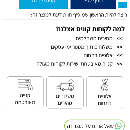
הוסף לסל
קניה מהירה
רוצה להיות הראשון שמוסיף חוות דעת למוצר זה?
למה לקוחות קונים אצלנו?
>>
מחירים משתלמים
>>
משלוחים תוך מספר ימי עסקים
>>
אלופים בתחום
>>
קנייה מאובטחת ושירות לקוחות מעולה
קנייה
משלוחים
אלופים
מאובטחת
מהירים
בתחום
שאל אותנו על מוצר זה