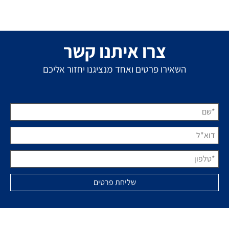
צרו איתנו קשר
השאירו פרטים ואחד מנציגנו יחזור אליכם