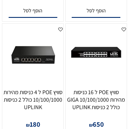
הוסף לסל
הוסף לסל
סוויץ POE ל 16 כניסות
סוויץ POE ל 4 כניסות מהירות
מהירות 10/100/1000 GIGA
10/100/1000 כולל 2 כניסות
כולל 2 כניסות UPLINK
UPLINK
180
650
₪
₪