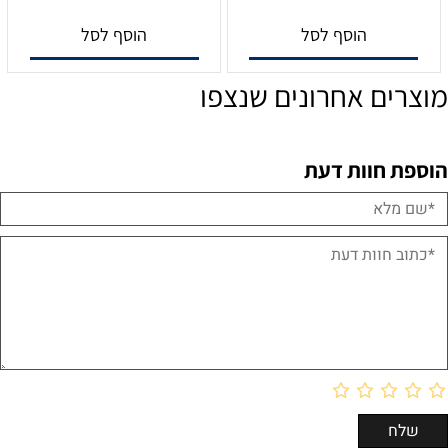
הוסף לסל
הוסף לסל
מוצרים אחרונים שנצפו
הוספת חוות דעת