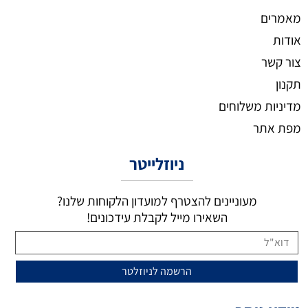
מאמרים
אודות
צור קשר
תקנון
מדיניות משלוחים
מפת אתר
ניוזלייטר
מעוניינים להצטרף למועדון הלקוחות שלנו?
השאירו מייל לקבלת עידכונים!