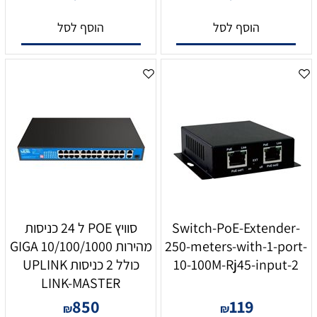
הוסף לסל
הוסף לסל
Switch-PoE-Extender-
סוויץ POE ל 24 כניסות
250-meters-with-1-port-
מהירות 10/100/1000 GIGA
10-100M-Rj45-input-2
כולל 2 כניסות UPLINK
LINK-MASTER
850
119
₪
₪