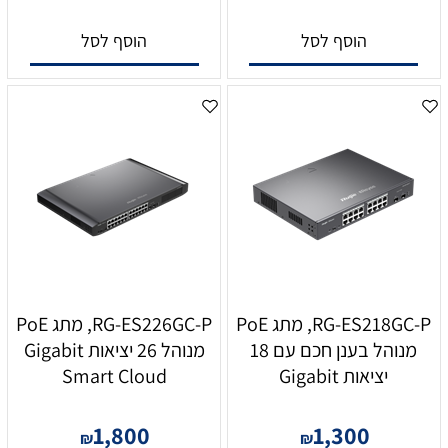
הוסף לסל
הוסף לסל
RG-ES218GC-P, מתג PoE
RG-ES226GC-P, מתג PoE
מנוהל בענן חכם עם 18
מנוהל 26 יציאות Gigabit
יציאות Gigabit
Smart Cloud
1,800
1,300
₪
₪