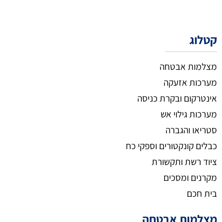
קטלוג
מצלמות אבטחה
מערכות אזעקה
אינטרקום ובקרת כניסה
מערכות גילוי אש
סטריאו והגברה
כבלים קונקטורים וספקי כח
ציוד רשת ותקשורת
מקרנים ומסכים
בית חכם
מצלמות אבטחה