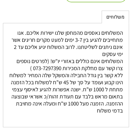
משלוחים
המשלוחים נאספים מהמחסן שלנו ישירות אליכם. אנו
מתחייבים להגיע בין 3-7 ימים למעט מקרים חריגים אשר
אינם ניתנים לשליטתנו. לרוב המשלוח יגיע אליכם עד 2
ימי עסקים
המשלוחים אינם כוללים באזורי יו"ש! (לפרטים נוספים
צרו קשר עם מחלקת המכירות 073-7297390 )
ללא קשר בין גודל החבילה והמשקל שלה המחיר למשלוח
הינו קבוע ועומד על סך של 45 ש”ח למשלוח בכל הזמנה
מתחת ל 1000 ש”ח. ישנה אפשרות להגיע לאיסוף עצמי
בתאום מראש בלבד עם תעודת זהות/כ אשראי שבוצעה
ההזמנה. הזמנה מעל 1000 ש"ח ומעלה אינה מחויבת
בדמי משלוח