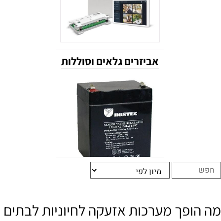
אביזרים גלאים וסוללות
מה הופך מערכות אזעקה לחיוניות לבתים