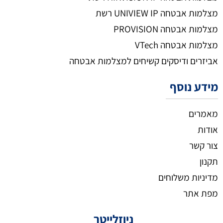
מצלמות אבטחה UNIVIEW IP רשת
מצלמות אבטחה PROVISION
מצלמות אבטחה VTech
אביזרים ודיסקים קשיחים למצלמות אבטחה
מידע נוסף
מאמרים
אודות
צור קשר
תקנון
מדיניות משלוחים
מפת אתר
ניוזלייטר