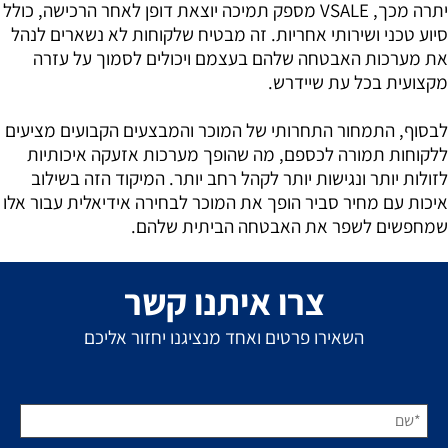
יתרה מכך, VSALE מספק תמיכה יוצאת דופן לאחר הרכישה, כולל
סיוע טכני ושירותי אחריות. זה מבטיח שלקוחות לא נשארים לנהל
את מערכות האבטחה שלהם בעצמם ויכולים לסמוך על עזרה
מקצועית בכל עת שיידרש.
לבסוף, התמחור התחרותי של המוכר והמבצעים הקבועים מציעים
ללקוחות תמורה לכספם, מה שהופך מערכות אזעקה איכותיות
לזולות יותר ונגישות יותר לקהל רחב יותר. המיקוד הזה בשילוב
איכות עם מחיר סביר הופך את המוכר לבחירה אידיאלית עבור אלו
שמחפשים לשפר את האבטחה הביתית שלהם.
צרו איתנו קשר
השאירו פרטים ואחד מנציגנו יחזור אליכם