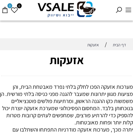
0
0
/
דף הבית
אזעקות
אזעקות
מערכות אזעקה הפכו לחלק בלתי נפרד מאבטחת הבית, והן
מציעות מגוון יתרונות שמעבר להגנה מפני כניסה בלתי מורשית. הן
משמשות כקו ההגנה הראשון, ומרתיעות פולשים פוטנציאליים
בנוכחותן בלבד. המחסום הפסיכולוגי שמערכת אזעקה יוצרת יכול
להספיק כדי להרתיע פורצים, שמחפשים לעתים קרובות מטרות
קלות יותר ופחות מאובטחות.
יתרה מכך, מערכות אזעקה מודרניות התפתחו והשתלבו עם