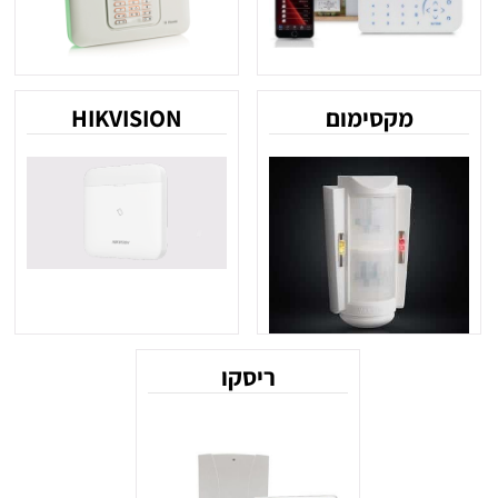
מקסימום
HIKVISION
ריסקו