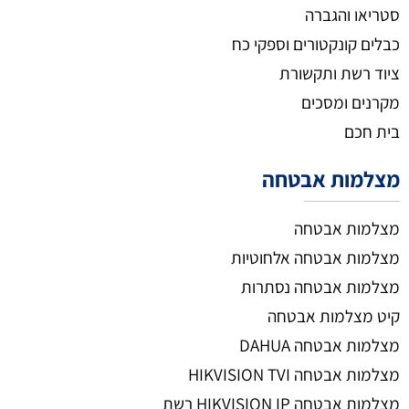
סטריאו והגברה
כבלים קונקטורים וספקי כח
ציוד רשת ותקשורת
מקרנים ומסכים
בית חכם
מצלמות אבטחה
מצלמות אבטחה
מצלמות אבטחה אלחוטיות
מצלמות אבטחה נסתרות
קיט מצלמות אבטחה
מצלמות אבטחה DAHUA
מצלמות אבטחה HIKVISION TVI
מצלמות אבטחה HIKVISION IP רשת