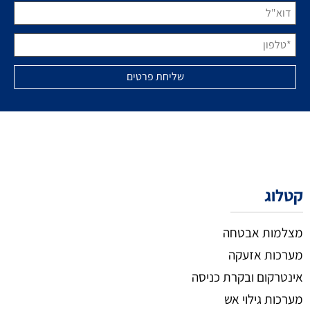
קטלוג
מצלמות אבטחה
מערכות אזעקה
אינטרקום ובקרת כניסה
מערכות גילוי אש