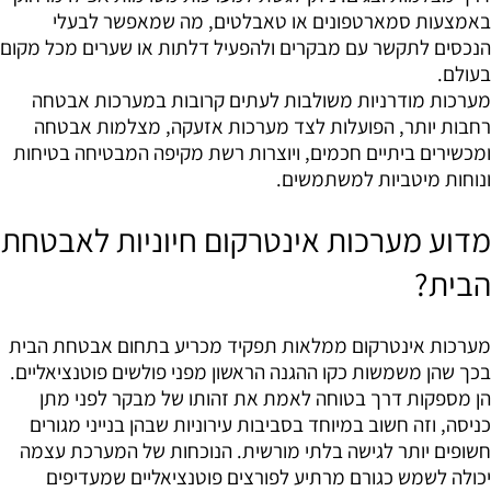
באמצעות סמארטפונים או טאבלטים, מה שמאפשר לבעלי
הנכסים לתקשר עם מבקרים ולהפעיל דלתות או שערים מכל מקום
בעולם.
מערכות מודרניות משולבות לעתים קרובות במערכות אבטחה
רחבות יותר, הפועלות לצד מערכות אזעקה, מצלמות אבטחה
ומכשירים ביתיים חכמים, ויוצרות רשת מקיפה המבטיחה בטיחות
ונוחות מיטביות למשתמשים.
מדוע מערכות אינטרקום חיוניות לאבטחת
הבית?
מערכות אינטרקום ממלאות תפקיד מכריע בתחום אבטחת הבית
בכך שהן משמשות כקו ההגנה הראשון מפני פולשים פוטנציאליים.
הן מספקות דרך בטוחה לאמת את זהותו של מבקר לפני מתן
כניסה, וזה חשוב במיוחד בסביבות עירוניות שבהן בנייני מגורים
חשופים יותר לגישה בלתי מורשית. הנוכחות של המערכת עצמה
יכולה לשמש כגורם מרתיע לפורצים פוטנציאליים שמעדיפים