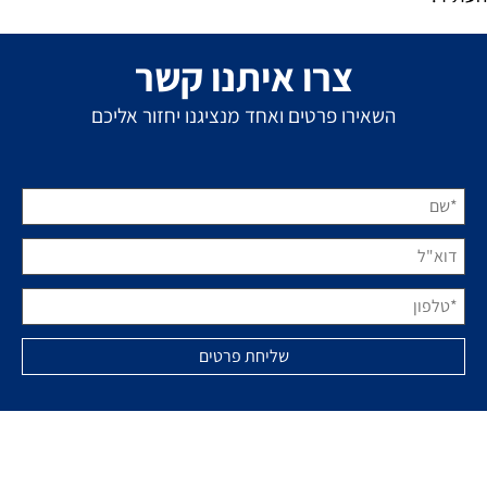
צרו איתנו קשר
השאירו פרטים ואחד מנציגנו יחזור אליכם