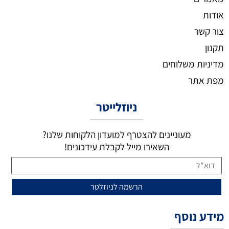
אודות
צור קשר
תקנון
מדיניות משלוחים
מפת אתר
ניוזלייטר
מעוניינים להצטרף למועדון הלקוחות שלנו?
השאירו מייל לקבלת עידכונים!
מידע נוסף