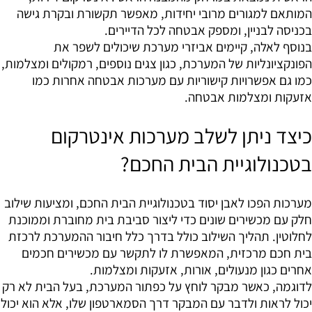
המותאם למגורים מרובי יחידות, מאפשר תקשורת ובקרת גישה
בכניסה לבניין, ומספק אבטחה לכל הדיירים.
בנוסף לאלה, קיימים אביזרי מערכת שיכולים לשפר את
הפונקציונליות של המערכת, כגון צגים נוספים, רמקולים ומצלמות,
כמו גם אפשרויות קישוריות עם מערכות אבטחה אחרות כמו
אזעקות ומצלמות אבטחה.
כיצד ניתן לשלב מערכות אינטרקום
בטכנולוגיית הבית החכם?
מערכות הפכו לאבן יסוד בטכנולוגיית הבית החכם, ומציעות שילוב
חלק עם מכשירים שונים כדי ליצור סביבת בית מחוברת וממוכנת
לחלוטין. תהליך השילוב כולל בדרך כלל חיבור ההמערכת לרכזת
בית חכם מרכזית, המאפשרת לו לתקשר עם מכשירים חכמים
אחרים כגון מנעולים, אורות, אזעקות ומצלמות.
לדוגמה, כאשר מבקר לוחץ על כפתור המערכת, בעל הבית לא רק
יכול לראות ולדבר עם המבקר דרך הסמארטפון שלו, אלא הוא יכול