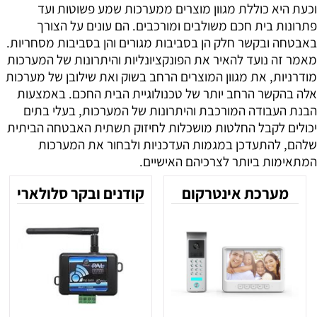
וכעת היא כוללת מגוון מוצרים ממערכות שמע פשוטות ועד
פתרונות בית חכם משולבים ומורכבים. הם עונים על הצורך
באבטחה ובקשר חלק הן בסביבות מגורים והן בסביבות מסחריות.
מאמר זה נועד להאיר את הפונקציונליות והיתרונות של המערכות
מודרניות, את מגוון המוצרים הרחב בשוק ואת שילובן של מערכות
אלה בהקשר הרחב יותר של טכנולוגיית הבית החכם. באמצעות
הבנת העבודה המורכבת והיתרונות של המערכות, בעלי בתים
יכולים לקבל החלטות מושכלות לחיזוק תשתית האבטחה הביתית
שלהם, להתעדכן במגמות העדכניות ולבחור את המערכות
המתאימות ביותר לצרכיהם האישיים.
מערכת אינטרקום
קודנים ובקר סלולארי