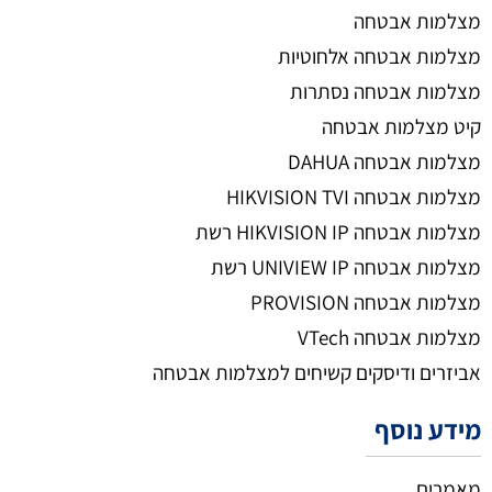
מצלמות אבטחה
מצלמות אבטחה אלחוטיות
מצלמות אבטחה נסתרות
קיט מצלמות אבטחה
מצלמות אבטחה DAHUA
מצלמות אבטחה HIKVISION TVI
מצלמות אבטחה HIKVISION IP רשת
מצלמות אבטחה UNIVIEW IP רשת
מצלמות אבטחה PROVISION
מצלמות אבטחה VTech
אביזרים ודיסקים קשיחים למצלמות אבטחה
מידע נוסף
מאמרים