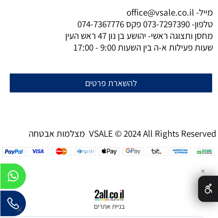
מייל-
office@vsale.co.il
טלפון-
073-7297390
פקס
074-7367776
מחסן ותצוגה ראשי- יהושע בן נון 47 ראש העין
שעות פעילות א-ה בין השעות 9:00 - 17:00
להשארת פרטים
מצלמות אבטחה VSALE © 2024 All Rights Reserved
✕
בניית אתרים