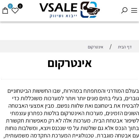
0
0
/
דף הבית
אינטרקום
אינטרקום
בעולם המודרני והמתפתח במהירות, שבו החששות הביטחוניים
גוברים, בעלי בתים פונים יותר ויותר למערכות משוכללות כדי
להבטיח את ביטחונם ואת שלוות נפשם. מבין אמצעי האבטחה
השונים הזמינים, מערכות האינטרקום בולטות כפתרון עוצמתי
לשיפור אבטחת הבית. מערכות אלה לא רק מאפשרות תקשורת
בתוך הנכס אלא גם שולטות על מי שנכנס ויוצא, ומשלבות נוחות
עם אבטחה מוגברת. טכנולוגיית המערכת התקדמה משמעותית,