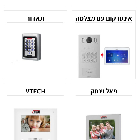
אינטרקום עם מצלמה
תאדור
פאל וינטק
VTECH