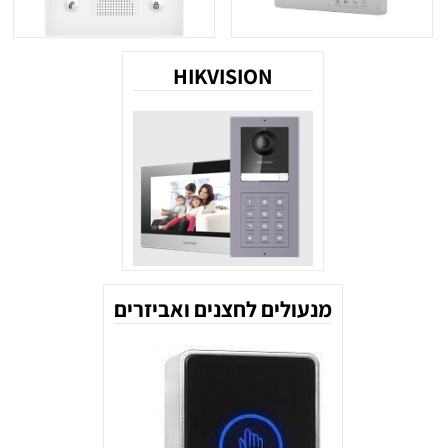
HIKVISION
מנעולים לחצנים ואביזרים