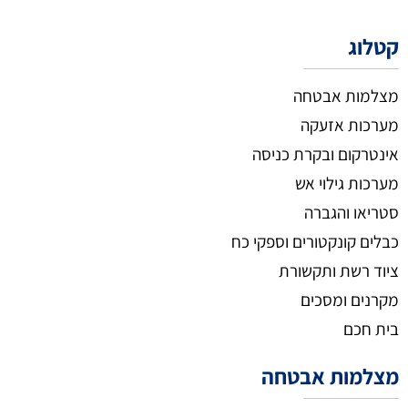
קטלוג
מצלמות אבטחה
מערכות אזעקה
אינטרקום ובקרת כניסה
מערכות גילוי אש
סטריאו והגברה
כבלים קונקטורים וספקי כח
ציוד רשת ותקשורת
מקרנים ומסכים
בית חכם
מצלמות אבטחה