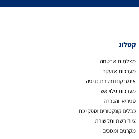
קטלוג
מצלמות אבטחה
מערכות אזעקה
אינטרקום ובקרת כניסה
מערכות גילוי אש
סטריאו והגברה
כבלים קונקטורים וספקי כח
ציוד רשת ותקשורת
מקרנים ומסכים