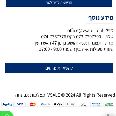
מידע נוסף
מייל-
office@vsale.co.il
טלפון-
073-7297390
פקס
074-7367776
מחסן ותצוגה ראשי- יהושע בן נון 47 ראש העין
שעות פעילות א-ה בין השעות 9:00 - 17:00
להשארת פרטים
מצלמות אבטחה VSALE © 2024 All Rights Reserved
✕