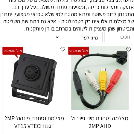
אזעקה ומערכות כריזה, ומציעות פתרון משולב בעל ערך רב.
התקנתן לרוב פשוטה ומתאימה גם למי שלא טכנאי מקצועי. יתרונן
של מצלמות אלו אינו רק בטכנולוגיה – אלא גם בתחושת השליטה
והביטחון שהן מעניקות לשוהים במרחב בו הן מותקנות.
מצלמה נסתרת מיני פינהול
מצלמת נסתרת פינהול 2MP
2MP AHD
דגם VT15 VTECH