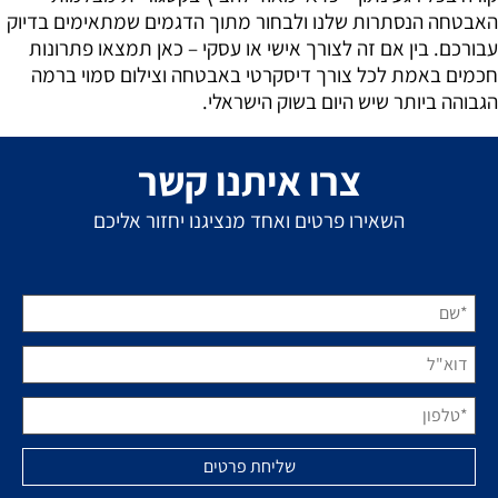
האבטחה הנסתרות שלנו ולבחור מתוך הדגמים שמתאימים בדיוק
עבורכם. בין אם זה לצורך אישי או עסקי – כאן תמצאו פתרונות
חכמים באמת לכל צורך דיסקרטי באבטחה וצילום סמוי ברמה
הגבוהה ביותר שיש היום בשוק הישראלי.
צרו איתנו קשר
השאירו פרטים ואחד מנציגנו יחזור אליכם