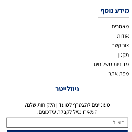
מידע נוסף
מאמרים
אודות
צור קשר
תקנון
מדיניות משלוחים
מפת אתר
ניוזלייטר
מעוניינים להצטרף למועדון הלקוחות שלנו?
השאירו מייל לקבלת עידכונים!