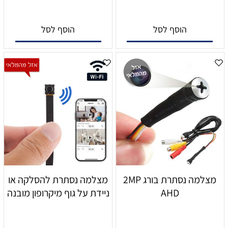
הוסף לסל
הוסף לסל
מצלמה נסתרת בורג 2MP
מצלמה נסתרת להסלקה או
AHD
ניידת על גוף מיקרופון מובנה