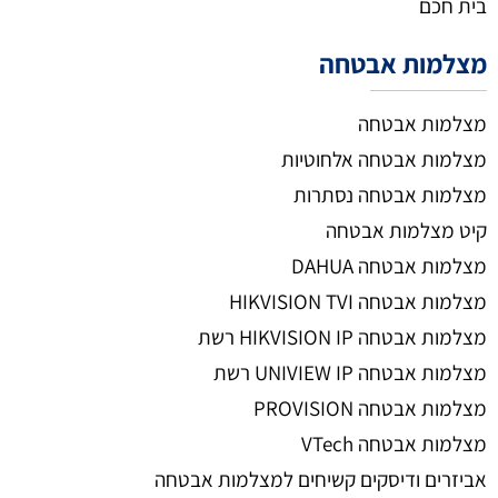
בית חכם
מצלמות אבטחה
מצלמות אבטחה
מצלמות אבטחה אלחוטיות
מצלמות אבטחה נסתרות
קיט מצלמות אבטחה
מצלמות אבטחה DAHUA
מצלמות אבטחה HIKVISION TVI
מצלמות אבטחה HIKVISION IP רשת
מצלמות אבטחה UNIVIEW IP רשת
מצלמות אבטחה PROVISION
מצלמות אבטחה VTech
אביזרים ודיסקים קשיחים למצלמות אבטחה