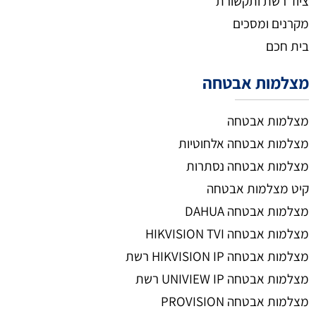
ציוד רשת ותקשורת
מקרנים ומסכים
בית חכם
מצלמות אבטחה
מצלמות אבטחה
מצלמות אבטחה אלחוטיות
מצלמות אבטחה נסתרות
קיט מצלמות אבטחה
מצלמות אבטחה DAHUA
מצלמות אבטחה HIKVISION TVI
מצלמות אבטחה HIKVISION IP רשת
מצלמות אבטחה UNIVIEW IP רשת
מצלמות אבטחה PROVISION