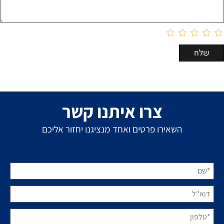
צרו איתנו קשר
השאירו פרטים ואחד מנציגנו יחזור אליכם