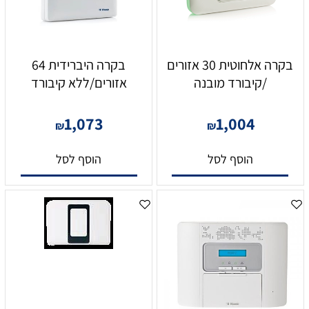
בקרה אלחוטית 30 אזורים
בקרה היברידית 64
/קיבורד מובנה
אזורים/ללא קיבורד
1,073
1,004
₪
₪
הוסף לסל
הוסף לסל