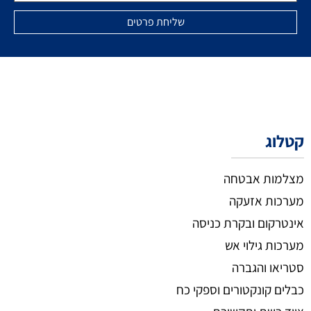
קטלוג
מצלמות אבטחה
מערכות אזעקה
אינטרקום ובקרת כניסה
מערכות גילוי אש
סטריאו והגברה
כבלים קונקטורים וספקי כח