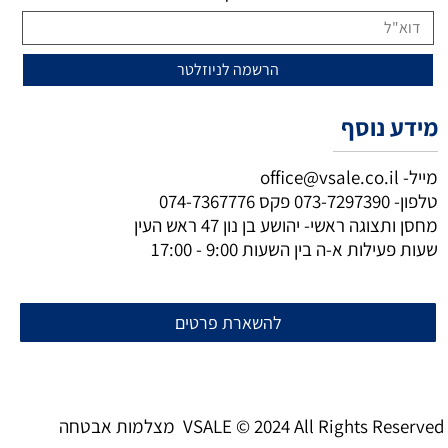
מידע נוסף
מייל-
office@vsale.co.il
טלפון-
073-7297390
פקס
074-7367776
מחסן ותצוגה ראשי- יהושע בן נון 47 ראש העין
שעות פעילות א-ה בין השעות 9:00 - 17:00
להשארת פרטים
מצלמות אבטחה VSALE © 2024 All Rights Reserved