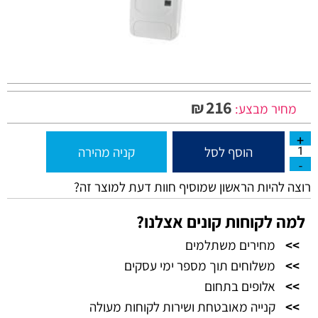
216
₪
מחיר מבצע:
הוסף לסל
קניה מהירה
רוצה להיות הראשון שמוסיף חוות דעת למוצר זה?
למה לקוחות קונים אצלנו?
>>
מחירים משתלמים
>>
משלוחים תוך מספר ימי עסקים
>>
אלופים בתחום
>>
קנייה מאובטחת ושירות לקוחות מעולה