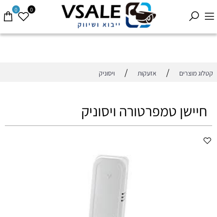
0
0
/
/
קטלוג מוצרים
אזעקות
ויסוניק
חיישן טמפרטורה ויסוניק