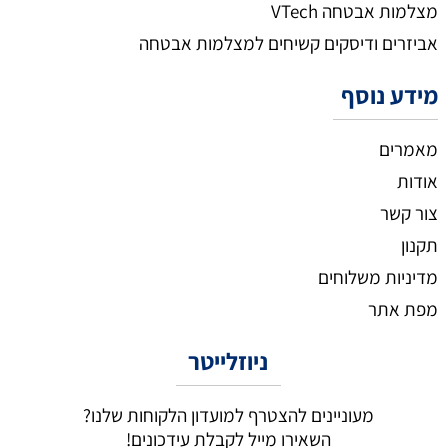
מצלמות אבטחה VTech
אביזרים ודיסקים קשיחים למצלמות אבטחה
מידע נוסף
מאמרים
אודות
צור קשר
תקנון
מדיניות משלוחים
מפת אתר
ניוזלייטר
מעוניינים להצטרף למועדון הלקוחות שלנו?
השאירו מייל לקבלת עידכונים!