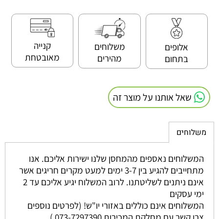
קנייה
משלוחים
אלופים
מאובטחת
מהירים
בתחום
שאל אותנו על מוצר זה
משלוחים
המשלוחים נאספים מהמחסן שלנו ישירות אליכם. אנו
מתחייבים להגיע בין 3-7 ימים למעט מקרים חריגים אשר
אינם ניתנים לשליטתנו. לרוב המשלוח יגיע אליכם עד 2
ימי עסקים
המשלוחים אינם כוללים באזורי יו"ש! (לפרטים נוספים
צרו קשר עם מחלקת המכירות 073-7297390 )