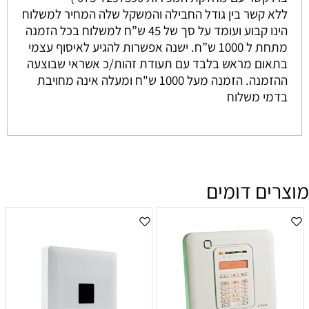
ללא קשר בין גודל החבילה והמשקל שלה המחיר למשלוח
הינו קבוע ועומד על סך של 45 ש”ח למשלוח בכל הזמנה
מתחת ל 1000 ש”ח. ישנה אפשרות להגיע לאיסוף עצמי
בתאום מראש בלבד עם תעודת זהות/כ אשראי שבוצעה
ההזמנה. הזמנה מעל 1000 ש"ח ומעלה אינה מחויבת
בדמי משלוח
מוצרים דומים