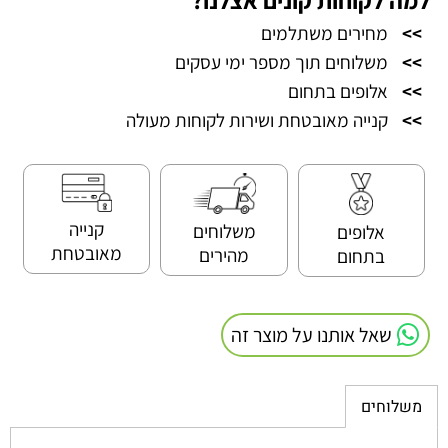
>>
מחירים משתלמים
>>
משלוחים תוך מספר ימי עסקים
>>
אלופים בתחום
>>
קנייה מאובטחת ושירות לקוחות מעולה
קנייה
משלוחים
אלופים
מאובטחת
מהירים
בתחום
שאל אותנו על מוצר זה
משלוחים