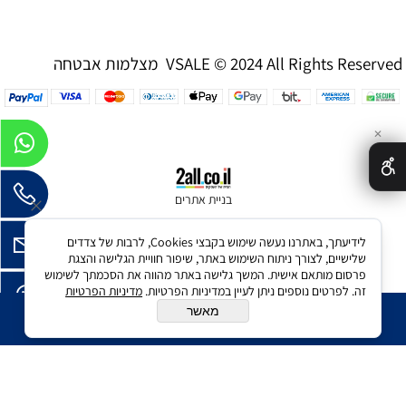
מצלמות אבטחה VSALE © 2024 All Rights Reserved
✕
בניית אתרים
לידיעתך, באתרנו נעשה שימוש בקבצי Cookies, לרבות של צדדים
שלישיים, לצורך ניתוח השימוש באתר, שיפור חוויית הגלישה והצגת
פרסום מותאם אישית. המשך גלישה באתר מהווה את הסכמתך לשימוש
זה. לפרטים נוספים ניתן לעיין במדיניות הפרטיות.
מדיניות הפרטיות
מאשר
הוסף לסל