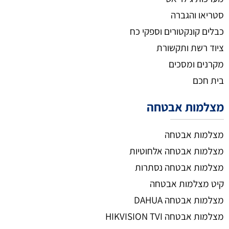
סטריאו והגברה
כבלים קונקטורים וספקי כח
ציוד רשת ותקשורת
מקרנים ומסכים
בית חכם
מצלמות אבטחה
מצלמות אבטחה
מצלמות אבטחה אלחוטיות
מצלמות אבטחה נסתרות
קיט מצלמות אבטחה
מצלמות אבטחה DAHUA
מצלמות אבטחה HIKVISION TVI