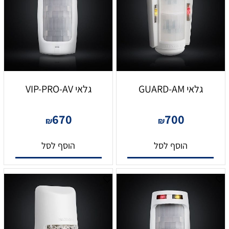
גלאי GUARD-AM
גלאי VIP-PRO-AV
670
700
₪
₪
הוסף לסל
הוסף לסל