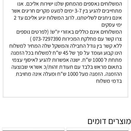
המשלוחים נאספים מהמחסן שלנו ישירות אליכם. אנו
מתחייבים להגיע בין 3-7 ימים למעט מקרים חריגים אשר
אינם ניתנים לשליטתנו. לרוב המשלוח יגיע אליכם עד 2
ימי עסקים
המשלוחים אינם כוללים באזורי יו"ש! (לפרטים נוספים
צרו קשר עם מחלקת המכירות 073-7297390 )
ללא קשר בין גודל החבילה והמשקל שלה המחיר למשלוח
הינו קבוע ועומד על סך של 45 ש”ח למשלוח בכל הזמנה
מתחת ל 1000 ש”ח. ישנה אפשרות להגיע לאיסוף עצמי
בתאום מראש בלבד עם תעודת זהות/כ אשראי שבוצעה
ההזמנה. הזמנה מעל 1000 ש"ח ומעלה אינה מחויבת
בדמי משלוח
מוצרים דומים