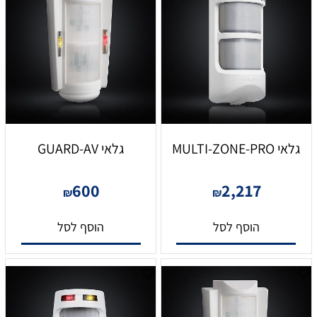
גלאי MULTI-ZONE-PRO
גלאי GUARD-AV
600
2,217
₪
₪
הוסף לסל
הוסף לסל