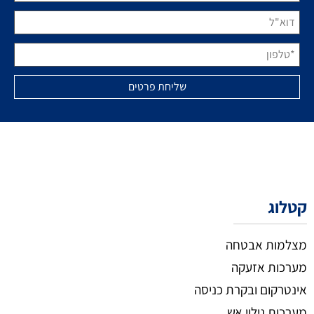
קטלוג
מצלמות אבטחה
מערכות אזעקה
אינטרקום ובקרת כניסה
מערכות גילוי אש