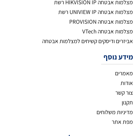
מצלמות אבטחה HIKVISION IP רשת
מצלמות אבטחה UNIVIEW IP רשת
מצלמות אבטחה PROVISION
מצלמות אבטחה VTech
אביזרים ודיסקים קשיחים למצלמות אבטחה
מידע נוסף
מאמרים
אודות
צור קשר
תקנון
מדיניות משלוחים
מפת אתר