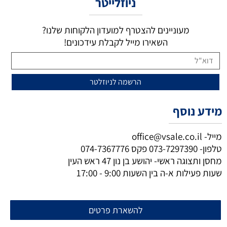
ניוזלייטר
מעוניינים להצטרף למועדון הלקוחות שלנו?
השאירו מייל לקבלת עידכונים!
מידע נוסף
מייל-
office@vsale.co.il
טלפון-
073-7297390
פקס
074-7367776
מחסן ותצוגה ראשי- יהושע בן נון 47 ראש העין
שעות פעילות א-ה בין השעות 9:00 - 17:00
להשארת פרטים