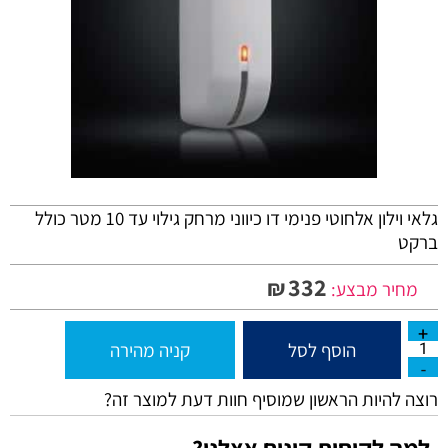
גלאי וילון אלחוטי פנימי דו כיווני מרחק גילוי עד 10 מטר כולל
ברקט
332
₪
מחיר מבצע:
הוסף לסל
קניה מהירה
רוצה להיות הראשון שמוסיף חוות דעת למוצר זה?
למה לקוחות קונים אצלנו?