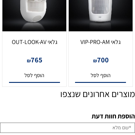
גלאי VIP-PRO-AM
גלאי OUT-LOOK-AV
765
700
₪
₪
הוסף לסל
הוסף לסל
מוצרים אחרונים שנצפו
הוספת חוות דעת