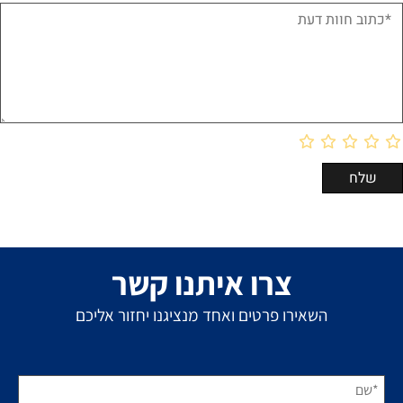
צרו איתנו קשר
השאירו פרטים ואחד מנציגנו יחזור אליכם