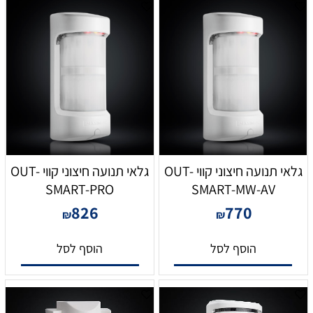
גלאי תנועה חיצוני קווי OUT-
גלאי תנועה חיצוני קווי OUT-
SMART-PRO
SMART-MW-AV
826
770
₪
₪
הוסף לסל
הוסף לסל