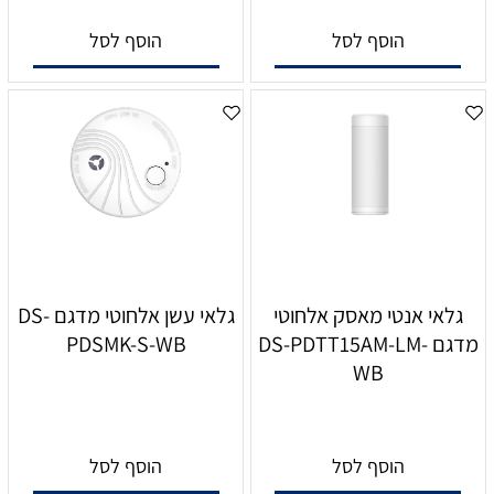
הוסף לסל
הוסף לסל
גלאי אנטי מאסק אלחוטי
גלאי עשן אלחוטי מדגם DS-
מדגם DS-PDTT15AM-LM-
PDSMK-S-WB
WB
הוסף לסל
הוסף לסל