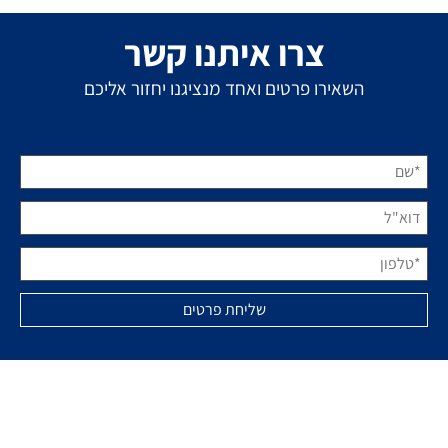
צרו איתנו קשר
השאירו פרטים ואחד מנציגנו יחזור אליכם