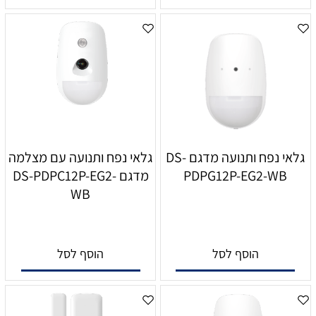
גלאי נפח ותנועה מדגם DS-
גלאי נפח ותנועה עם מצלמה
PDPG12P-EG2-WB
מדגם DS-PDPC12P-EG2-
WB
הוסף לסל
הוסף לסל