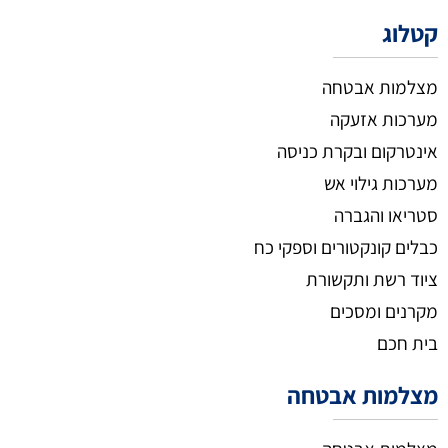
קטלוג
מצלמות אבטחה
מערכות אזעקה
אינטרקום ובקרת כניסה
מערכות גילוי אש
סטריאו והגברה
כבלים קונקטורים וספקי כח
ציוד רשת ותקשורת
מקרנים ומסכים
בית חכם
מצלמות אבטחה