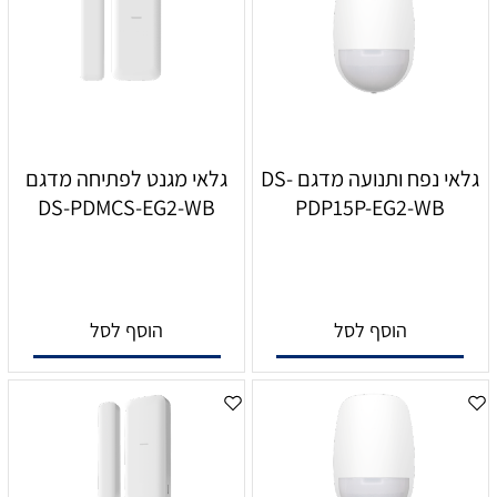
גלאי נפח ותנועה מדגם DS-
גלאי מגנט לפתיחה מדגם
DS-PDMCS-EG2-WB
PDP15P-EG2-WB
הוסף לסל
הוסף לסל