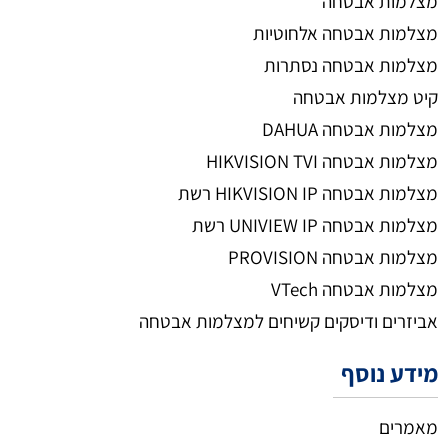
מצלמות אבטחה
מצלמות אבטחה אלחוטיות
מצלמות אבטחה נסתרות
קיט מצלמות אבטחה
מצלמות אבטחה DAHUA
מצלמות אבטחה HIKVISION TVI
מצלמות אבטחה HIKVISION IP רשת
מצלמות אבטחה UNIVIEW IP רשת
מצלמות אבטחה PROVISION
מצלמות אבטחה VTech
אביזרים ודיסקים קשיחים למצלמות אבטחה
מידע נוסף
מאמרים