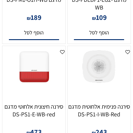
WB
189
109
₪
₪
הוסף לסל
הוסף לסל
סירנה פנימית אלחוטית מדגם
סירנה חיצונית אלחוטי מדגם
DS-PS1-E-WB-red
DS-PS1-I-WB-Red
473
243
₪
₪