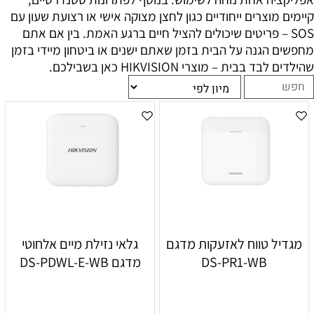
קיימים מוצרים ייחודיים כגון לחצן מצוקה אישי או רצועת שעון עם
SOS – פריטים שיכולים להציל חיים ברגע האמת. בין אם אתם
מחפשים הגנה על הבית בזמן שאתם ישנים או ביטחון מיידי בזמן
שהילדים לבד בבית – מוצרי HIKVISION כאן בשבילכם.
מגדיל טווח לאזעקות מדגם
גלאי נזילת מיים אלחוטי
DS-PR1-WB
מדגם DS-PDWL-E-WB