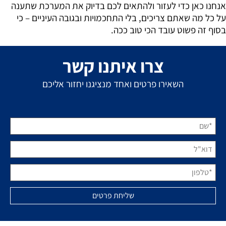
אנחנו כאן כדי לעזור ולהתאים לכם בדיוק את המערכת שתענה
על כל מה שאתם צריכים, בלי התחכמויות ובגובה העיניים – כי
בסוף זה פשוט עובד הכי טוב ככה.
צרו איתנו קשר
השאירו פרטים ואחד מנציגנו יחזור אליכם