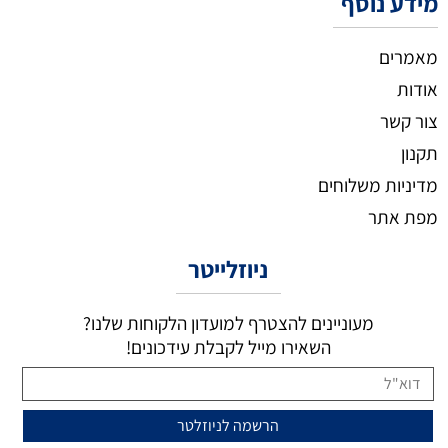
מידע נוסף
מאמרים
אודות
צור קשר
תקנון
מדיניות משלוחים
מפת אתר
ניוזלייטר
מעוניינים להצטרף למועדון הלקוחות שלנו?
השאירו מייל לקבלת עידכונים!