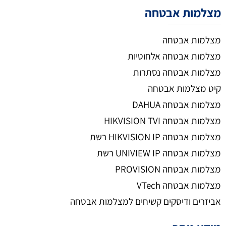
מצלמות אבטחה
מצלמות אבטחה
מצלמות אבטחה אלחוטיות
מצלמות אבטחה נסתרות
קיט מצלמות אבטחה
מצלמות אבטחה DAHUA
מצלמות אבטחה HIKVISION TVI
מצלמות אבטחה HIKVISION IP רשת
מצלמות אבטחה UNIVIEW IP רשת
מצלמות אבטחה PROVISION
מצלמות אבטחה VTech
אביזרים ודיסקים קשיחים למצלמות אבטחה