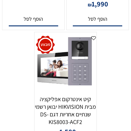
1,990
₪
הוסף לסל
הוסף לסל
קיט אינטרקום אפליקציה
מבית HIKVISION יבואן רשמי
שנתיים אחריות דגם DS-
KIS8003-ACF2