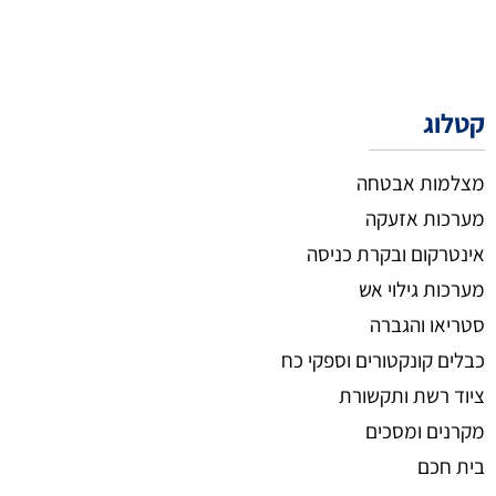
קטלוג
מצלמות אבטחה
מערכות אזעקה
אינטרקום ובקרת כניסה
מערכות גילוי אש
סטריאו והגברה
כבלים קונקטורים וספקי כח
ציוד רשת ותקשורת
מקרנים ומסכים
בית חכם