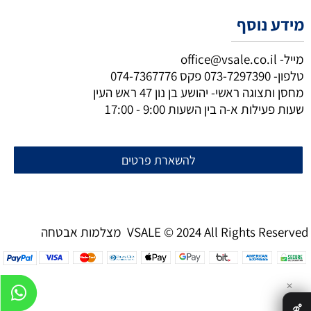
מידע נוסף
מייל-
office@vsale.co.il
טלפון-
073-7297390
פקס
074-7367776
מחסן ותצוגה ראשי- יהושע בן נון 47 ראש העין
שעות פעילות א-ה בין השעות 9:00 - 17:00
להשארת פרטים
מצלמות אבטחה VSALE © 2024 All Rights Reserved
✕