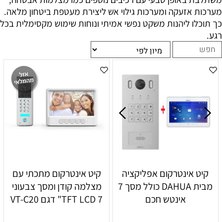
מערכות אזעקה ומערכות גילוי אש ליצירת מעטפת ביטחון מלאה.
כך תוכלו ליהנות משקט נפשי אמיתי ונוחות שימוש מקסימלית בכל
רגע.
קיט אינטרקום אפליקציה
קיט אינטרקום מתכתי עם
מבית DAHUA כולל מסך 7
מצלמה קודן ומסך צבעוני
אינטש חכם
TFT LCD 7" דגם VT-C20