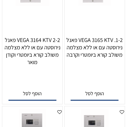
1-2. VEGA 3165 KTV פאנל
2-2 VEGA 3164 KTV פאנל
נירוסטה עם או ללא מצלמה
נירוסטה עם או ללא מצלמה
משולב קורא ביומטרי וקרבה
משולב קורא ביומטרי וקודן
מואר
הוסף לסל
הוסף לסל