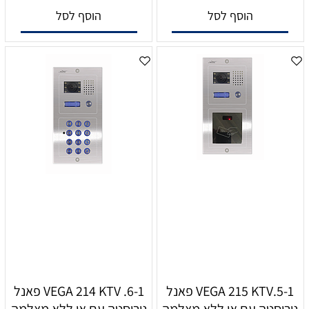
הוסף לסל
הוסף לסל
5-1.VEGA 215 KTV פאנל
6-1. VEGA 214 KTV פאנל