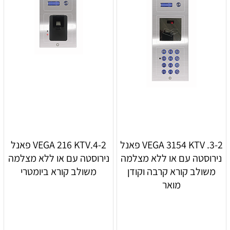
3-2. VEGA 3154 KTV פאנל
4-2.VEGA 216 KTV פאנל
נירוסטה עם או ללא מצלמה
נירוסטה עם או ללא מצלמה
משולב קורא קרבה וקודן
משולב קורא ביומטרי
מואר