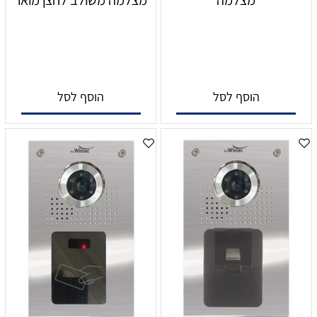
הוסף לסל
הוסף לסל