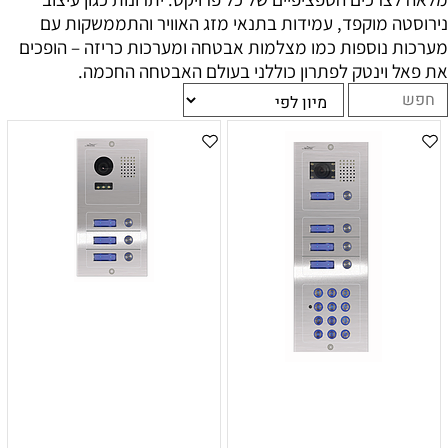
נירוסטה מוקפד, עמידות בתנאי מזג האוויר והתממשקות עם
מערכות נוספות כמו מצלמות אבטחה ומערכות כריזה – הופכים
את פאל וינטק לפתרון כוללני בעולם האבטחה החכמה.