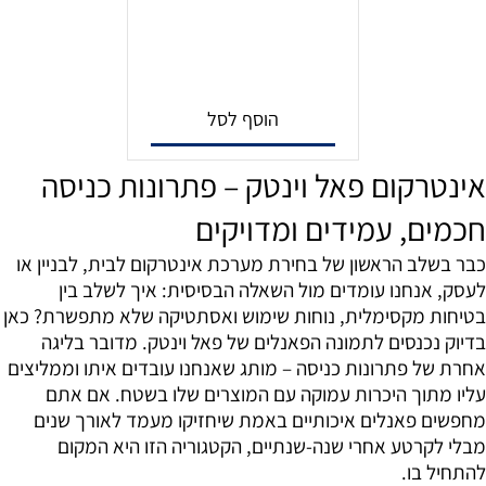
הוסף לסל
אינטרקום פאל וינטק – פתרונות כניסה
חכמים, עמידים ומדויקים
כבר בשלב הראשון של בחירת מערכת אינטרקום לבית, לבניין או
לעסק, אנחנו עומדים מול השאלה הבסיסית: איך לשלב בין
בטיחות מקסימלית, נוחות שימוש ואסתטיקה שלא מתפשרת? כאן
בדיוק נכנסים לתמונה הפאנלים של פאל וינטק. מדובר בליגה
אחרת של פתרונות כניסה – מותג שאנחנו עובדים איתו וממליצים
עליו מתוך היכרות עמוקה עם המוצרים שלו בשטח. אם אתם
מחפשים פאנלים איכותיים באמת שיחזיקו מעמד לאורך שנים
מבלי לקרטע אחרי שנה-שנתיים, הקטגוריה הזו היא המקום
להתחיל בו.