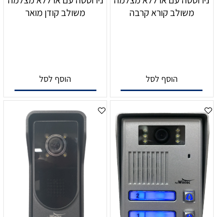
נירוסטה עם או ללא מצלמה
נירוסטה עם או ללא מצלמה
משולב קורא קרבה
משולב קודן מואר
הוסף לסל
הוסף לסל