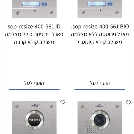
sop-resize-400-561 ID
sop-resize-400-561 BIO.
פאנל נירוסטה ללא מצלמה
פאנל נירוסטה כולל מצלמה
משולב קורא ביומטרי
משולב קורא קרבה
הוסף לסל
הוסף לסל