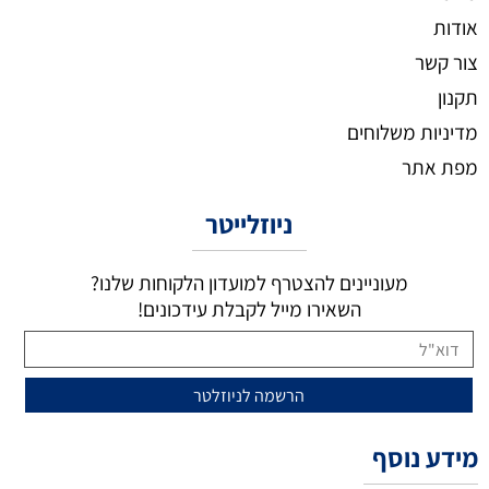
אודות
צור קשר
תקנון
מדיניות משלוחים
מפת אתר
ניוזלייטר
מעוניינים להצטרף למועדון הלקוחות שלנו?
השאירו מייל לקבלת עידכונים!
מידע נוסף