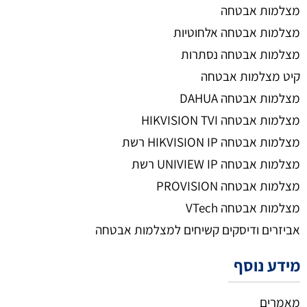
מצלמות אבטחה
מצלמות אבטחה אלחוטיות
מצלמות אבטחה נסתרות
קיט מצלמות אבטחה
מצלמות אבטחה DAHUA
מצלמות אבטחה HIKVISION TVI
מצלמות אבטחה HIKVISION IP רשת
מצלמות אבטחה UNIVIEW IP רשת
מצלמות אבטחה PROVISION
מצלמות אבטחה VTech
אביזרים ודיסקים קשיחים למצלמות אבטחה
מידע נוסף
מאמרים