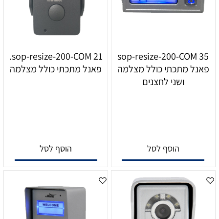
sop-resize-200-COM 21.
sop-resize-200-COM 35
פאנל מתכתי כולל מצלמה
פאנל מתכתי כולל מצלמה
ושני לחצנים
הוסף לסל
הוסף לסל