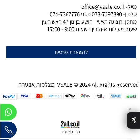
מייל-
office@vsale.co.il
טלפון-
073-7297390
פקס
074-7367776
מחסן ותצוגה ראשי- יהושע בן נון 47 ראש העין
שעות פעילות א-ה בין השעות 9:00 - 17:00
להשארת פרטים
מצלמות אבטחה VSALE © 2024 All Rights Reserved
✕
בניית אתרים