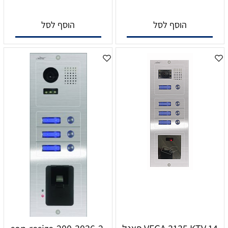
הוסף לסל
הוסף לסל