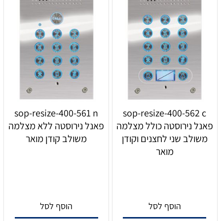
sop-resize-400-561 n
sop-resize-400-562 c
פאנל נירוסטה כולל מצלמה
פאנל נירוסטה ללא מצלמה
משולב שני לחצנים וקודן
משולב קודן מואר
מואר
הוסף לסל
הוסף לסל