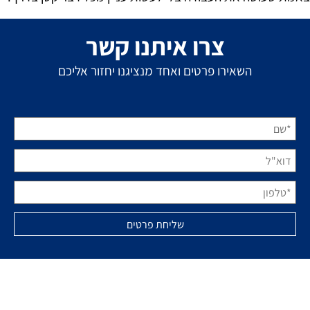
צרו איתנו קשר
השאירו פרטים ואחד מנציגנו יחזור אליכם