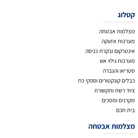
קטלוג
מצלמות אבטחה
מערכות אזעקה
אינטרקום ובקרת כניסה
מערכות גילוי אש
סטריאו והגברה
כבלים קונקטורים וספקי כח
ציוד רשת ותקשורת
מקרנים ומסכים
בית חכם
מצלמות אבטחה