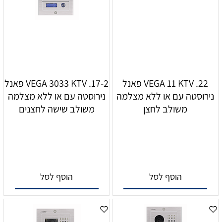
22. VEGA 11 KTV פאנל
17-2. VEGA 3033 KTV פאנל
נירוסטה עם או ללא מצלמה
נירוסטה עם או ללא מצלמה
משולב לחצן
משולב שישה לחצנים
הוסף לסל
הוסף לסל