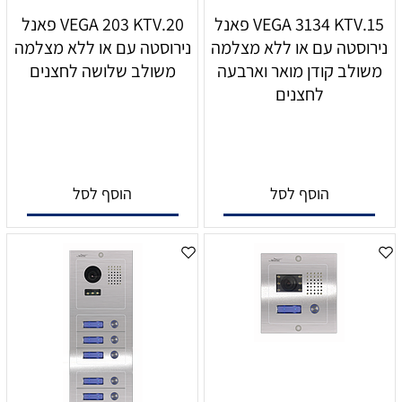
15.VEGA 3134 KTV פאנל
20.VEGA 203 KTV פאנל
נירוסטה עם או ללא מצלמה
נירוסטה עם או ללא מצלמה
משולב קודן מואר וארבעה
משולב שלושה לחצנים
לחצנים
הוסף לסל
הוסף לסל