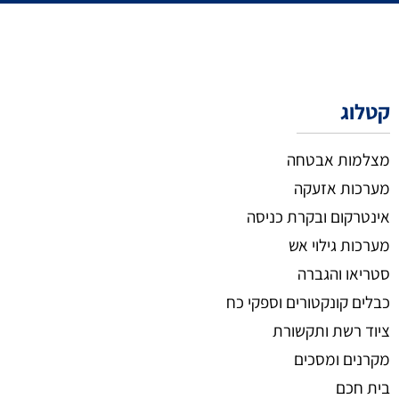
קטלוג
מצלמות אבטחה
מערכות אזעקה
אינטרקום ובקרת כניסה
מערכות גילוי אש
סטריאו והגברה
כבלים קונקטורים וספקי כח
ציוד רשת ותקשורת
מקרנים ומסכים
בית חכם