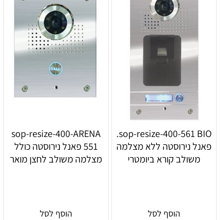
sop-resize-400-ARENA
sop-resize-400-561 BIO.
פאנל נירוסטה ללא מצלמה
551 פאנל נירוסטה כולל
משולב קורא ביומטרי
מצלמה משולב לחצן מואר
הוסף לסל
הוסף לסל