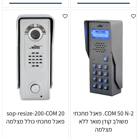
COM 50 N-2. פאנל מתכתי
sop-resize-200-COM 20
משולב קודן מואר ללא
פאנל מתכתי כולל מצלמה
מצלמה