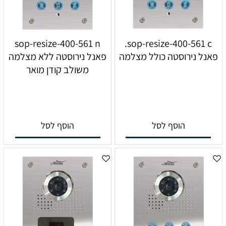
sop-resize-400-561 n
sop-resize-400-561 c.
פאנל נירוסטה כולל מצלמה
פאנל נירוסטה ללא מצלמה
משולב קודן מואר
הוסף לסל
הוסף לסל