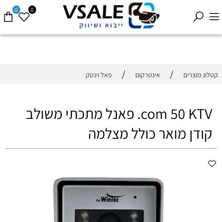
0
0
/
/
קטלוג מוצרים
אינטרקום
פאל וינטק
com 50 KTV. פאנל מתכתי משולב
קודן מואר כולל מצלמה