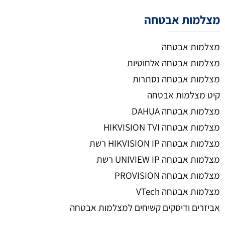
מצלמות אבטחה
מצלמות אבטחה
מצלמות אבטחה אלחוטיות
מצלמות אבטחה נסתרות
קיט מצלמות אבטחה
מצלמות אבטחה DAHUA
מצלמות אבטחה HIKVISION TVI
מצלמות אבטחה HIKVISION IP רשת
מצלמות אבטחה UNIVIEW IP רשת
מצלמות אבטחה PROVISION
מצלמות אבטחה VTech
אביזרים ודיסקים קשיחים למצלמות אבטחה