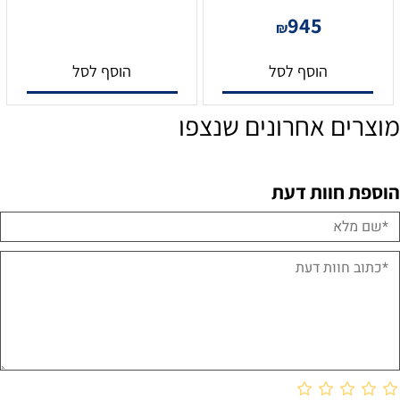
945
₪
הוסף לסל
הוסף לסל
מוצרים אחרונים שנצפו
הוספת חוות דעת