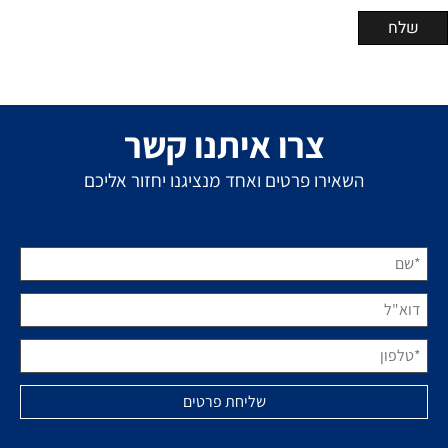
צרו איתנו קשר
השאירו פרטים ואחד מנציגנו יחזור אליכם