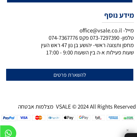
מידע נוסף
מייל-
office@vsale.co.il
טלפון-
073-7297390
פקס
074-7367776
מחסן ותצוגה ראשי- יהושע בן נון 47 ראש העין
שעות פעילות א-ה בין השעות 9:00 - 17:00
להשארת פרטים
מצלמות אבטחה VSALE © 2024 All Rights Reserved
✕