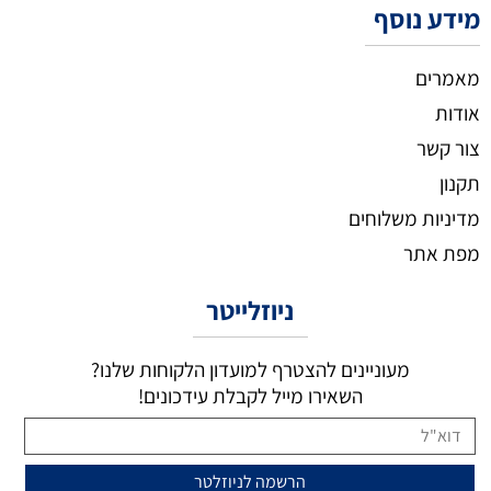
מידע נוסף
מאמרים
אודות
צור קשר
תקנון
מדיניות משלוחים
מפת אתר
ניוזלייטר
מעוניינים להצטרף למועדון הלקוחות שלנו?
השאירו מייל לקבלת עידכונים!