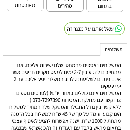
מאובטחת
מהירים
בתחום
שאל אותנו על מוצר זה
משלוחים
המשלוחים נאספים מהמחסן שלנו ישירות אליכם. אנו
מתחייבים להגיע בין 3-7 ימים למעט מקרים חריגים אשר
אינם ניתנים לשליטתנו. לרוב המשלוח יגיע אליכם עד 2
ימי עסקים
המשלוחים אינם כוללים באזורי יו"ש! (לפרטים נוספים
צרו קשר עם מחלקת המכירות 073-7297390 )
ללא קשר בין גודל החבילה והמשקל שלה המחיר למשלוח
הינו קבוע ועומד על סך של 45 ש”ח למשלוח בכל הזמנה
מתחת ל 1000 ש”ח. ישנה אפשרות להגיע לאיסוף עצמי
בתאום מראש בלבד עם תעודת זהות/כ אשראי שבוצעה