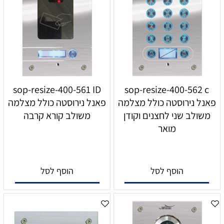
sop-resize-400-561 ID
sop-resize-400-562 c
פאנל נירוסטה כולל מצלמה
פאנל נירוסטה כולל מצלמה
משולב שני לחצנים וקודן
משולב קורא קרבה
מואר
הוסף לסל
הוסף לסל