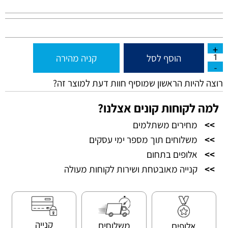
הוסף לסל
קניה מהירה
רוצה להיות הראשון שמוסיף חוות דעת למוצר זה?
למה לקוחות קונים אצלנו?
>>
מחירים משתלמים
>>
משלוחים תוך מספר ימי עסקים
>>
אלופים בתחום
>>
קנייה מאובטחת ושירות לקוחות מעולה
קנייה
משלוחים
אלופים