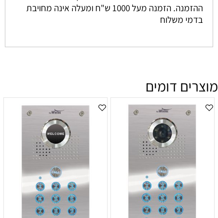
ההזמנה. הזמנה מעל 1000 ש"ח ומעלה אינה מחויבת
בדמי משלוח
מוצרים דומים