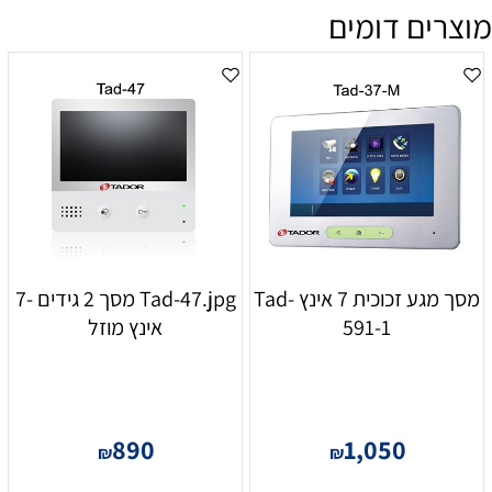
מוצרים דומים
מסך מגע זכוכית 7 אינץ Tad-
Tad-47.jpg מסך 2 גידים -7
591-1
אינץ מוזל
890
1,050
₪
₪