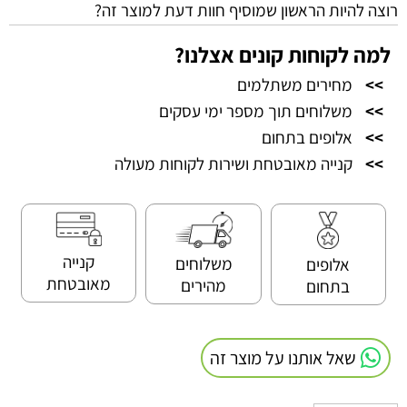
רוצה להיות הראשון שמוסיף חוות דעת למוצר זה?
למה לקוחות קונים אצלנו?
>>
מחירים משתלמים
>>
משלוחים תוך מספר ימי עסקים
>>
אלופים בתחום
>>
קנייה מאובטחת ושירות לקוחות מעולה
קנייה
משלוחים
אלופים
מאובטחת
מהירים
בתחום
שאל אותנו על מוצר זה