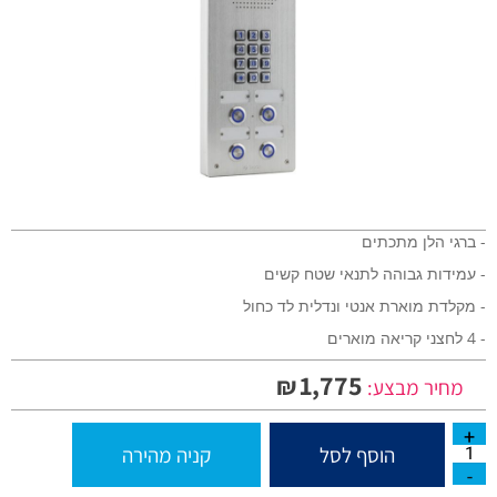
- ברגי הלן מתכתים
- עמידות גבוהה לתנאי שטח קשים
- מקלדת מוארת אנטי ונדלית לד כחול
- 4 לחצני קריאה מוארים
1,775
₪
מחיר מבצע:
הוסף לסל
קניה מהירה