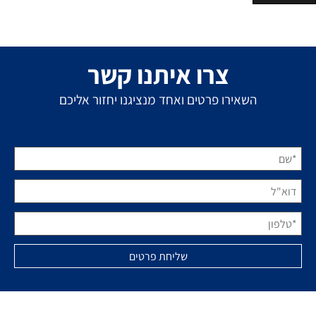
צרו איתנו קשר
השאירו פרטים ואחד מנציגנו יחזור אליכם