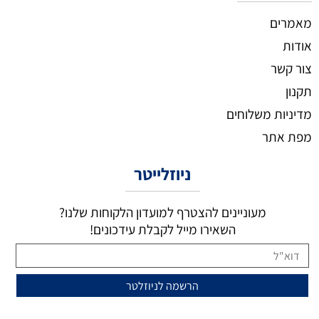
מאמרים
אודות
צור קשר
תקנון
מדיניות משלוחים
מפת אתר
ניוזלייטר
מעוניינים להצטרף למועדון הלקוחות שלנו?
השאירו מייל לקבלת עידכונים!