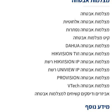
מצלמות אבטחה
מצלמות אבטחה
מצלמות אבטחה אלחוטיות
מצלמות אבטחה נסתרות
קיט מצלמות אבטחה
מצלמות אבטחה DAHUA
מצלמות אבטחה HIKVISION TVI
מצלמות אבטחה HIKVISION IP רשת
מצלמות אבטחה UNIVIEW IP רשת
מצלמות אבטחה PROVISION
מצלמות אבטחה VTech
אביזרים ודיסקים קשיחים למצלמות אבטחה
מידע נוסף