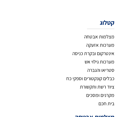
קטלוג
מצלמות אבטחה
מערכות אזעקה
אינטרקום ובקרת כניסה
מערכות גילוי אש
סטריאו והגברה
כבלים קונקטורים וספקי כח
ציוד רשת ותקשורת
מקרנים ומסכים
בית חכם