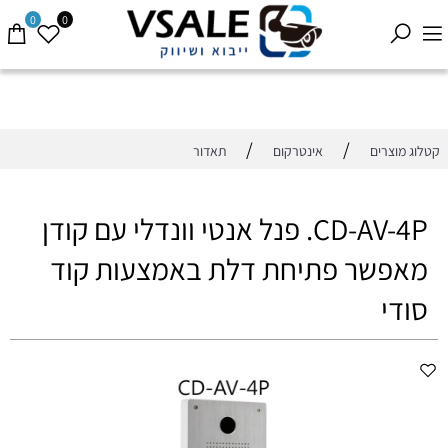
0
0
/
/
קטלוג מוצרים
אינטרקום
תאדור
CD-AV-4P. פנל אנטי וונדלי עם קודן
מאפשר פתיחת דלת באמצעות קוד
סודי