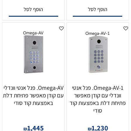
הוסף לסל
הוסף לסל
Omega-AV-1. פנל אנטי
Omega-AV. פנל אנטי וונדלי
וונדלי עם קודן מאפשר
עם קודן מאפשר פתיחת דלת
פתיחת דלת באמצעות קוד
באמצעות קוד סודי
סודי
1,445
1,230
₪
₪