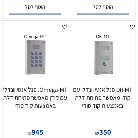
הוסף לסל
הוסף לסל
DR-MT פנל אנטי וונדלי עם
Omega-MT. פנל אנטי וונדלי
קודן מאפשר פתיחת דלת
עם קודן מאפשר פתיחת דלת
באמצעות קוד סודי
באמצעות קוד סודי
945
350
₪
₪