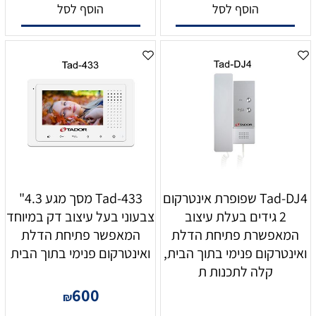
הוסף לסל
הוסף לסל
Tad-DJ4 שפופרת אינטרקום
Tad-433 מסך מגע 4.3"
2 גידים בעלת עיצוב
צבעוני בעל עיצוב דק במיוחד
המאפשרת פתיחת הדלת
המאפשר פתיחת הדלת
ואינטרקום פנימי בתוך הבית,
ואינטרקום פנימי בתוך הבית
קלה לתכנות ת
600
₪