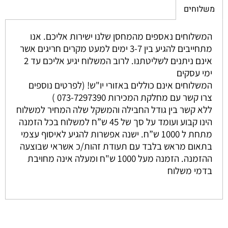
משלוחים
המשלוחים נאספים מהמחסן שלנו ישירות אליכם. אנו
מתחייבים להגיע בין 3-7 ימים למעט מקרים חריגים אשר
אינם ניתנים לשליטתנו. לרוב המשלוח יגיע אליכם עד 2
ימי עסקים
המשלוחים אינם כוללים באזורי יו"ש! (לפרטים נוספים
צרו קשר עם מחלקת המכירות 073-7297390 )
ללא קשר בין גודל החבילה והמשקל שלה המחיר למשלוח
הינו קבוע ועומד על סך של 45 ש”ח למשלוח בכל הזמנה
מתחת ל 1000 ש”ח. ישנה אפשרות להגיע לאיסוף עצמי
בתאום מראש בלבד עם תעודת זהות/כ אשראי שבוצעה
ההזמנה. הזמנה מעל 1000 ש"ח ומעלה אינה מחויבת
בדמי משלוח