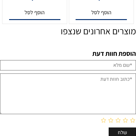
הוסף לסל
הוסף לסל
מוצרים אחרונים שנצפו
הוספת חוות דעת