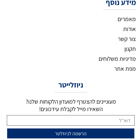
מידע נוסף
מאמרים
אודות
צור קשר
תקנון
מדיניות משלוחים
מפת אתר
ניוזלייטר
מעוניינים להצטרף למועדון הלקוחות שלנו?
השאירו מייל לקבלת עידכונים!