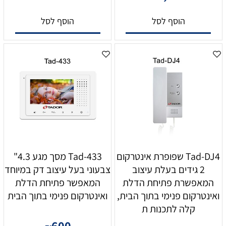
הוסף לסל
הוסף לסל
Tad-DJ4 שפופרת אינטרקום
Tad-433 מסך מגע 4.3"
2 גידים בעלת עיצוב
צבעוני בעל עיצוב דק במיוחד
המאפשרת פתיחת הדלת
המאפשר פתיחת הדלת
ואינטרקום פנימי בתוך הבית,
ואינטרקום פנימי בתוך הבית
קלה לתכנות ת
600