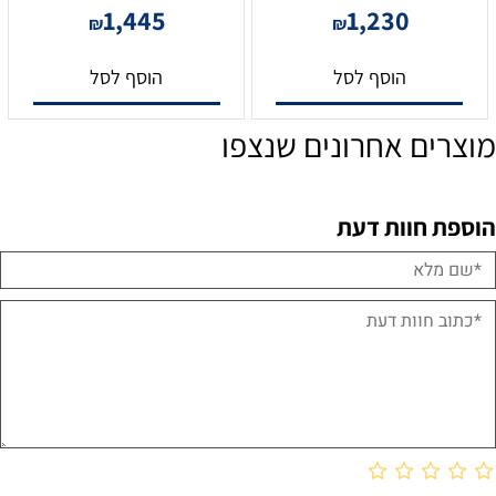
1,445
1,230
₪
₪
הוסף לסל
הוסף לסל
מוצרים אחרונים שנצפו
הוספת חוות דעת