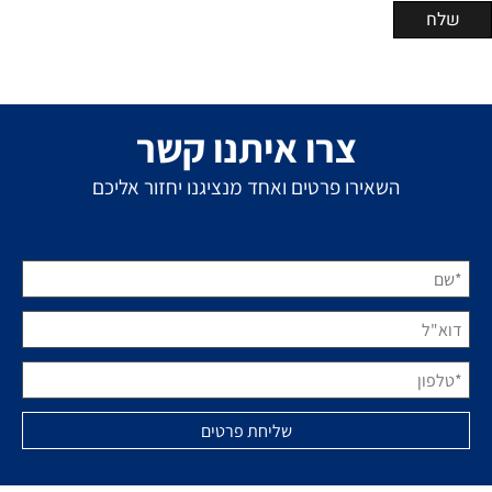
צרו איתנו קשר
השאירו פרטים ואחד מנציגנו יחזור אליכם