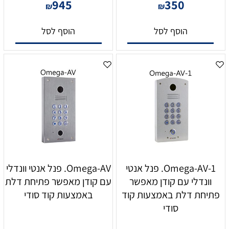
945
350
₪
₪
הוסף לסל
הוסף לסל
Omega-AV-1. פנל אנטי
Omega-AV. פנל אנטי וונדלי
וונדלי עם קודן מאפשר
עם קודן מאפשר פתיחת דלת
פתיחת דלת באמצעות קוד
באמצעות קוד סודי
סודי