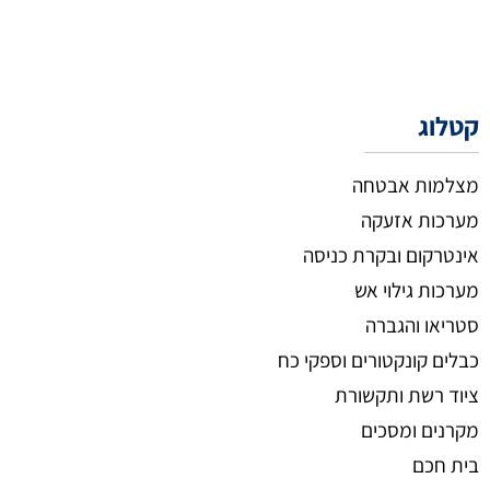
קטלוג
מצלמות אבטחה
מערכות אזעקה
אינטרקום ובקרת כניסה
מערכות גילוי אש
סטריאו והגברה
כבלים קונקטורים וספקי כח
ציוד רשת ותקשורת
מקרנים ומסכים
בית חכם