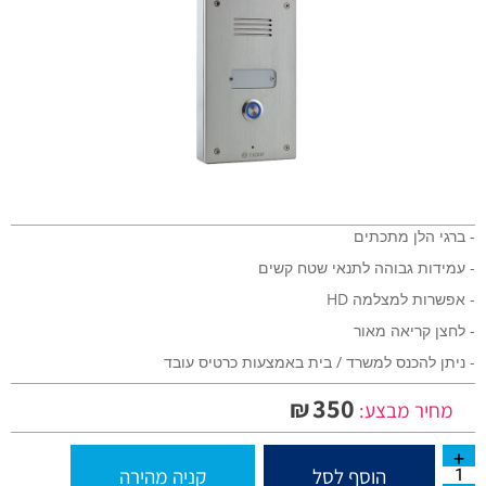
- ברגי הלן מתכתים
- עמידות גבוהה לתנאי שטח קשים
- אפשרות למצלמה HD
- לחצן קריאה מאור
- ניתן להכנס למשרד / בית באמצעות כרטיס עובד
350
₪
מחיר מבצע:
הוסף לסל
קניה מהירה