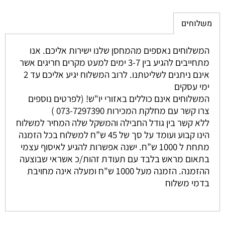
משלוחים
המשלוחים נאספים מהמחסן שלנו ישירות אליכם. אנו
מתחייבים להגיע בין 3-7 ימים למעט מקרים חריגים אשר
אינם ניתנים לשליטתנו. לרוב המשלוח יגיע אליכם עד 2
ימי עסקים
המשלוחים אינם כוללים באזורי יו"ש! (לפרטים נוספים
צרו קשר עם מחלקת המכירות 073-7297390 )
ללא קשר בין גודל החבילה והמשקל שלה המחיר למשלוח
הינו קבוע ועומד על סך של 45 ש”ח למשלוח בכל הזמנה
מתחת ל 1000 ש”ח. ישנה אפשרות להגיע לאיסוף עצמי
בתאום מראש בלבד עם תעודת זהות/כ אשראי שבוצעה
ההזמנה. הזמנה מעל 1000 ש"ח ומעלה אינה מחויבת
בדמי משלוח