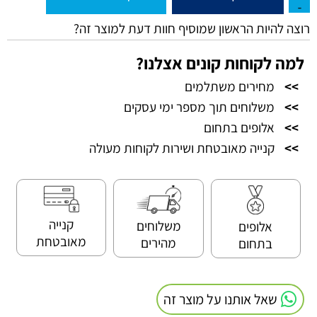
רוצה להיות הראשון שמוסיף חוות דעת למוצר זה?
למה לקוחות קונים אצלנו?
>>
מחירים משתלמים
>>
משלוחים תוך מספר ימי עסקים
>>
אלופים בתחום
>>
קנייה מאובטחת ושירות לקוחות מעולה
קנייה
משלוחים
אלופים
מאובטחת
מהירים
בתחום
שאל אותנו על מוצר זה