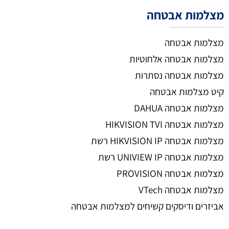
מצלמות אבטחה
מצלמות אבטחה
מצלמות אבטחה אלחוטיות
מצלמות אבטחה נסתרות
קיט מצלמות אבטחה
מצלמות אבטחה DAHUA
מצלמות אבטחה HIKVISION TVI
מצלמות אבטחה HIKVISION IP רשת
מצלמות אבטחה UNIVIEW IP רשת
מצלמות אבטחה PROVISION
מצלמות אבטחה VTech
אביזרים ודיסקים קשיחים למצלמות אבטחה