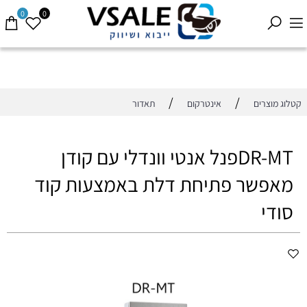
0
0
/
/
קטלוג מוצרים
אינטרקום
תאדור
DR-MTפנל אנטי וונדלי עם קודן
מאפשר פתיחת דלת באמצעות קוד
סודי