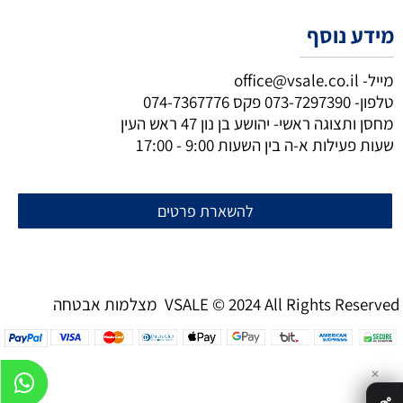
מידע נוסף
מייל-
office@vsale.co.il
טלפון-
073-7297390
פקס
074-7367776
מחסן ותצוגה ראשי- יהושע בן נון 47 ראש העין
שעות פעילות א-ה בין השעות 9:00 - 17:00
להשארת פרטים
מצלמות אבטחה VSALE © 2024 All Rights Reserved
✕