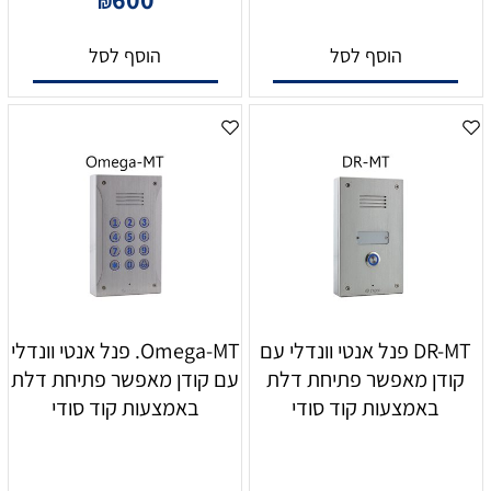
₪
הוסף לסל
הוסף לסל
DR-MT פנל אנטי וונדלי עם
Omega-MT. פנל אנטי וונדלי
קודן מאפשר פתיחת דלת
עם קודן מאפשר פתיחת דלת
באמצעות קוד סודי
באמצעות קוד סודי