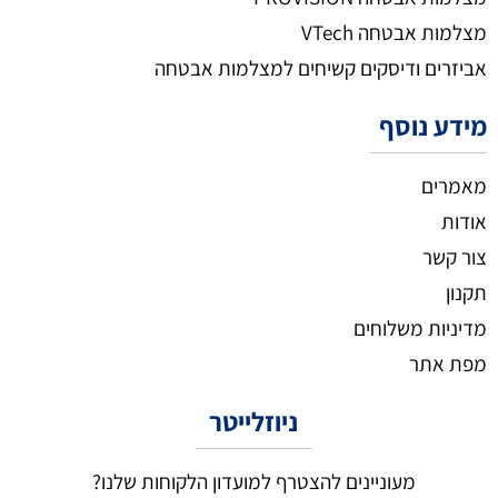
מצלמות אבטחה VTech
אביזרים ודיסקים קשיחים למצלמות אבטחה
מידע נוסף
מאמרים
אודות
צור קשר
תקנון
מדיניות משלוחים
מפת אתר
ניוזלייטר
מעוניינים להצטרף למועדון הלקוחות שלנו?