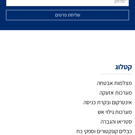
קטלוג
מצלמות אבטחה
מערכות אזעקה
אינטרקום ובקרת כניסה
מערכות גילוי אש
סטריאו והגברה
כבלים קונקטורים וספקי כח