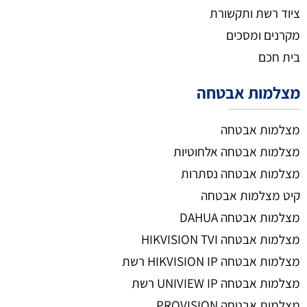
ציוד רשת ותקשורת
מקרנים ומסכים
בית חכם
מצלמות אבטחה
מצלמות אבטחה
מצלמות אבטחה אלחוטיות
מצלמות אבטחה נסתרות
קיט מצלמות אבטחה
מצלמות אבטחה DAHUA
מצלמות אבטחה HIKVISION TVI
מצלמות אבטחה HIKVISION IP רשת
מצלמות אבטחה UNIVIEW IP רשת
מצלמות אבטחה PROVISION