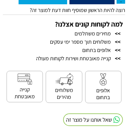
רוצה להיות הראשון שמוסיף חוות דעת למוצר זה?
למה לקוחות קונים אצלנו?
>>
מחירים משתלמים
>>
משלוחים תוך מספר ימי עסקים
>>
אלופים בתחום
>>
קנייה מאובטחת ושירות לקוחות מעולה
קנייה
משלוחים
אלופים
מאובטחת
מהירים
בתחום
שאל אותנו על מוצר זה