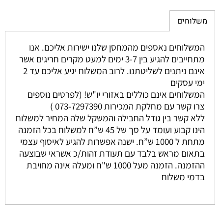
משלוחים
המשלוחים נאספים מהמחסן שלנו ישירות אליכם. אנו
מתחייבים להגיע בין 3-7 ימים למעט מקרים חריגים אשר
אינם ניתנים לשליטתנו. לרוב המשלוח יגיע אליכם עד 2
ימי עסקים
המשלוחים אינם כוללים באזורי יו"ש! (לפרטים נוספים
צרו קשר עם מחלקת המכירות 073-7297390 )
ללא קשר בין גודל החבילה והמשקל שלה המחיר למשלוח
הינו קבוע ועומד על סך של 45 ש”ח למשלוח בכל הזמנה
מתחת ל 1000 ש”ח. ישנה אפשרות להגיע לאיסוף עצמי
בתאום מראש בלבד עם תעודת זהות/כ אשראי שבוצעה
ההזמנה. הזמנה מעל 1000 ש"ח ומעלה אינה מחויבת
בדמי משלוח