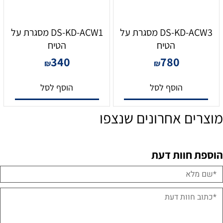
DS-KD-ACW3 מסגרת על
DS-KD-ACW1 מסגרת על
הטיח
הטיח
340
780
₪
₪
הוסף לסל
הוסף לסל
מוצרים אחרונים שנצפו
הוספת חוות דעת