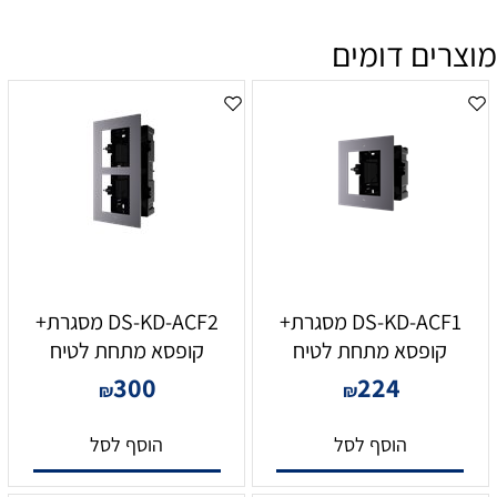
מוצרים דומים
DS-KD-ACF1 מסגרת+
DS-KD-ACF2 מסגרת+
קופסא מתחת לטיח
קופסא מתחת לטיח
300
224
₪
₪
הוסף לסל
הוסף לסל