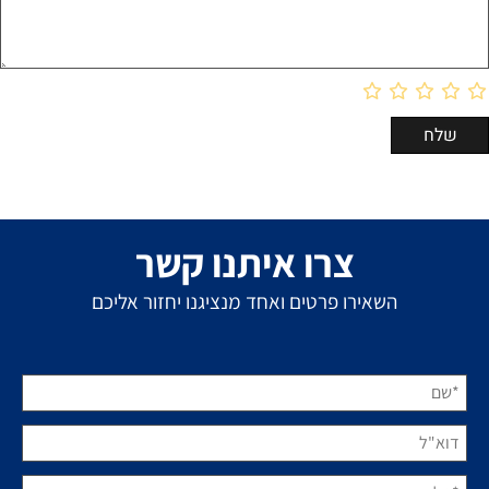
צרו איתנו קשר
השאירו פרטים ואחד מנציגנו יחזור אליכם