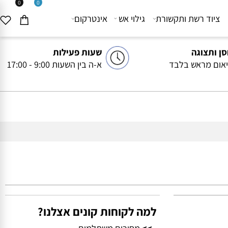
0
0
יוד רשת ותקשורת
גילוי אש
אינטרקום
ותצוגה
שעות פעילות
ם מראש בלבד
א-ה בין השעות 9:00 - 17:00
למה לקוחות קונים אצלנו?