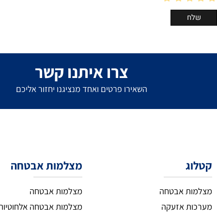
צרו איתנו קשר
השאירו פרטים ואחד מנציגנו יחזור אליכם