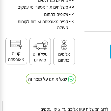
>>
מחירים משתלמים
>>
משלוחים תוך מספר ימי עסקים
>>
אלופים בתחום
>>
קנייה מאובטחת ושירות לקוחות
מעולה
קנייה
משלוחים
אלופים
מאובטחת
מהירים
בתחום
שאל אותנו על מוצר זה