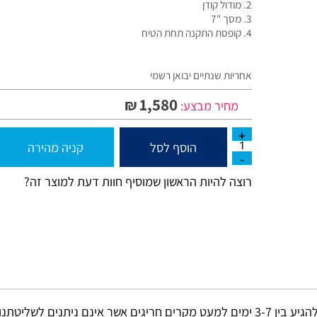
1. מודול דלת כניסה
2. מודול קודן
3. מסך "7
4. קופסת התקנה תחת הטיח
אחריות שנתיים יבואן רשמי
1,580
₪
מחיר מבצע:
הוסף לסל
קניה מהירה
רוצה להיות הראשון שמוסיף חוות דעת למוצר זה?