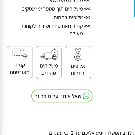
>>
מחירים משתלמים
>>
משלוחים תוך מספר ימי עסקים
>>
אלופים בתחום
>>
קנייה מאובטחת ושירות לקוחות
מעולה
קנייה
משלוחים
אלופים
מאובטחת
מהירים
בתחום
שאל אותנו על מוצר זה