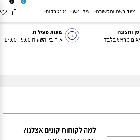
0
0
יוד רשת ותקשורת
גילוי אש
אינטרקום
ותצוגה
שעות פעילות
ם מראש בלבד
א-ה בין השעות 9:00 - 17:00
למה לקוחות קונים אצלנו?