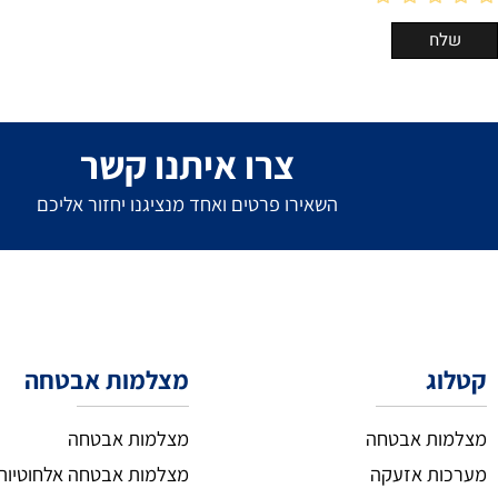
צרו איתנו קשר
השאירו פרטים ואחד מנציגנו יחזור אליכם