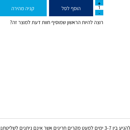
הוסף לסל
קניה מהירה
רוצה להיות הראשון שמוסיף חוות דעת למוצר זה?