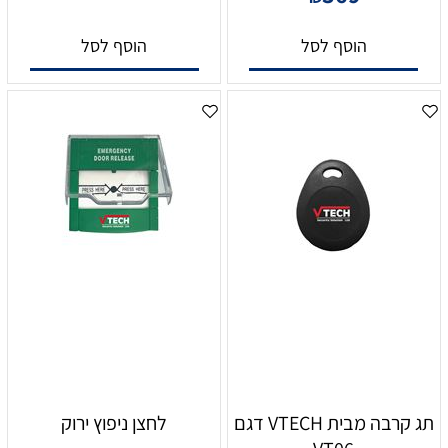
הוסף לסל
הוסף לסל
תג קרבה מבית VTECH דגם
לחצן ניפוץ ירוק