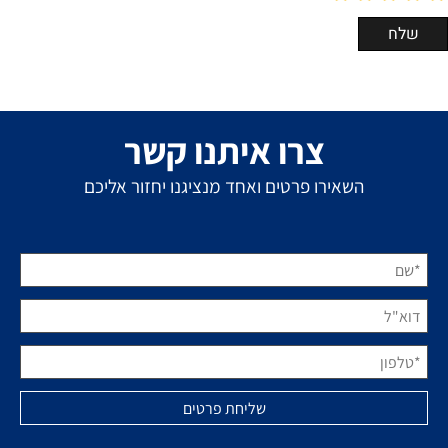
צרו איתנו קשר
השאירו פרטים ואחד מנציגנו יחזור אליכם