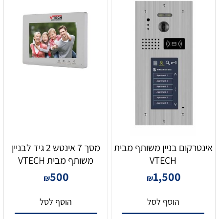
אינטרקום בניין משותף מבית
מסך 7 אינטש 2 גיד לבניין
VTECH
משותף מבית VTECH
500
1,500
₪
₪
הוסף לסל
הוסף לסל