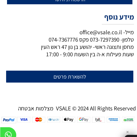
מידע נוסף
מייל-
office@vsale.co.il
טלפון-
073-7297390
פקס
074-7367776
מחסן ותצוגה ראשי- יהושע בן נון 47 ראש העין
שעות פעילות א-ה בין השעות 9:00 - 17:00
להשארת פרטים
מצלמות אבטחה VSALE © 2024 All Rights Reserved
✕