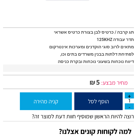
תג קרבה / כרטיס לבן בצורת כרטיס אשראי
תדר עבודה 125KHZ
מתאים לרוב סוגי הוקדנים ומערכות אינטרקום
לפתיחת דלתות בבנין משרדים בתים וכו,
דיווח נוכחות בשעוני נוכחות ובקרת כניסה
5
₪
מחיר מבצע:
הוסף לסל
קניה מהירה
רוצה להיות הראשון שמוסיף חוות דעת למוצר זה?
למה לקוחות קונים אצלנו?