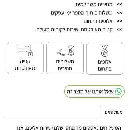
>>
מחירים משתלמים
>>
משלוחים תוך מספר ימי עסקים
>>
אלופים בתחום
>>
קנייה מאובטחת ושירות לקוחות מעולה
קנייה
משלוחים
אלופים
מאובטחת
מהירים
בתחום
שאל אותנו על מוצר זה
משלוחים
המשלוחים נאספים מהמחסן שלנו ישירות אליכם. אנו