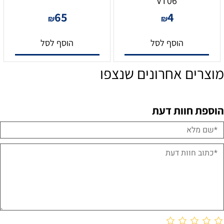
VT06
65
4
₪
₪
הוסף לסל
הוסף לסל
מוצרים אחרונים שנצפו
הוספת חוות דעת