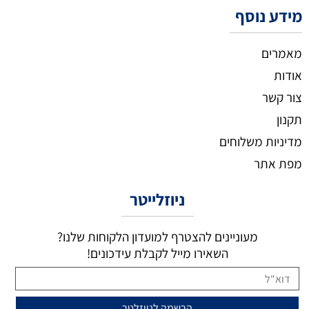
מידע נוסף
מאמרים
אודות
צור קשר
תקנון
מדיניות משלוחים
מפת אתר
ניוזלייטר
מעוניינים להצטרף למועדון הלקוחות שלנו?
השאירו מייל לקבלת עידכונים!