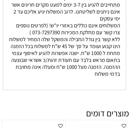
מתחייבים להגיע בין 3-7 ימים למעט מקרים חריגים אשר
אינם ניתנים לשליטתנו. לרוב המשלוח יגיע אליכם עד 2
ימי עסקים
המשלוחים אינם כוללים באזורי יו"ש! (לפרטים נוספים
צרו קשר עם מחלקת המכירות 073-7297390 )
ללא קשר בין גודל החבילה והמשקל שלה המחיר למשלוח
הינו קבוע ועומד על סך של 45 ש”ח למשלוח בכל הזמנה
מתחת ל 1000 ש”ח. ישנה אפשרות להגיע לאיסוף עצמי
בתאום מראש בלבד עם תעודת זהות/כ אשראי שבוצעה
ההזמנה. הזמנה מעל 1000 ש"ח ומעלה אינה מחויבת
בדמי משלוח
מוצרים דומים