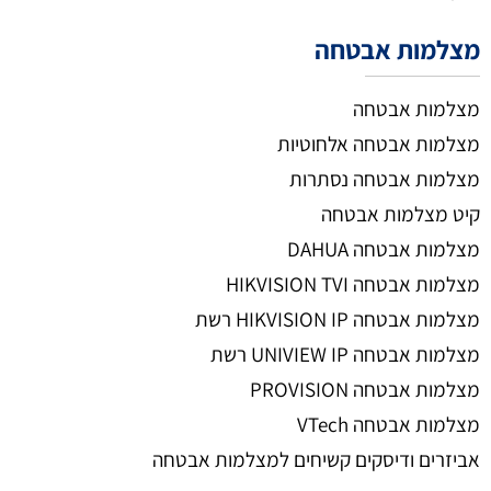
מצלמות אבטחה
מצלמות אבטחה
מצלמות אבטחה אלחוטיות
מצלמות אבטחה נסתרות
קיט מצלמות אבטחה
מצלמות אבטחה DAHUA
מצלמות אבטחה HIKVISION TVI
מצלמות אבטחה HIKVISION IP רשת
מצלמות אבטחה UNIVIEW IP רשת
מצלמות אבטחה PROVISION
מצלמות אבטחה VTech
אביזרים ודיסקים קשיחים למצלמות אבטחה