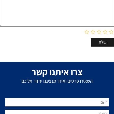
צרו איתנו קשר
השאירו פרטים ואחד מנציגנו יחזור אליכם