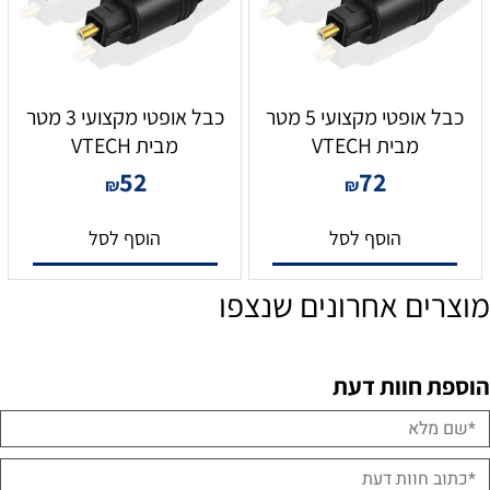
כבל אופטי מקצועי 5 מטר
כבל אופטי מקצועי 3 מטר
מבית VTECH
מבית VTECH
52
72
₪
₪
הוסף לסל
הוסף לסל
מוצרים אחרונים שנצפו
הוספת חוות דעת