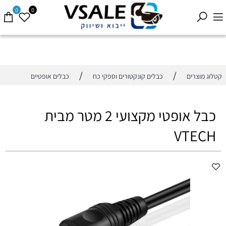
0
0
/
/
קטלוג מוצרים
כבלים קונקטורים וספקי כח
כבלים אופטיים
כבל אופטי מקצועי 2 מטר מבית
VTECH