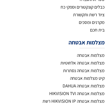
כבלים קונקטורים וספקי כח
ציוד רשת ותקשורת
מקרנים ומסכים
בית חכם
מצלמות אבטחה
מצלמות אבטחה
מצלמות אבטחה אלחוטיות
מצלמות אבטחה נסתרות
קיט מצלמות אבטחה
מצלמות אבטחה DAHUA
מצלמות אבטחה HIKVISION TVI
מצלמות אבטחה HIKVISION IP רשת