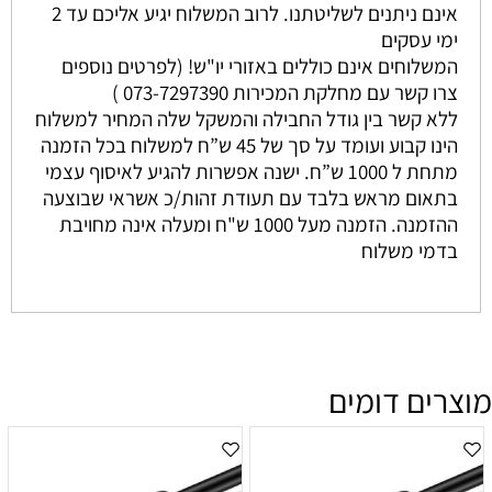
אינם ניתנים לשליטתנו. לרוב המשלוח יגיע אליכם עד 2
ימי עסקים
המשלוחים אינם כוללים באזורי יו"ש! (לפרטים נוספים
צרו קשר עם מחלקת המכירות 073-7297390 )
ללא קשר בין גודל החבילה והמשקל שלה המחיר למשלוח
הינו קבוע ועומד על סך של 45 ש”ח למשלוח בכל הזמנה
מתחת ל 1000 ש”ח. ישנה אפשרות להגיע לאיסוף עצמי
בתאום מראש בלבד עם תעודת זהות/כ אשראי שבוצעה
ההזמנה. הזמנה מעל 1000 ש"ח ומעלה אינה מחויבת
בדמי משלוח
מוצרים דומים