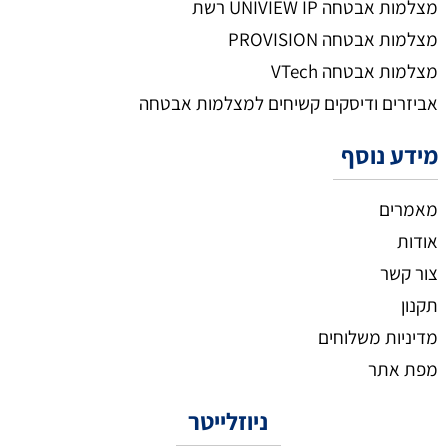
מצלמות אבטחה UNIVIEW IP רשת
מצלמות אבטחה PROVISION
מצלמות אבטחה VTech
אביזרים ודיסקים קשיחים למצלמות אבטחה
מידע נוסף
מאמרים
אודות
צור קשר
תקנון
מדיניות משלוחים
מפת אתר
ניוזלייטר