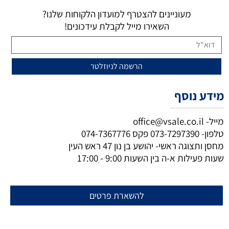
מעוניינים להצטרף למועדון הלקוחות שלנו?
השאירו מייל לקבלת עידכונים!
מידע נוסף
מייל-
office@vsale.co.il
טלפון-
073-7297390
פקס
074-7367776
מחסן ותצוגה ראשי- יהושע בן נון 47 ראש העין
שעות פעילות א-ה בין השעות 9:00 - 17:00
להשארת פרטים