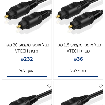
כבל אופטי מקצועי 1.5 מטר
כבל אופטי מקצועי 20 מטר
מבית VTECH
מבית VTECH
232
36
₪
₪
הוסף לסל
הוסף לסל