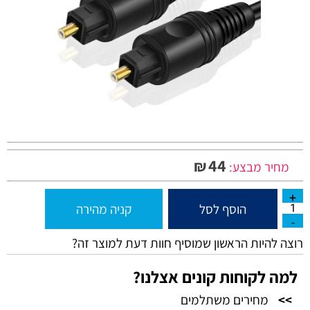
44
₪
מחיר מבצע:
הוסף לסל
קניה מהירה
רוצה להיות הראשון שמוסיף חוות דעת למוצר זה?
למה לקוחות קונים אצלנו?
>>
מחירים משתלמים