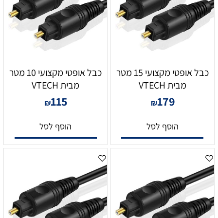
כבל אופטי מקצועי 15 מטר
כבל אופטי מקצועי 10 מטר
מבית VTECH
מבית VTECH
115
179
₪
₪
הוסף לסל
הוסף לסל