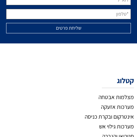
קטלוג
מצלמות אבטחה
מערכות אזעקה
אינטרקום ובקרת כניסה
מערכות גילוי אש
סטריאו והגברה