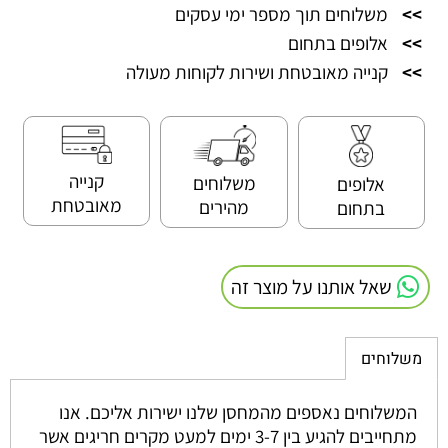
>>
משלוחים תוך מספר ימי עסקים
>>
אלופים בתחום
>>
קנייה מאובטחת ושירות לקוחות מעולה
קנייה
משלוחים
אלופים
מאובטחת
מהירים
בתחום
שאל אותנו על מוצר זה
משלוחים
המשלוחים נאספים מהמחסן שלנו ישירות אליכם. אנו
מתחייבים להגיע בין 3-7 ימים למעט מקרים חריגים אשר