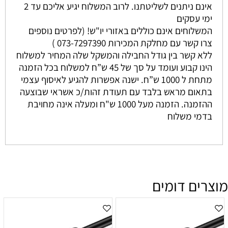
אינם ניתנים לשליטתנו. לרוב המשלוח יגיע אליכם עד 2
ימי עסקים
המשלוחים אינם כוללים באזורי יו"ש! (לפרטים נוספים
צרו קשר עם מחלקת המכירות 073-7297390 )
ללא קשר בין גודל החבילה והמשקל שלה המחיר למשלוח
הינו קבוע ועומד על סך של 45 ש”ח למשלוח בכל הזמנה
מתחת ל 1000 ש”ח. ישנה אפשרות להגיע לאיסוף עצמי
בתאום מראש בלבד עם תעודת זהות/כ אשראי שבוצעה
ההזמנה. הזמנה מעל 1000 ש"ח ומעלה אינה מחויבת
בדמי משלוח
מוצרים דומים