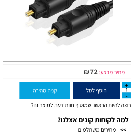
72
₪
מחיר מבצע:
הוסף לסל
קניה מהירה
רוצה להיות הראשון שמוסיף חוות דעת למוצר זה?
למה לקוחות קונים אצלנו?
>>
מחירים משתלמים