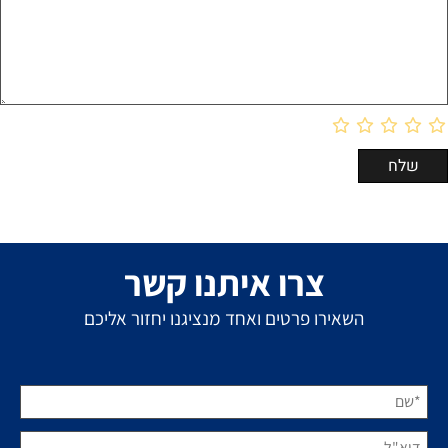
צרו איתנו קשר
השאירו פרטים ואחד מנציגנו יחזור אליכם