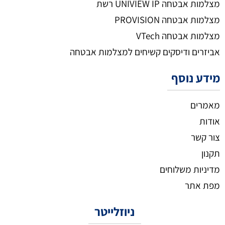
מצלמות אבטחה UNIVIEW IP רשת
מצלמות אבטחה PROVISION
מצלמות אבטחה VTech
אביזרים ודיסקים קשיחים למצלמות אבטחה
מידע נוסף
מאמרים
אודות
צור קשר
תקנון
מדיניות משלוחים
מפת אתר
ניוזלייטר