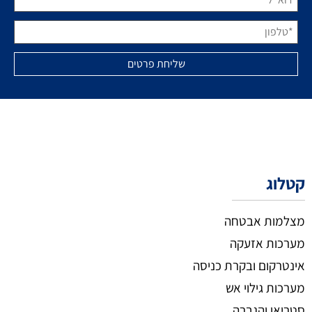
קטלוג
מצלמות אבטחה
מערכות אזעקה
אינטרקום ובקרת כניסה
מערכות גילוי אש
סטריאו והגברה