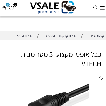
0
0
/
/
קטלוג מוצרים
כבלים קונקטורים וספקי כח
כבלים אופטיים
כבל אופטי מקצועי 5 מטר מבית
VTECH