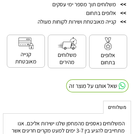
>>
משלוחים תוך מספר ימי עסקים
>>
אלופים בתחום
>>
קנייה מאובטחת ושירות לקוחות מעולה
קנייה
משלוחים
אלופים
מאובטחת
מהירים
בתחום
שאל אותנו על מוצר זה
משלוחים
המשלוחים נאספים מהמחסן שלנו ישירות אליכם. אנו
מתחייבים להגיע בין 3-7 ימים למעט מקרים חריגים אשר