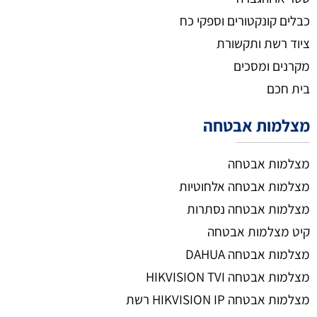
כבלים קונקטורים וספקי כח
ציוד רשת ותקשורת
מקרנים ומסכים
בית חכם
מצלמות אבטחה
מצלמות אבטחה
מצלמות אבטחה אלחוטיות
מצלמות אבטחה נסתרות
קיט מצלמות אבטחה
מצלמות אבטחה DAHUA
מצלמות אבטחה HIKVISION TVI
מצלמות אבטחה HIKVISION IP רשת