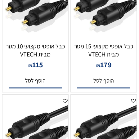
כבל אופטי מקצועי 15 מטר
כבל אופטי מקצועי 10 מטר
מבית VTECH
מבית VTECH
115
179
₪
₪
הוסף לסל
הוסף לסל