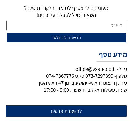
מעוניינים להצטרף למועדון הלקוחות שלנו?
השאירו מייל לקבלת עידכונים!
מידע נוסף
מייל-
office@vsale.co.il
טלפון-
073-7297390
פקס
074-7367776
מחסן ותצוגה ראשי- יהושע בן נון 47 ראש העין
שעות פעילות א-ה בין השעות 9:00 - 17:00
להשארת פרטים