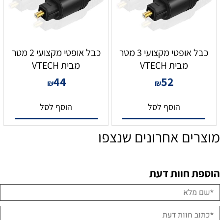
כבל אופטי מקצועי 3 מטר
כבל אופטי מקצועי 2 מטר
מבית VTECH
מבית VTECH
44
52
₪
₪
הוסף לסל
הוסף לסל
מוצרים אחרונים שנצפו
הוספת חוות דעת