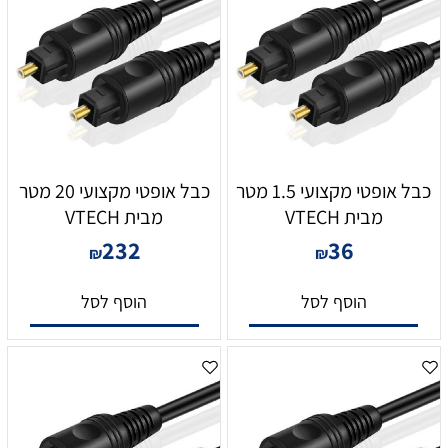
כבל אופטי מקצועי 1.5 מטר
כבל אופטי מקצועי 20 מטר
מבית VTECH
מבית VTECH
232
36
₪
₪
הוסף לסל
הוסף לסל