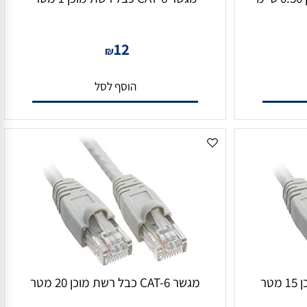
מגשר CAT-6 כבל רשת מוכן 1 מטר
12
₪
הוסף לסל