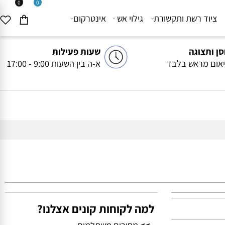
0
0
יוד רשת ותקשורת
גילוי אש
אינטרקום
ותצוגה
שעות פעילות
ם מראש בלבד
א-ה בין השעות 9:00 - 17:00
למה לקוחות קונים אצלנו?