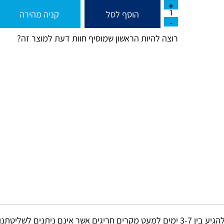
הוסף לסל
קניה מהירה
רוצה להיות הראשון שמוסיף חוות דעת למוצר זה?