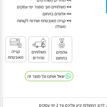
>>
מחירים משתלמים
>>
משלוחים תוך מספר ימי עסקים
>>
אלופים בתחום
>>
קנייה מאובטחת ושירות לקוחות
מעולה
קנייה
משלוחים
אלופים
מאובטחת
מהירים
בתחום
שאל אותנו על מוצר זה