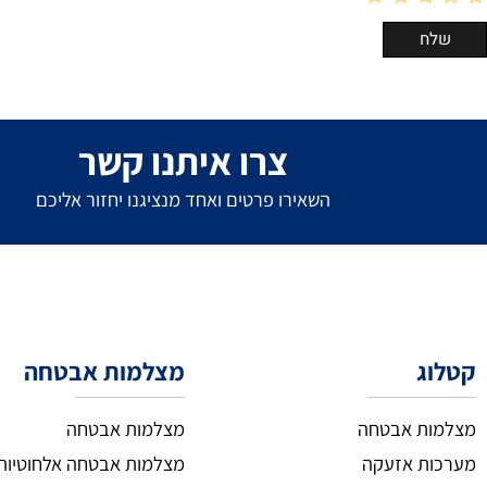
צרו איתנו קשר
השאירו פרטים ואחד מנציגנו יחזור אליכם