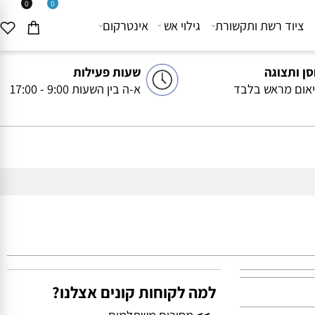
0
0
יוד רשת ותקשורת
גילוי אש
אינטרקום
ותצוגה
שעות פעילות
ם מראש בלבד
א-ה בין השעות 9:00 - 17:00
למה לקוחות קונים אצלנו?