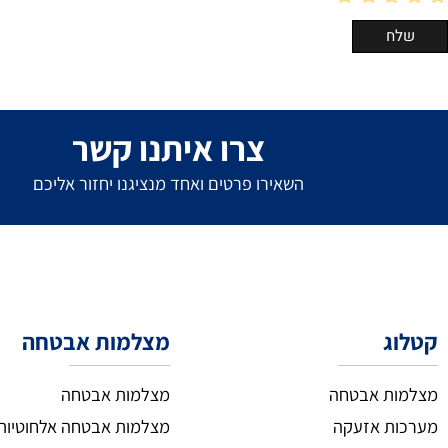
צרו איתנו קשר
השאירו פרטים ואחד מנציגנו יחזור אליכם