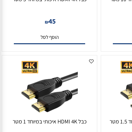
כבל HDMI 4K איכותי במיוחד 5 מטר
45
₪
הוסף לסל