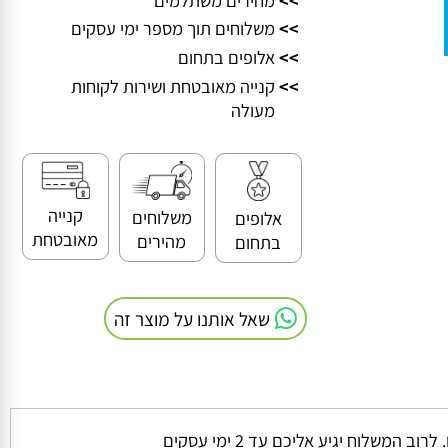
>>
מחירים משתלמים
>>
משלוחים תוך מספר ימי עסקים
>>
אלופים בתחום
>>
קנייה מאובטחת ושירות לקוחות
מעולה
קנייה
משלוחים
אלופים
מאובטחת
מהירים
בתחום
שאל אותנו על מוצר זה