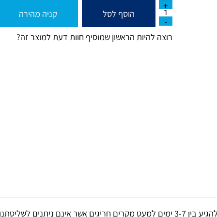
הוסף לסל
קניה מהירה
רוצה להיות הראשון שמוסיף חוות דעת למוצר זה?