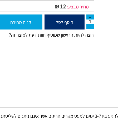
12
₪
מחיר מבצע:
הוסף לסל
קניה מהירה
רוצה להיות הראשון שמוסיף חוות דעת למוצר זה?