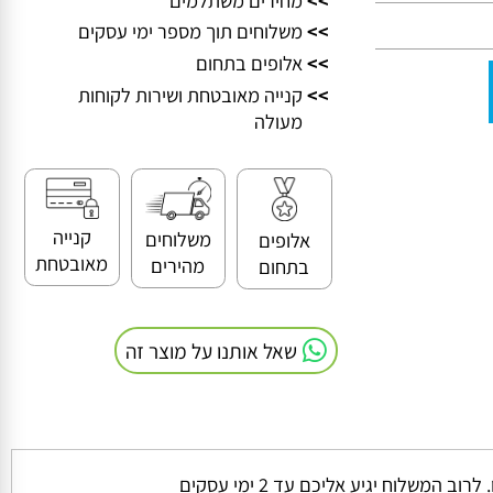
>>
מחירים משתלמים
>>
משלוחים תוך מספר ימי עסקים
>>
אלופים בתחום
>>
קנייה מאובטחת ושירות לקוחות
מעולה
קנייה
משלוחים
אלופים
מאובטחת
מהירים
בתחום
שאל אותנו על מוצר זה