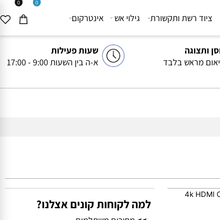
0
0
יוד רשת ותקשורת
גילוי אש
אינטרקום
ותצוגה
שעות פעילות
ם מראש בלבד
א-ה בין השעות 9:00 - 17:00
4k HDM
למה לקוחות קונים אצלנו?